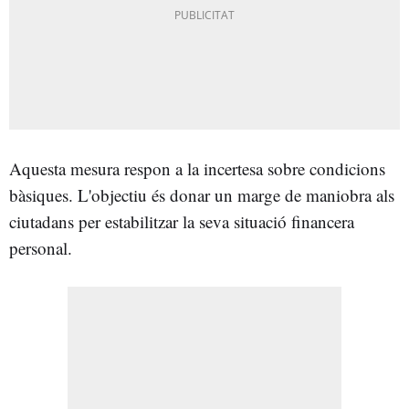
Aquesta mesura respon a la incertesa sobre condicions
bàsiques. L'objectiu és donar un marge de maniobra als
ciutadans per estabilitzar la seva situació financera
personal.