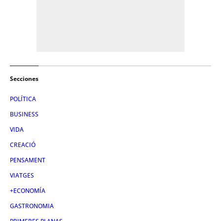
Secciones
POLÍTICA
BUSINESS
VIDA
CREACIÓ
PENSAMENT
VIATGES
+ECONOMÍA
GASTRONOMIA