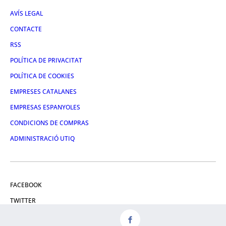
AVÍS LEGAL
CONTACTE
RSS
POLÍTICA DE PRIVACITAT
POLÍTICA DE COOKIES
EMPRESES CATALANES
EMPRESAS ESPANYOLES
CONDICIONS DE COMPRAS
ADMINISTRACIÓ UTIQ
FACEBOOK
TWITTER
LINKEDIN