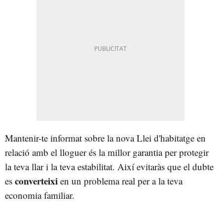
Mantenir-te informat sobre la nova Llei d'habitatge en
relació amb el lloguer és la millor garantia per protegir
la teva llar i la teva estabilitat. Així evitaràs que el dubte
converteixi
es
en un problema real per a la teva
economia familiar.