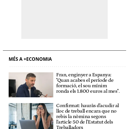
MÉS A +ECONOMIA
Fran, enginyer a Espanya:
"Quan acabes el període de
formació, el sou mínim
ronda els 1.800 euros al mes".
Confirmat: hauràs d'acudir al
lloc de treball encara que no
rebis la nòmina segons
l'article 50 de l'Estatut dels
Treballadors