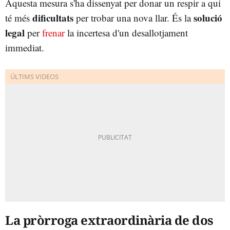
Aquesta mesura s'ha dissenyat per donar un respir a qui
dificultats
solució
té més
per trobar una nova llar. És la
legal
per
frenar
la incertesa d'un desallotjament
immediat.
La pròrroga extraordinària de dos