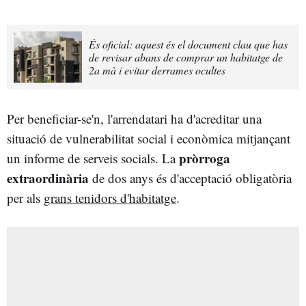
És oficial: aquest és el document clau que has
de revisar abans de comprar un habitatge de
2a mà i evitar derrames ocultes
Per beneficiar-se'n, l'arrendatari ha d'acreditar una
situació de vulnerabilitat social i econòmica mitjançant
pròrroga
un informe de serveis socials. La
extraordinària
de dos anys és d'acceptació obligatòria
per als
grans tenidors d'habitatge
.