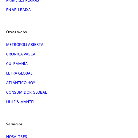
PRIMERES PLANAS
EN VEU BAIXA
Otras webs
METRÓPOLI ABIERTA
CRÓNICA VASCA
CULEMANÍA
LETRA GLOBAL
ATLÁNTICO HOY
CONSUMIDOR GLOBAL
HULE & MANTEL
Servicios
NOSALTRES