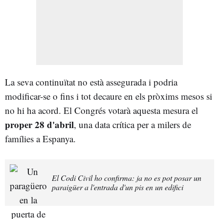
La seva continuïtat no està assegurada i podria
modificar-se o fins i tot decaure en els pròxims mesos si
no hi ha acord. El Congrés votarà aquesta mesura el
proper 28 d'abril
, una data crítica per a milers de
famílies a Espanya.
El Codi Civil ho confirma: ja no es pot posar un
paraigüer a l'entrada d'un pis en un edifici