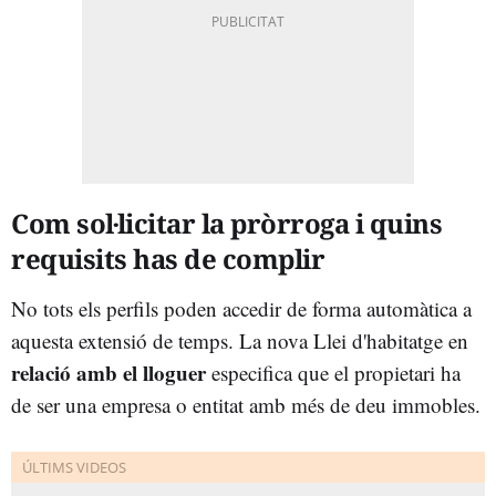
Com sol·licitar la pròrroga i quins
requisits has de complir
No tots els perfils poden accedir de forma automàtica a
aquesta extensió de temps. La nova Llei d'habitatge en
relació amb el lloguer
especifica que el propietari ha
de ser una empresa o entitat amb més de deu immobles.