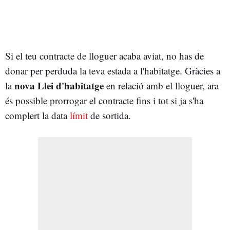
Si el teu contracte de lloguer acaba aviat, no has de
donar per perduda la teva estada a l'habitatge. Gràcies a
nova Llei d'habitatge
la
en relació amb el lloguer, ara
és possible prorrogar el contracte fins i tot si ja s'ha
complert la data
límit
de sortida.