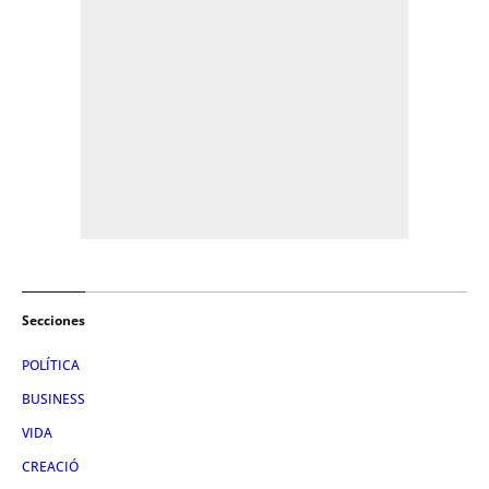
Secciones
POLÍTICA
BUSINESS
VIDA
CREACIÓ