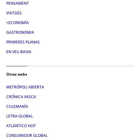
PENSAMENT
VIATGES
+ECONOMÍA
GASTRONOMIA
PRIMERES PLANAS
EN VEU BAIXA
Otras webs
METRÓPOLI ABIERTA
CRÓNICA VASCA
CULEMANÍA
LETRA GLOBAL
ATLÁNTICO HOY
CONSUMIDOR GLOBAL