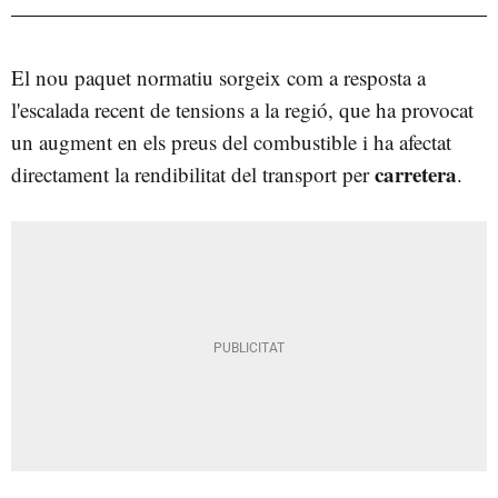
El nou paquet normatiu sorgeix com a resposta a
l'escalada recent de tensions a la regió, que ha provocat
un augment en els preus del combustible i ha afectat
carretera
directament la rendibilitat del transport per
.