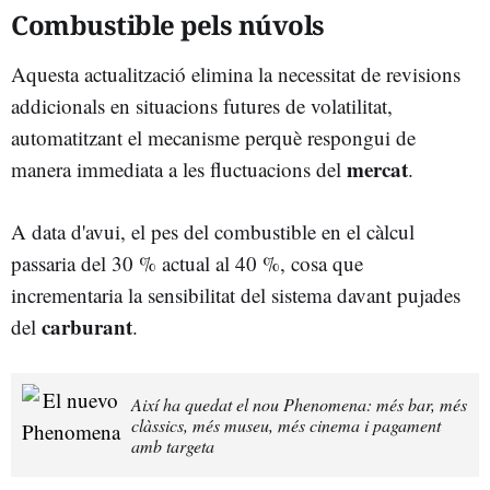
Combustible pels núvols
Aquesta actualització elimina la necessitat de revisions
addicionals en situacions futures de volatilitat,
automatitzant el mecanisme perquè respongui de
mercat
manera immediata a les fluctuacions del
.
A data d'avui, el pes del combustible en el càlcul
passaria del 30 % actual al 40 %, cosa que
incrementaria la sensibilitat del sistema davant pujades
carburant
del
.
Així ha quedat el nou Phenomena: més bar, més
clàssics, més museu, més cinema i pagament
amb targeta