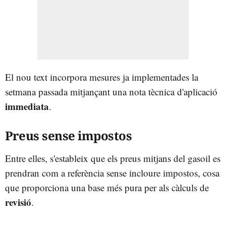
El nou text incorpora mesures ja implementades la
setmana passada mitjançant una nota tècnica d'aplicació
immediata
.
Preus sense impostos
Entre elles, s'estableix que els preus mitjans del gasoil es
prendran com a referència sense incloure impostos, cosa
que proporciona una base més pura per als càlculs de
revisió
.