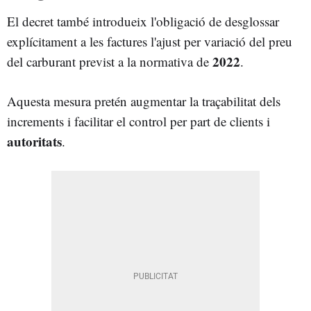
El decret també introdueix l'obligació de desglossar
explícitament a les factures l'ajust per variació del preu
2022
del carburant previst a la normativa de
.
Aquesta mesura pretén augmentar la traçabilitat dels
increments i facilitar el control per part de clients i
autoritats
.