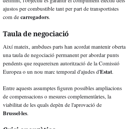
definint, l'objectiu és garantir el compliment efectiu dels
ajustos per combustible tant per part de transportistes
carregadors
com de
.
Taula de negociació
Així mateix, ambdues parts han acordat mantenir oberta
una taula de negociació permanent per abordar punts
pendents que requereixen autorització de la Comissió
Estat
Europea o un nou marc temporal d'ajudes d'
.
Entre aquests assumptes figuren possibles ampliacions
de compensacions o mesures complementàries, la
viabilitat de les quals depèn de l'aprovació de
Brussel·les
.