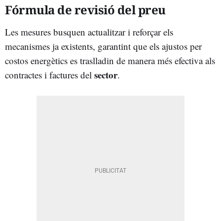
Fórmula de revisió del preu
Les mesures busquen actualitzar i reforçar els
mecanismes ja existents, garantint que els ajustos per
costos energètics es traslladin de manera més efectiva als
sector
contractes i factures del
.