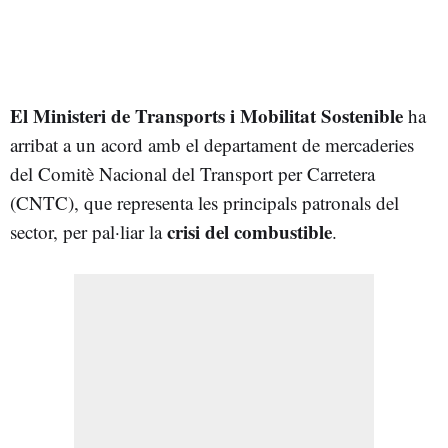
El Ministeri de Transports i Mobilitat Sostenible
ha
arribat a un acord amb el departament de mercaderies
del Comitè Nacional del Transport per Carretera
(CNTC), que representa les principals patronals del
crisi del
combustible
sector, per pal·liar la
.