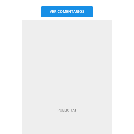
VER
COMENTARIOS