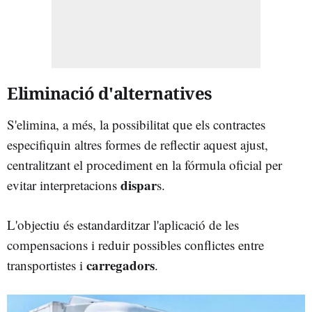
Eliminació d'alternatives
S'elimina, a més, la possibilitat que els contractes
especifiquin altres formes de reflectir aquest ajust,
centralitzant el procediment en la fórmula oficial per
dispar
evitar interpretacions
s.
L'objectiu és estandarditzar l'aplicació de les
compensacions i reduir possibles conflictes entre
carregadors
transportistes i
.