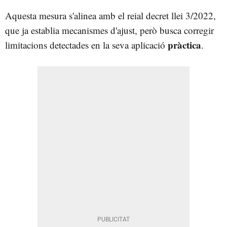
Aquesta mesura s'alinea amb el reial decret llei 3/2022,
que ja establia mecanismes d'ajust, però busca corregir
pràctica
limitacions detectades en la seva aplicació
.