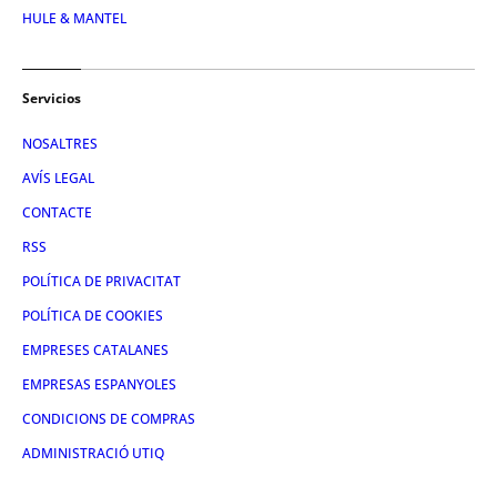
HULE & MANTEL
Servicios
NOSALTRES
AVÍS LEGAL
CONTACTE
RSS
POLÍTICA DE PRIVACITAT
POLÍTICA DE COOKIES
EMPRESES CATALANES
EMPRESAS ESPANYOLES
CONDICIONS DE COMPRAS
ADMINISTRACIÓ UTIQ