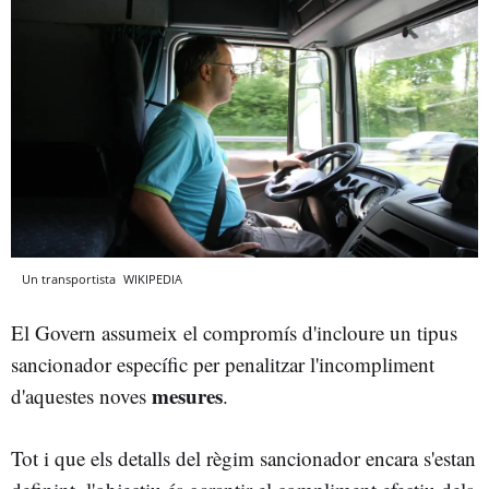
Un transportista
WIKIPEDIA
El Govern assumeix el compromís d'incloure un tipus
sancionador específic per penalitzar l'incompliment
mesures
d'aquestes noves
.
Tot i que els detalls del règim sancionador encara s'estan