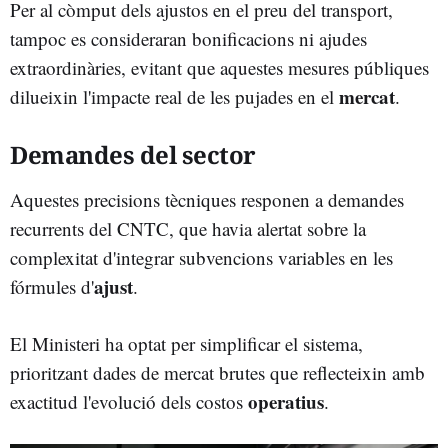
Per al còmput dels ajustos en el preu del transport,
tampoc es consideraran bonificacions ni ajudes
extraordinàries, evitant que aquestes mesures públiques
mercat
dilueixin l'impacte real de les pujades en el
.
Demandes del sector
Aquestes precisions tècniques responen a demandes
recurrents del CNTC, que havia alertat sobre la
complexitat d'integrar subvencions variables en les
ajust
fórmules d'
.
El Ministeri ha optat per simplificar el sistema,
prioritzant dades de mercat brutes que reflecteixin amb
operatius
exactitud l'evolució dels costos
.