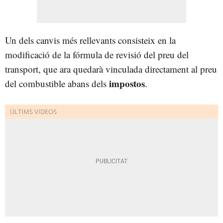
Un dels canvis més rellevants consisteix en la
modificació de la fórmula de revisió del preu del
transport, que ara quedarà vinculada directament al preu
impostos
del combustible abans dels
.