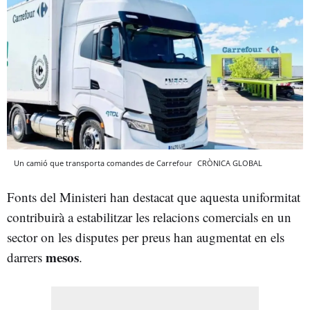
Un camió que transporta comandes de Carrefour
CRÒNICA GLOBAL
Fonts del Ministeri han destacat que aquesta uniformitat
contribuirà a estabilitzar les relacions comercials en un
sector on les disputes per preus han augmentat en els
mesos
darrers
.