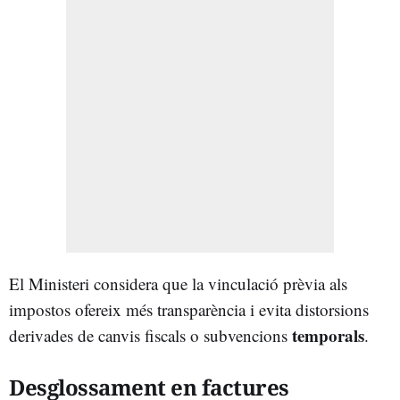
El Ministeri considera que la vinculació prèvia als
impostos ofereix més transparència i evita distorsions
temporals
derivades de canvis fiscals o subvencions
.
Desglossament en factures