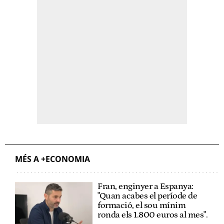
MÉS A +ECONOMIA
Fran, enginyer a Espanya:
"Quan acabes el període de
formació, el sou mínim
ronda els 1.800 euros al mes".