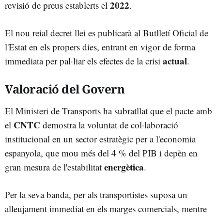
2022
revisió de preus establerts el
.
El nou reial decret llei es publicarà al Butlletí Oficial de
l'Estat en els propers dies, entrant en vigor de forma
actual
immediata per pal·liar els efectes de la crisi
.
Valoració del Govern
El Ministeri de Transports ha subratllat que el pacte amb
CNTC
el
demostra la voluntat de col·laboració
institucional en un sector estratègic per a l'economia
espanyola, que mou més del 4 % del PIB i depèn en
energètica
gran mesura de l'estabilitat
.
Per la seva banda, per als transportistes suposa un
alleujament immediat en els marges comercials, mentre