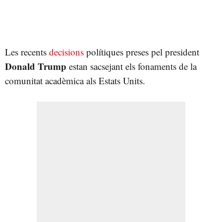
Les recents
decisions
polítiques preses pel president
Donald Trump
estan sacsejant els fonaments de la
comunitat acadèmica als Estats Units.