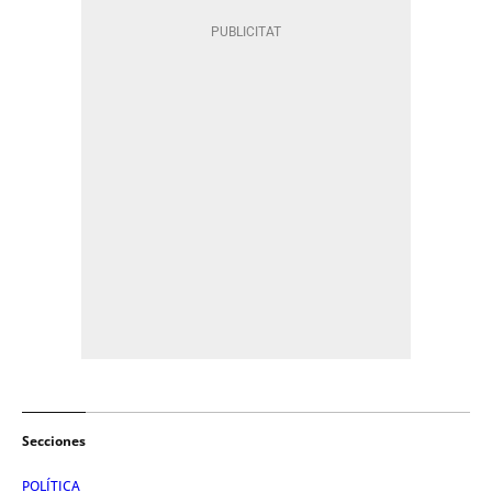
Secciones
POLÍTICA