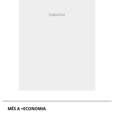
MÉS A +ECONOMIA