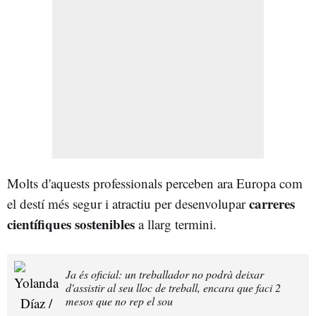
Molts d'aquests professionals perceben ara Europa com
carreres
el destí més segur i atractiu per desenvolupar
científiques sostenibles
a llarg termini.
Ja és oficial: un treballador no podrà deixar
d'assistir al seu lloc de treball, encara que faci 2
mesos que no rep el sou