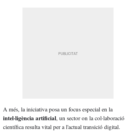
A més, la iniciativa posa un focus especial en la
intel·ligència artificial
, un sector on la col·laboració
científica resulta vital per a l'actual transició digital.