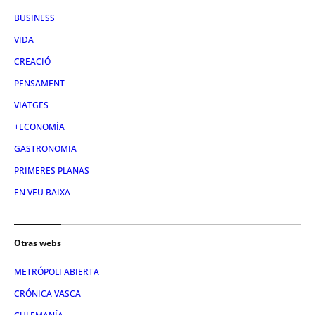
BUSINESS
VIDA
CREACIÓ
PENSAMENT
VIATGES
+ECONOMÍA
GASTRONOMIA
PRIMERES PLANAS
EN VEU BAIXA
Otras webs
METRÓPOLI ABIERTA
CRÓNICA VASCA