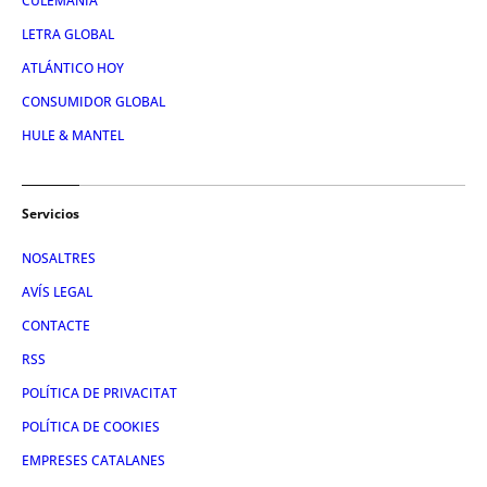
CULEMANÍA
LETRA GLOBAL
ATLÁNTICO HOY
CONSUMIDOR GLOBAL
HULE & MANTEL
Servicios
NOSALTRES
AVÍS LEGAL
CONTACTE
RSS
POLÍTICA DE PRIVACITAT
POLÍTICA DE COOKIES
EMPRESES CATALANES