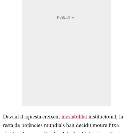
Davant d'aquesta creixent
inestabilitat
institucional, la
resta de potències mundials han decidit moure fitxa