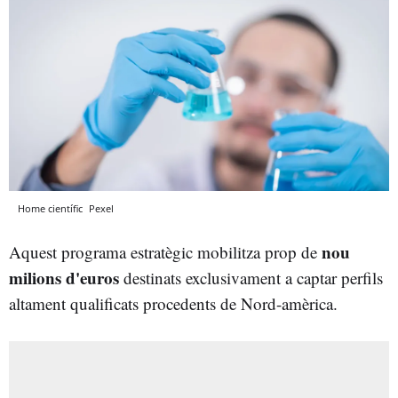
Home científic
Pexel
nou
Aquest programa estratègic mobilitza prop de
milions d'euros
destinats exclusivament a captar perfils
altament qualificats procedents de Nord-amèrica.