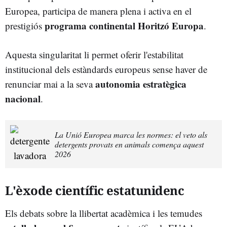
Europea, participa de manera plena i activa en el
programa continental Horitzó Europa
prestigiós
.
Aquesta singularitat li permet oferir l'estabilitat
institucional dels estàndards europeus sense haver de
autonomia estratègica
renunciar mai a la seva
nacional
.
La Unió Europea marca les normes: el veto als
detergents provats en animals comença aquest
2026
L'èxode científic estatunidenc
Els debats sobre la llibertat acadèmica i les temudes