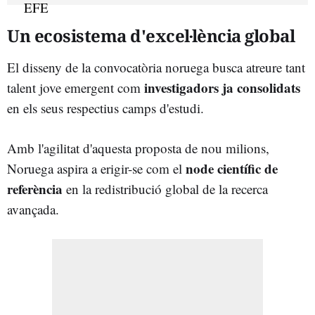
Un ecosistema d'excel·lència global
El disseny de la convocatòria noruega busca atreure tant
investigadors ja consolidats
talent jove emergent com
en els seus respectius camps d'estudi.
Amb l'agilitat d'aquesta proposta de nou milions,
node científic de
Noruega aspira a erigir-se com el
referència
en la redistribució global de la recerca
avançada.