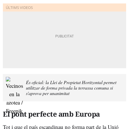
És oficial: la Llei de Propietat Horitzontal permet
utilitzar de forma privada la terrassa comuna si
s'aprova per unanimitat
El pont perfecte amb Europa
Tot i que el país escandinau no forma part de la Unió