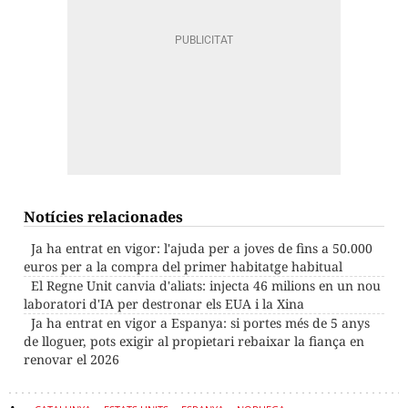
Notícies relacionades
Ja ha entrat en vigor: l'ajuda per a joves de fins a 50.000
euros per a la compra del primer habitatge habitual
El Regne Unit canvia d'aliats: injecta 46 milions en un nou
laboratori d'IA per destronar els EUA i la Xina
Ja ha entrat en vigor a Espanya: si portes més de 5 anys
de lloguer, pots exigir al propietari rebaixar la fiança en
renovar el 2026