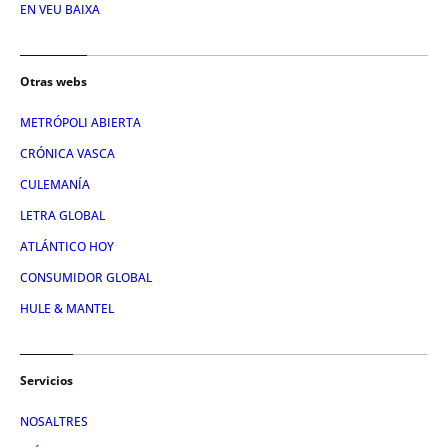
EN VEU BAIXA
Otras webs
METRÓPOLI ABIERTA
CRÓNICA VASCA
CULEMANÍA
LETRA GLOBAL
ATLÁNTICO HOY
CONSUMIDOR GLOBAL
HULE & MANTEL
Servicios
NOSALTRES