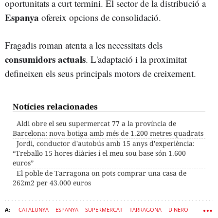
oportunitats a curt termini. El sector de la distribució a
Espanya
ofereix opcions de consolidació.
Fragadis roman atenta a les necessitats dels
consumidors actuals
. L'adaptació i la proximitat
defineixen els seus principals motors de creixement.
Notícies relacionades
Aldi obre el seu supermercat 77 a la província de
Barcelona: nova botiga amb més de 1.200 metres quadrats
Jordi, conductor d'autobús amb 15 anys d'experiència:
“Treballo 15 hores diàries i el meu sou base són 1.600
euros”
El poble de Tarragona on pots comprar una casa de
262m2 per 43.000 euros
CATALUNYA
ESPANYA
SUPERMERCAT
TARRAGONA
DINERO