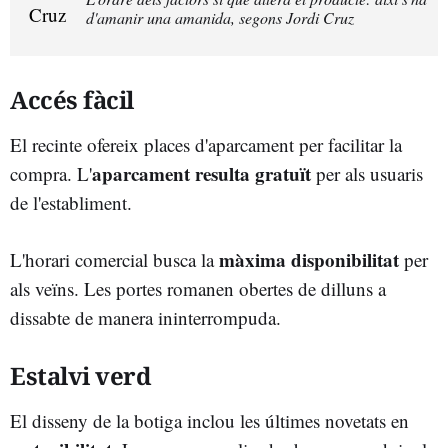
d'amanir una amanida, segons Jordi Cruz
Accés fàcil
El recinte ofereix places d'aparcament per facilitar la
aparcament resulta gratuït
compra. L'
per als usuaris
de l'establiment.
màxima disponibilitat
L'horari comercial busca la
per
als veïns. Les portes romanen obertes de dilluns a
dissabte de manera ininterrompuda.
Estalvi verd
El disseny de la botiga inclou les últimes novetats en