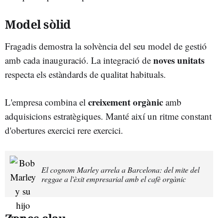
Model sòlid
Fragadis demostra la solvència del seu model de gestió
noves unitats
amb cada inauguració. La integració de
respecta els estàndards de qualitat habituals.
creixement orgànic
L'empresa combina el
amb
adquisicions estratègiques. Manté així un ritme constant
d'obertures exercici rere exercici.
El cognom Marley arrela a Barcelona: del mite del
reggae a l'èxit empresarial amb el cafè orgànic