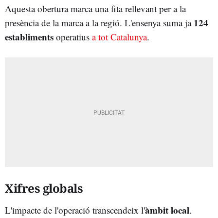
Aquesta obertura marca una fita rellevant per a la
124
presència de la marca a la regió. L'ensenya suma ja
establiments
operatius
a tot Catalunya
.
Xifres globals
àmbit local
L'impacte de l'operació transcendeix l'
.