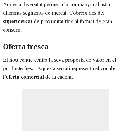
Aquesta diversitat permet a la companyia abastar
diferents segments de mercat. Cobreix des del
supermercat
de proximitat fins al format de gran
consum.
Oferta fresca
El nou centre centra la seva proposta de valor en el
cor de
producte fresc. Aquesta secció representa el
l'oferta comercial
de la cadena.