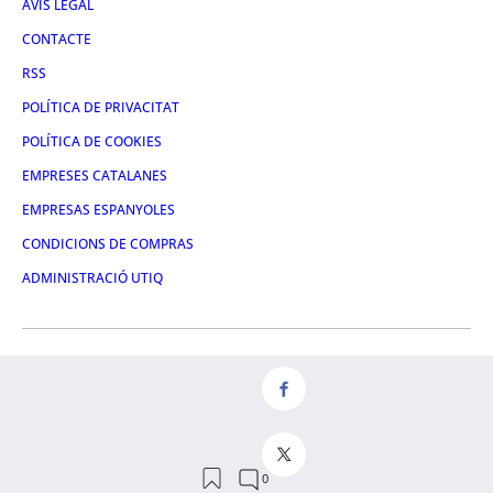
AVÍS LEGAL
CONTACTE
RSS
POLÍTICA DE PRIVACITAT
POLÍTICA DE COOKIES
EMPRESES CATALANES
EMPRESAS ESPANYOLES
CONDICIONS DE COMPRAS
ADMINISTRACIÓ UTIQ
FACEBOOK
TWITTER
LINKEDIN
INSTAGRAM