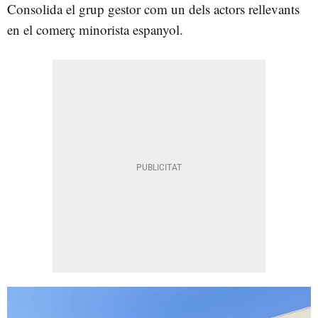
Consolida el grup gestor com un dels actors rellevants
en el comerç minorista espanyol.