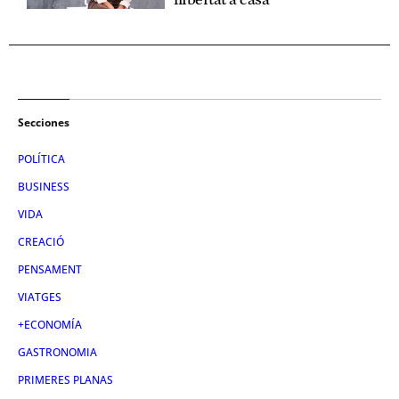
Secciones
POLÍTICA
BUSINESS
VIDA
CREACIÓ
PENSAMENT
VIATGES
+ECONOMÍA
GASTRONOMIA
PRIMERES PLANAS