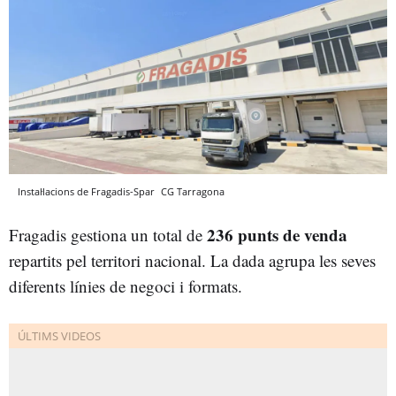
Instal·lacions de Fragadis-Spar
CG
Tarragona
236 punts de venda
Fragadis gestiona un total de
repartits pel territori nacional. La dada agrupa les seves
diferents línies de negoci i formats.