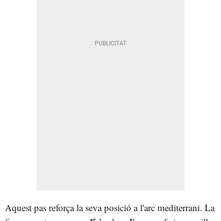
Aquest pas reforça la seva posició a l'arc mediterrani. La