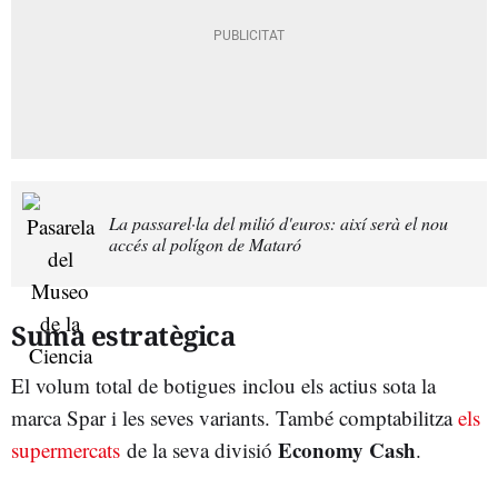
La passarel·la del milió d'euros: així serà el nou
accés al polígon de Mataró
Suma estratègica
El volum total de botigues inclou els actius sota la
marca Spar i les seves variants. També comptabilitza
els
Economy Cash
supermercats
de la seva divisió
.