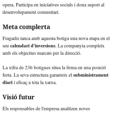
opera. Participa en iniciatives socials i dona suport al
desenvolupament comunitari.
Meta complerta
Fragadis tanca amb aquesta botiga una nova etapa en el
calendari d'inversions
seu
. La companyia compleix
amb els objectius marcats per la direcció.
La xifra de 236 botigues situa la firma en una posició
subministrament
forta. La seva estructura garanteix el
diari
i eficaç a tota la xarxa.
Visió futur
Els responsables de l'empresa analitzen noves