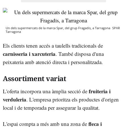
Un dels supermercats de la marca Spar, del grup Fragadis, a Tarragona
SPAR
Tarragona
Els clients tenen accés a taulells tradicionals de
carnisseria i xarcuteria
. També disposa d'una
peixateria amb atenció directa i personalitzada.
Assortiment variat
fruiteria i
L'oferta incorpora una àmplia secció de
verduleria
. L'empresa prioritza els productes d'origen
local i de temporada per assegurar la qualitat.
fleca i
L'espai compta a més amb una zona de