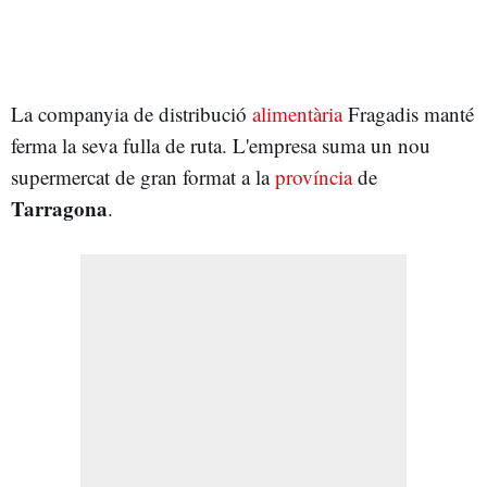
La companyia de distribució
alimentària
Fragadis manté
ferma la seva fulla de ruta. L'empresa suma un nou
supermercat de gran format a la
província
de
Tarragona
.