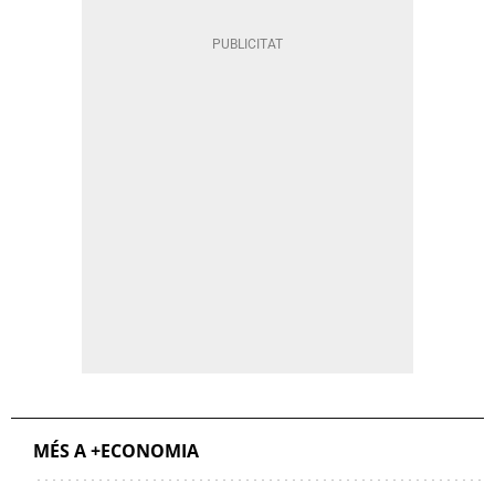
MÉS A +ECONOMIA