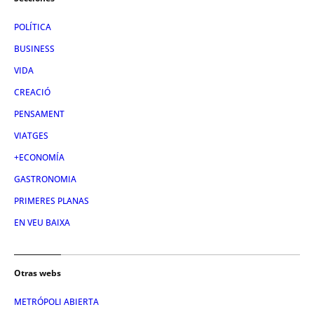
POLÍTICA
BUSINESS
VIDA
CREACIÓ
PENSAMENT
VIATGES
+ECONOMÍA
GASTRONOMIA
PRIMERES PLANAS
EN VEU BAIXA
Otras webs
METRÓPOLI ABIERTA