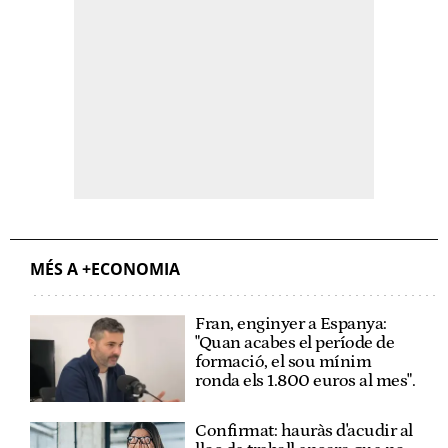
MÉS A +ECONOMIA
Fran, enginyer a Espanya:
"Quan acabes el període de
formació, el sou mínim
ronda els 1.800 euros al mes".
Confirmat: hauràs d'acudir al