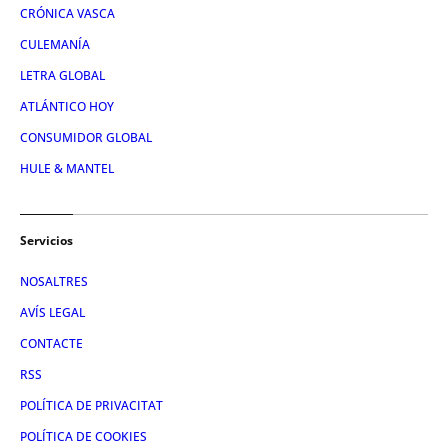
CRÓNICA VASCA
CULEMANÍA
LETRA GLOBAL
ATLÁNTICO HOY
CONSUMIDOR GLOBAL
HULE & MANTEL
Servicios
NOSALTRES
AVÍS LEGAL
CONTACTE
RSS
POLÍTICA DE PRIVACITAT
POLÍTICA DE COOKIES