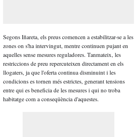
Segons Iñareta, els preus comencen a estabilitzar-se a les
zones on s'ha intervingut, mentre continuen pujant en
aquelles sense mesures reguladores. Tanmateix, les
restriccions de preu repercuteixen directament en els
llogaters, ja que l'oferta continua disminuint i les
condicions es tornen més estrictes, generant tensions
entre qui es beneficia de les mesures i qui no troba
habitatge com a conseqüència d'aquestes.