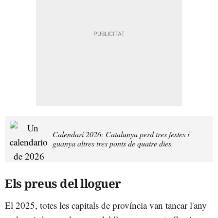
Calendari 2026: Catalunya perd tres festes i
guanya altres tres ponts de quatre dies
Els preus del lloguer
El 2025, totes les capitals de província van tancar l'any