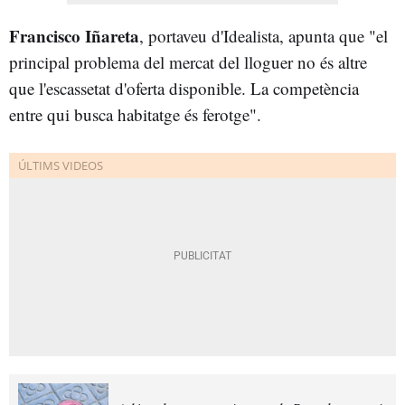
Francisco Iñareta
, portaveu d'Idealista, apunta que "el
principal problema del mercat del lloguer no és altre
que l'escassetat d'oferta disponible. La competència
entre qui busca habitatge és ferotge".