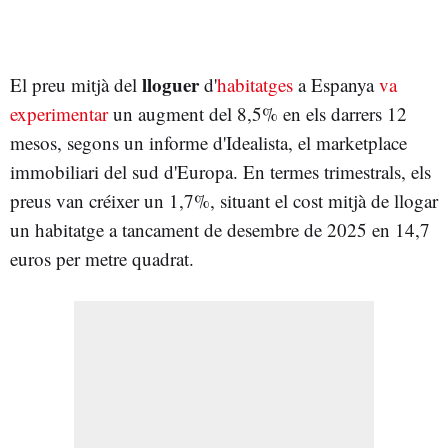
lloguer
El preu mitjà del
d'
habitatges
a Espanya
va
experimentar
un augment del 8,5% en els darrers 12
mesos, segons un informe d'Idealista, el marketplace
immobiliari del sud d'Europa. En termes trimestrals, els
preus van créixer un 1,7%, situant el cost mitjà de llogar
un habitatge a tancament de desembre de 2025 en 14,7
euros per metre quadrat.