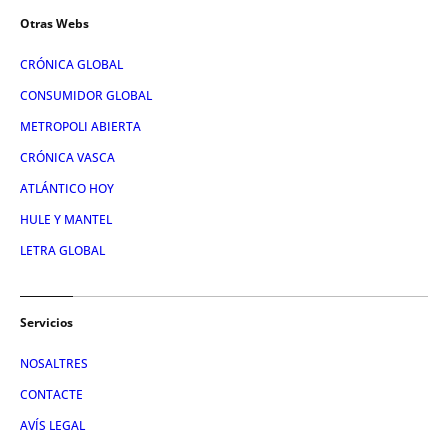
Otras Webs
CRÓNICA GLOBAL
CONSUMIDOR GLOBAL
METROPOLI ABIERTA
CRÓNICA VASCA
ATLÁNTICO HOY
HULE Y MANTEL
LETRA GLOBAL
Servicios
NOSALTRES
CONTACTE
AVÍS LEGAL