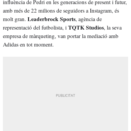
influència de Pedri en les generacions de present i futur,
amb més de 22 milions de seguidors a Instagram, és
Leaderbrock Sports
molt gran.
, agència de
TQTK Studios
representació del futbolista, i
, la seva
empresa de màrqueting, van portar la mediació amb
Adidas en tot moment.