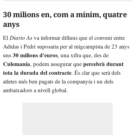
30 milions en, com a mínim, quatre
anys
El
Diario As
va informar dilluns que el conveni entre
Adidas i Pedri suposaria per al migcampista de 23 anys
30 milions d'euros
uns
, una xifra que, des de
Culemanía
percebrà durant
, podem assegurar que
tota la durada del contracte
. És clar que serà dels
atletes més ben pagats de la companyia i un dels
ambaixadors a nivell global.