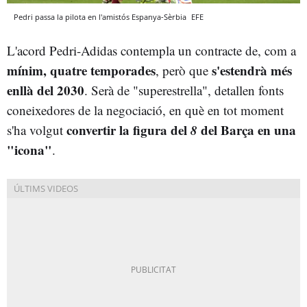
Pedri passa la pilota en l'amistós Espanya-Sèrbia
EFE
L'acord Pedri-Adidas contempla un contracte de, com a
mínim, quatre temporades
s'estendrà més
, però que
enllà del 2030
. Serà de "superestrella", detallen fonts
coneixedores de la negociació, en què en tot moment
convertir la figura del
8
del Barça en una
s'ha volgut
"icona"
.