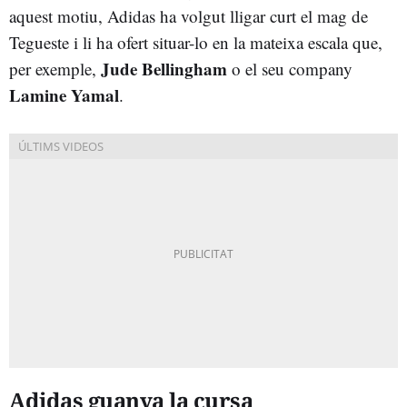
aquest motiu, Adidas ha volgut lligar curt el mag de
Tegueste i li ha ofert situar-lo en la mateixa escala que,
Jude Bellingham
per exemple,
o el seu company
Lamine Yamal
.
Adidas guanya la cursa