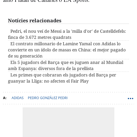
Notícies relacionades
Pedri, el nou veí de Messi a la 'milla d'or' de Castelldefels:
finca de 3.672 metres quadrats
El contrato millonario de Lamine Yamal con Adidas lo
convierte en un ídolo de masas en China: el mejor pagado
de su generación
Els 5 jugadors del Barça que es juguen anar al Mundial
amb Espanya: diversos fora de la prellista
Les primes que cobraran els jugadors del Barça per
guanyar la Lliga: no afecten el Fair Play
ADIDAS
PEDRO GONZÁLEZ PEDRI