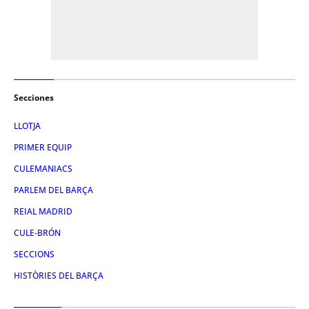
Secciones
LLOTJA
PRIMER EQUIP
CULEMANIACS
PARLEM DEL BARÇA
REIAL MADRID
CULE-BRÓN
SECCIONS
HISTÒRIES DEL BARÇA