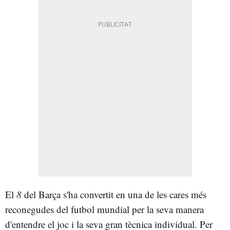
El
8
del Barça s'ha convertit en una de les cares més
reconegudes del futbol mundial per la seva manera
d'entendre el joc i la seva gran tècnica individual. Per