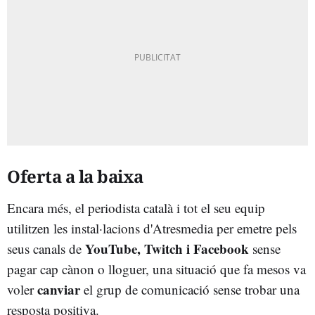
Oferta a la baixa
Encara més, el periodista català i tot el seu equip
utilitzen les instal·lacions d'Atresmedia per emetre pels
YouTube, Twitch i Facebook
seus canals de
sense
pagar cap cànon o lloguer, una situació que fa mesos va
canviar
voler
el grup de comunicació sense trobar una
resposta positiva.