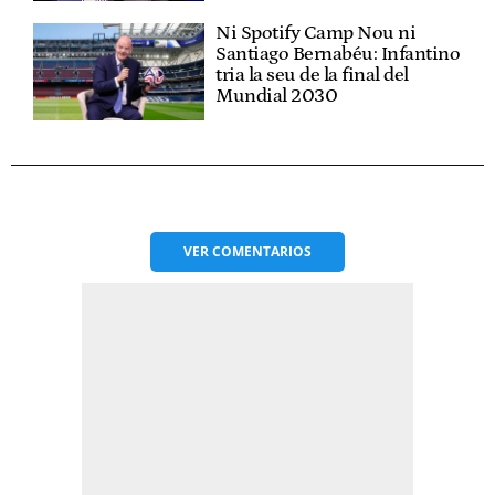
Ni Spotify Camp Nou ni
Santiago Bernabéu: Infantino
tria la seu de la final del
Mundial 2030
VER
COMENTARIOS