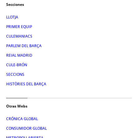
Secciones
LLOTJA
PRIMER EQUIP
CULEMANIACS
PARLEM DEL BARÇA
REIAL MADRID
CULE-BRÓN
SECCIONS
HISTÒRIES DEL BARÇA
Otras Webs
CRÓNICA GLOBAL
CONSUMIDOR GLOBAL
METROPOLI ABIERTA