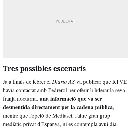
Tres possibles escenaris
Ja a finals de febrer el
Diario AS
va publicar que RTVE
havia contactat amb Pedrerol per oferir-li liderar la seva
una informació que va ser
franja nocturna,
desmentida directament per la cadena pública
,
mentre que l'opció de Mediaset, l'altre gran grup
mediàtic privat d'Espanya, ni es contempla avui dia.