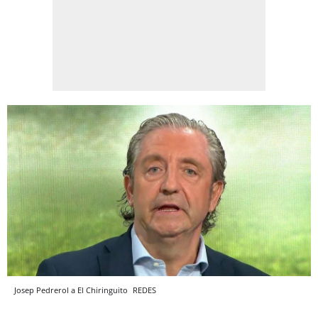
Josep Pedrerol a El Chiringuito
REDES