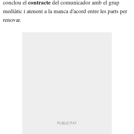
contracte
conclou el
del comunicador amb el grup
mediàtic i atenent a la manca d'acord entre les parts per
renovar.