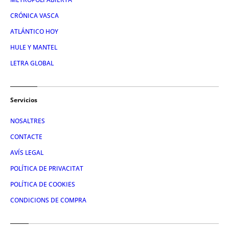
CRÓNICA VASCA
ATLÁNTICO HOY
HULE Y MANTEL
LETRA GLOBAL
Servicios
NOSALTRES
CONTACTE
AVÍS LEGAL
POLÍTICA DE PRIVACITAT
POLÍTICA DE COOKIES
CONDICIONS DE COMPRA