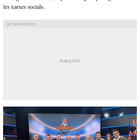
les xarxes socials.