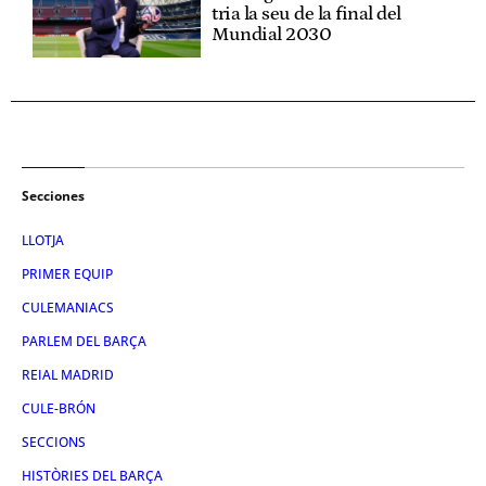
tria la seu de la final del
Mundial 2030
Secciones
LLOTJA
PRIMER EQUIP
CULEMANIACS
PARLEM DEL BARÇA
REIAL MADRID
CULE-BRÓN
SECCIONS
HISTÒRIES DEL BARÇA