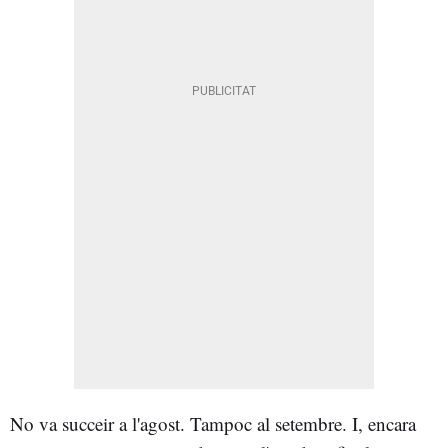
No va succeir a l'agost. Tampoc al setembre. I, encara