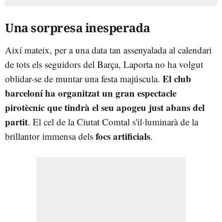
Una sorpresa inesperada
Així mateix, per a una data tan assenyalada al calendari
de tots els seguidors del Barça, Laporta no ha volgut
El club
oblidar-se de muntar una festa majúscula.
barceloní ha organitzat un gran espectacle
pirotècnic que tindrà el seu apogeu just abans del
partit
. El cel de la Ciutat Comtal s'il·luminarà de la
focs artificials
brillantor immensa dels
.