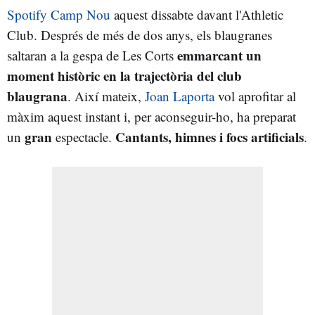
Spotify Camp Nou
aquest dissabte davant l'Athletic
Club. Després de més de dos anys, els blaugranes
emmarcant un
saltaran a la gespa de Les Corts
moment històric en la trajectòria del club
blaugrana
. Així mateix,
Joan Laporta
vol aprofitar al
màxim aquest instant i, per aconseguir-ho, ha preparat
gran
Cantants, himnes i focs artificials
un
espectacle.
.