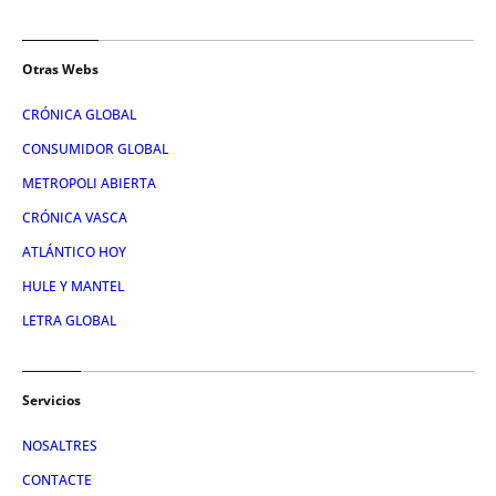
Otras Webs
CRÓNICA GLOBAL
CONSUMIDOR GLOBAL
METROPOLI ABIERTA
CRÓNICA VASCA
ATLÁNTICO HOY
HULE Y MANTEL
LETRA GLOBAL
Servicios
NOSALTRES
CONTACTE