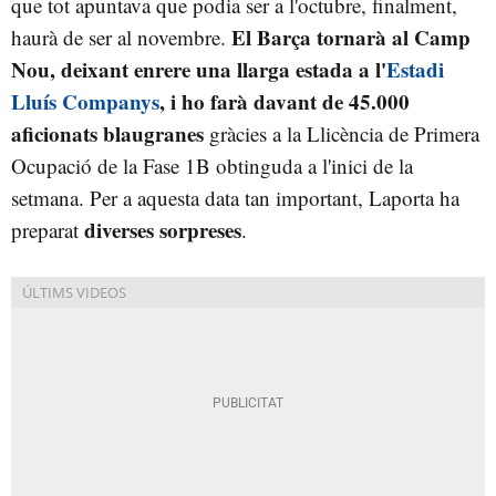
que tot apuntava que podia ser a l'octubre, finalment,
El Barça tornarà al Camp
haurà de ser al novembre.
Nou, deixant enrere una llarga estada a l'
Estadi
Lluís Companys
, i ho farà davant de 45.000
aficionats blaugranes
gràcies a la Llicència de Primera
Ocupació de la Fase 1B obtinguda a l'inici de la
setmana. Per a aquesta data tan important, Laporta ha
diverses sorpreses
preparat
.