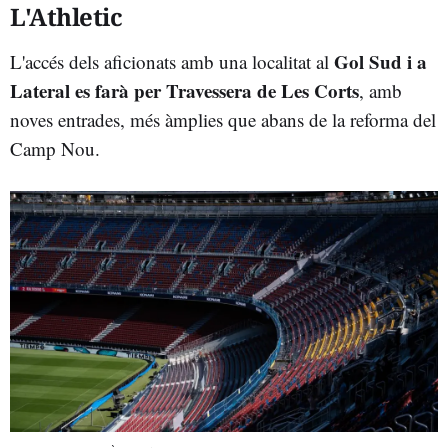
L'Athletic
Gol Sud i a
L'accés dels aficionats amb una localitat al
Lateral es farà per Travessera de Les Corts
, amb
noves entrades, més àmplies que abans de la reforma del
Camp Nou.