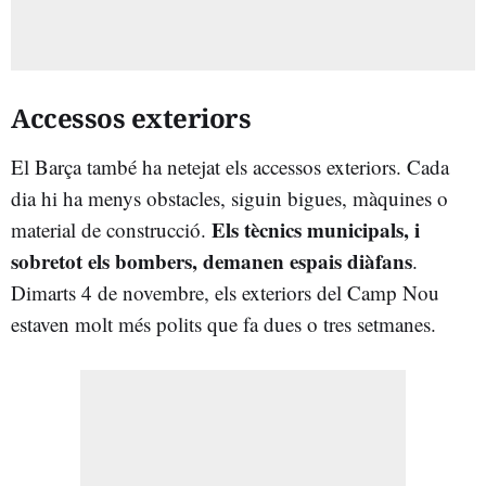
Accessos exteriors
El Barça també ha netejat els accessos exteriors. Cada
dia hi ha menys obstacles, siguin bigues, màquines o
Els tècnics municipals, i
material de construcció.
sobretot els bombers, demanen espais diàfans
.
Dimarts 4 de novembre, els exteriors del Camp Nou
estaven molt més polits que fa dues o tres setmanes.