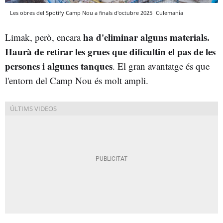
Les obres del Spotify Camp Nou a finals d'octubre 2025
Culemanía
ha d'eliminar alguns materials.
Limak, però, encara
Haurà de retirar les grues que dificultin el pas de les
persones i algunes tanques
. El gran avantatge és que
l'entorn del Camp Nou és molt ampli.