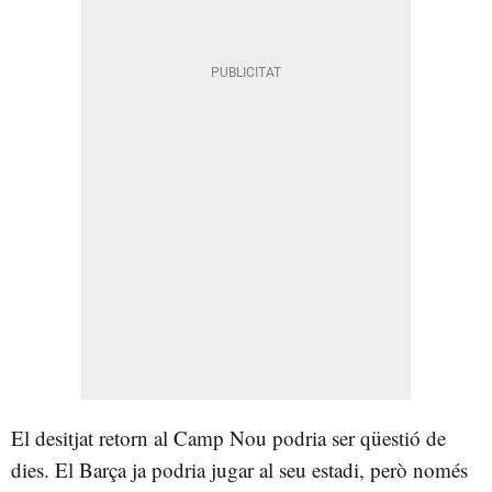
El desitjat retorn al Camp Nou podria ser qüestió de
dies. El Barça ja podria jugar al seu estadi, però només