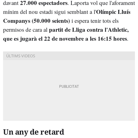
27.000 espectadors
davant
. Laporta vol que l'aforament
Olímpic Lluís
mínim del nou estadi sigui semblant a l'
Companys (50.000 seients)
i espera tenir tots els
partit de Lliga contra l'Athletic,
permisos de cara al
que es jugarà el 22 de novembre a les 16:15 hores
.
Un any de retard