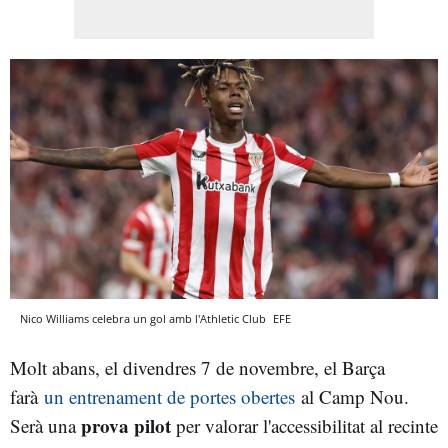
Nico Williams celebra un gol amb l'Athletic Club
EFE
Molt abans, el divendres 7 de novembre, el Barça
farà
un entrenament de portes obertes
al Camp Nou.
prova pilot
Serà una
per valorar l'accessibilitat al recinte