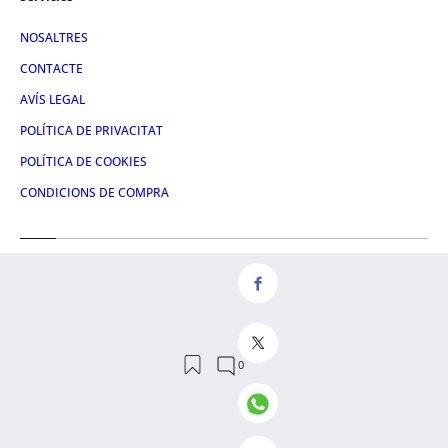
NOSALTRES
CONTACTE
AVÍS LEGAL
POLÍTICA DE PRIVACITAT
POLÍTICA DE COOKIES
CONDICIONS DE COMPRA
Redes
FACEBOOK
TWITTER
LINKEDIN
INSTAGRAM