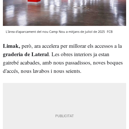
L'àrea d'aparcament del nou Camp Nou a mitjans de juliol de 2025
FCB
Limak,
però, ara accelera per millorar els accessos a la
graderia de Lateral
. Les obres interiors ja estan
gairebé acabades, amb nous passadissos, noves boques
d'accés, nous lavabos i nous seients.