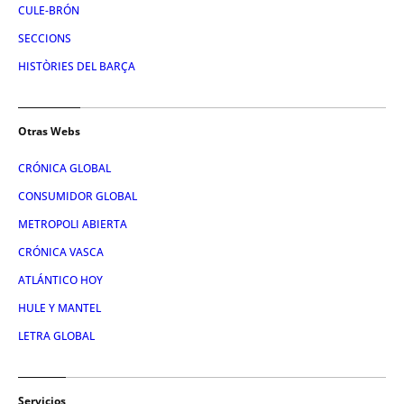
CULE-BRÓN
SECCIONS
HISTÒRIES DEL BARÇA
Otras Webs
CRÓNICA GLOBAL
CONSUMIDOR GLOBAL
METROPOLI ABIERTA
CRÓNICA VASCA
ATLÁNTICO HOY
HULE Y MANTEL
LETRA GLOBAL
Servicios