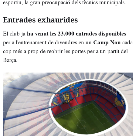
esportiu, la gran preocupació dels tècnics municipals.
Entrades exhaurides
ha venut les 23.000 entrades disponibles
El club ja
Camp Nou
per a l'entrenament de divendres en un
cada
cop més a prop de reobrir les portes per a un partit del
Barça.