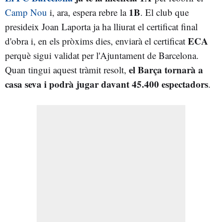
1B
Camp Nou
i, ara, espera rebre la
. El club que
presideix Joan Laporta ja ha lliurat el certificat final
ECA
d'obra i, en els pròxims dies, enviarà el certificat
perquè sigui validat per l'Ajuntament de Barcelona.
el Barça tornarà a
Quan tingui aquest tràmit resolt,
casa seva i podrà jugar davant 45.400 espectadors
.