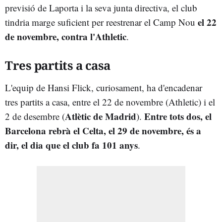
previsió de Laporta i la seva junta directiva, el club
el 22
tindria marge suficient per reestrenar el Camp Nou
de novembre, contra l'Athletic
.
Tres partits a casa
L'equip de Hansi Flick, curiosament, ha d'encadenar
tres partits a casa, entre el 22 de novembre (Athletic) i el
Atlètic de Madrid
Entre tots dos, el
2 de desembre (
).
Barcelona rebrà el Celta, el 29 de novembre, és a
dir, el dia que el club fa 101 anys
.