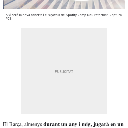
Així serà la nova coberta i el skywalk del Spotify Camp Nou reformat
Captura
FCB
durant un any i mig, jugarà en un
El Barça, almenys