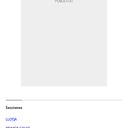
Secciones
LLOTJA