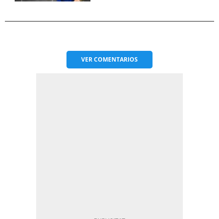
VER
COMENTARIOS