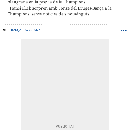
blaugrana en la prèvia de la Champions
Hansi Flick sorprèn amb l'onze del Bruges-Barça a la
Champions: sense notícies dels nouvinguts
BARÇA
SZCZESNY