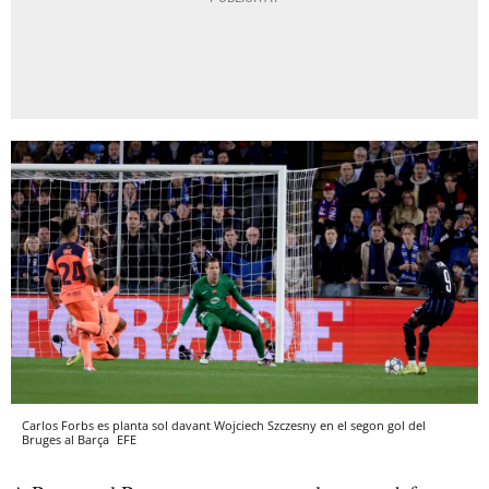
Carlos Forbs es planta sol davant Wojciech Szczesny en el segon gol del
Bruges al Barça
EFE