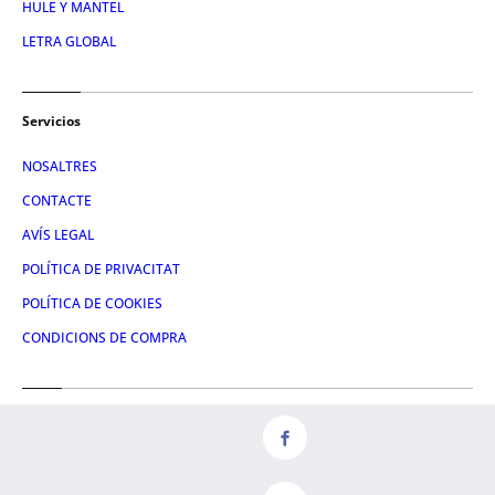
HULE Y MANTEL
LETRA GLOBAL
Servicios
NOSALTRES
CONTACTE
AVÍS LEGAL
POLÍTICA DE PRIVACITAT
POLÍTICA DE COOKIES
CONDICIONS DE COMPRA
Redes
FACEBOOK