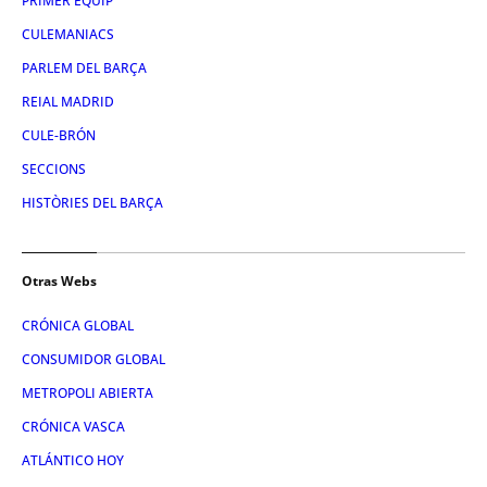
PRIMER EQUIP
CULEMANIACS
PARLEM DEL BARÇA
REIAL MADRID
CULE-BRÓN
SECCIONS
HISTÒRIES DEL BARÇA
Otras Webs
CRÓNICA GLOBAL
CONSUMIDOR GLOBAL
METROPOLI ABIERTA
CRÓNICA VASCA
ATLÁNTICO HOY