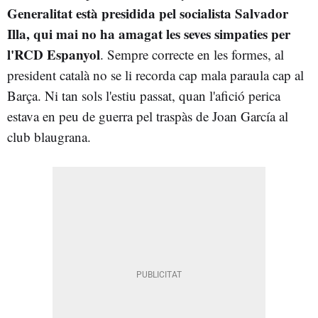
Generalitat està presidida pel socialista Salvador
Illa, qui mai no ha amagat les seves simpaties per
l'RCD Espanyol
. Sempre correcte en les formes, al
president català no se li recorda cap mala paraula cap al
Barça. Ni tan sols l'estiu passat, quan l'afició perica
estava en peu de guerra pel traspàs de Joan García al
club blaugrana.