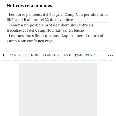
Notícies relacionades
Les obres pendents del Barça al Camp Nou per obtenir la
llicència 1B abans del 22 de novembre
Temor a un possible brot de tuberculosi entre els
treballadors del Camp Nou: Limak, en tensió
Les dues dates finals que posa Laporta per al retorn al
Camp Nou: confiança cega
CARLES PUIGDEMONT
CHAMPIONS LEAGUE
JOAN LAPORTA