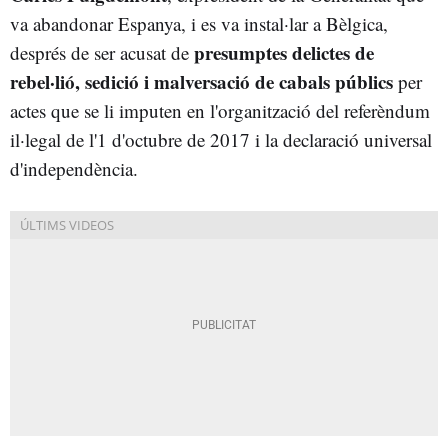
va abandonar Espanya, i es va instal·lar a Bèlgica,
presumptes delictes de
després de ser acusat de
rebel·lió, sedició i malversació de cabals públics
per
actes que se li imputen en l'organització del referèndum
il·legal de l'1 d'octubre de 2017 i la declaració universal
d'independència.