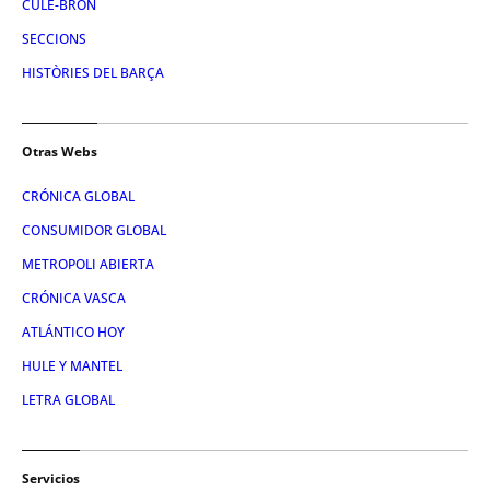
CULE-BRÓN
SECCIONS
HISTÒRIES DEL BARÇA
Otras Webs
CRÓNICA GLOBAL
CONSUMIDOR GLOBAL
METROPOLI ABIERTA
CRÓNICA VASCA
ATLÁNTICO HOY
HULE Y MANTEL
LETRA GLOBAL
Servicios