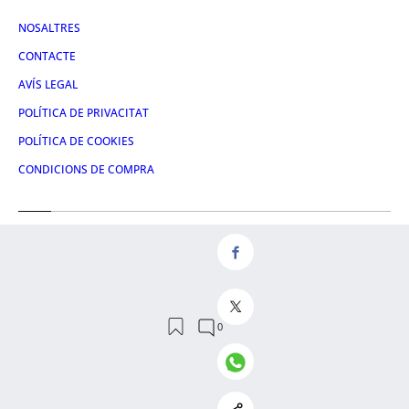
NOSALTRES
CONTACTE
AVÍS LEGAL
POLÍTICA DE PRIVACITAT
POLÍTICA DE COOKIES
CONDICIONS DE COMPRA
Redes
FACEBOOK
TWITTER
LINKEDIN
INSTAGRAM