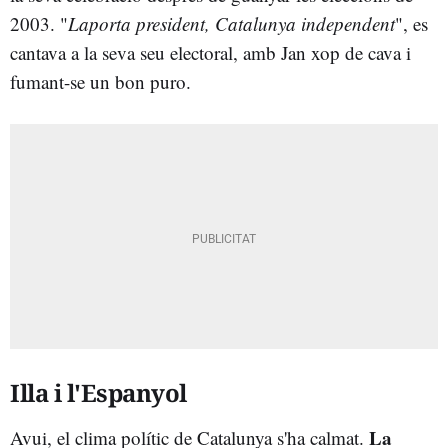
2003. "
Laporta president, Catalunya independent
", es
cantava a la seva seu electoral, amb Jan xop de cava i
fumant-se un bon puro.
Illa i l'Espanyol
La
Avui, el clima polític de Catalunya s'ha calmat.