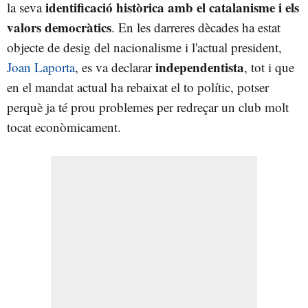
identificació històrica amb el catalanisme i els
la seva
valors democràtics
. En les darreres dècades ha estat
objecte de desig del nacionalisme i l'actual president,
independentista
Joan Laporta
, es va declarar
, tot i que
en el mandat actual ha rebaixat el to polític, potser
perquè ja té prou problemes per redreçar un club molt
tocat econòmicament.