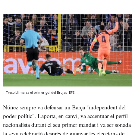
Tresoldi marca el primer gol del Brujas
EFE
Núñez sempre va defensar un Barça "independent del
poder polític". Laporta, en canvi, va accentuar el perfil
nacionalista durant el seu primer mandat i va ser sonada
la seva celebració després de guanyar les eleccions de