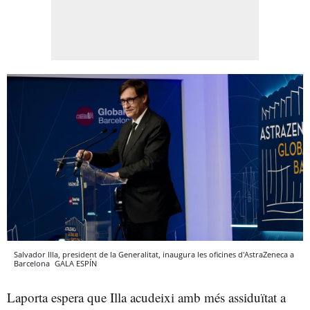
Salvador Illa, president de la Generalitat, inaugura les oficines d'AstraZeneca a
Barcelona
GALA ESPÍN
Laporta espera que Illa acudeixi amb més assiduïtat a