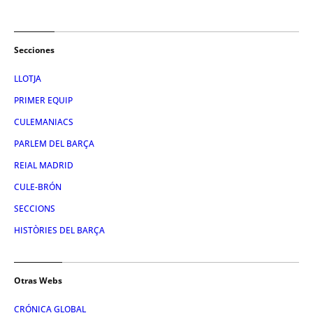
Secciones
LLOTJA
PRIMER EQUIP
CULEMANIACS
PARLEM DEL BARÇA
REIAL MADRID
CULE-BRÓN
SECCIONS
HISTÒRIES DEL BARÇA
Otras Webs
CRÓNICA GLOBAL