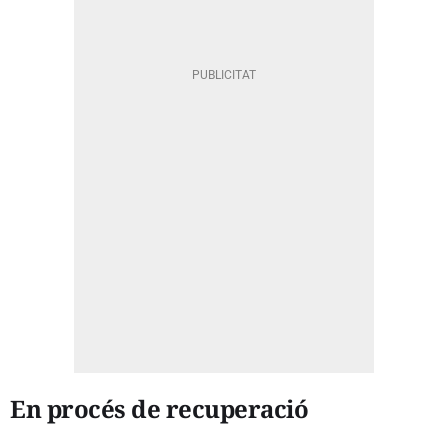
En procés de recuperació