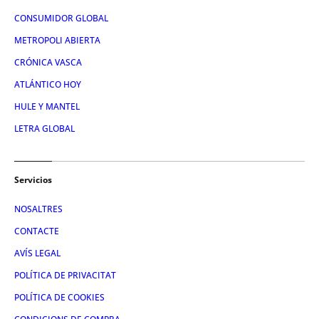
CONSUMIDOR GLOBAL
METROPOLI ABIERTA
CRÓNICA VASCA
ATLÁNTICO HOY
HULE Y MANTEL
LETRA GLOBAL
Servicios
NOSALTRES
CONTACTE
AVÍS LEGAL
POLÍTICA DE PRIVACITAT
POLÍTICA DE COOKIES