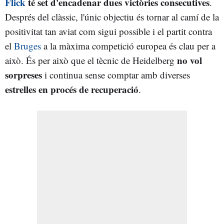
Flick
té set d'encadenar dues victòries consecutives
.
Després del clàssic, l'únic objectiu és tornar al camí de la
positivitat tan aviat com sigui possible i el partit contra
el
Bruges
a la màxima competició europea és clau per a
no vol
això. És per això que el tècnic de Heidelberg
sorpreses
i continua sense comptar amb diverses
estrelles en procés de recuperació
.