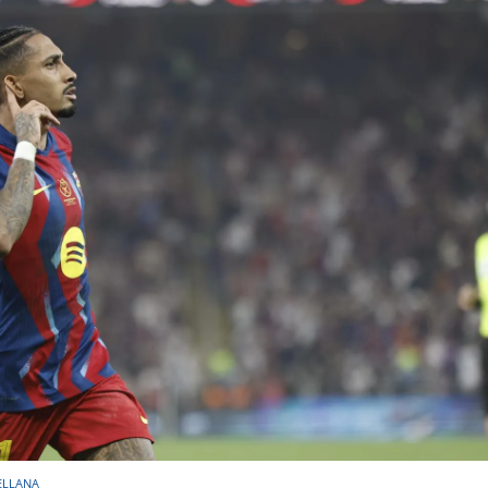
ELLANA