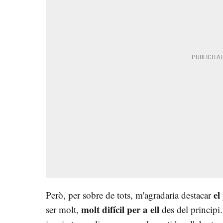
el
Però, per sobre de tots, m'agradaria destacar
molt difícil per a ell
ser molt,
des del principi