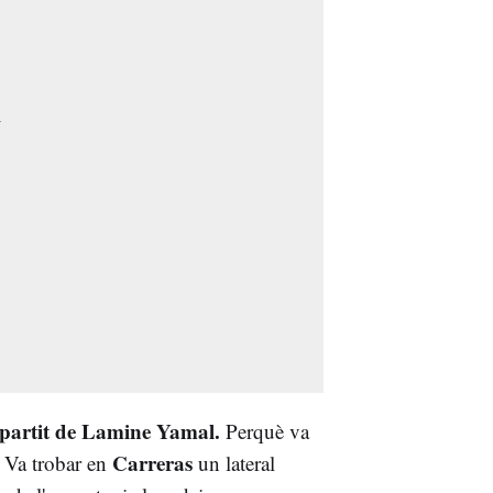
 partit de Lamine Yamal.
Perquè va
Carreras
. Va trobar en
un lateral