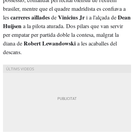
brasiler, mentre que el quadre madridista es confiava a
carreres aïllades
Vinicius Jr
Dean
les
de
i a l'alçada de
Huijsen
a la pilota aturada. Dos pilars que van servir
per empatar per partida doble la contesa, malgrat la
Robert Lewandowski
diana de
a les acaballes del
descans.