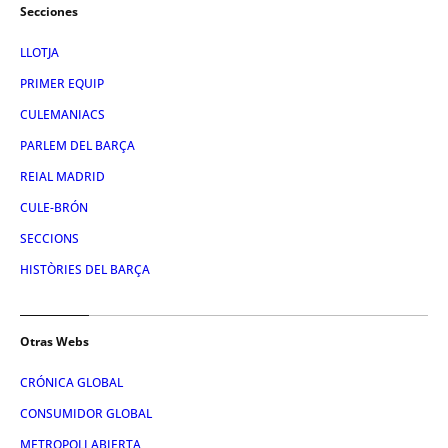
Secciones
LLOTJA
PRIMER EQUIP
CULEMANIACS
PARLEM DEL BARÇA
REIAL MADRID
CULE-BRÓN
SECCIONS
HISTÒRIES DEL BARÇA
Otras Webs
CRÓNICA GLOBAL
CONSUMIDOR GLOBAL
METROPOLI ABIERTA