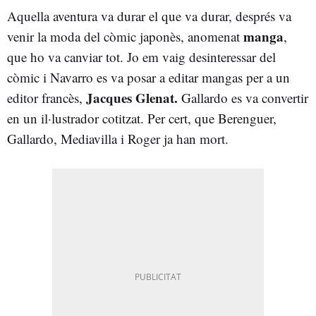
Aquella aventura va durar el que va durar, després va
manga
venir la moda del còmic japonès, anomenat
,
que ho va canviar tot. Jo em vaig desinteressar del
còmic i Navarro es va posar a editar mangas per a un
Jacques Glenat.
editor francès,
Gallardo es va convertir
en un il·lustrador cotitzat. Per cert, que Berenguer,
Gallardo, Mediavilla i Roger ja han mort.