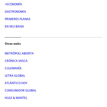
+ECONOMÍA
GASTRONOMIA
PRIMERES PLANAS
EN VEU BAIXA
Otras webs
METRÓPOLI ABIERTA
CRÓNICA VASCA
CULEMANÍA
LETRA GLOBAL
ATLÁNTICO HOY
CONSUMIDOR GLOBAL
HULE & MANTEL