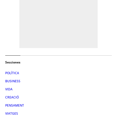
Secciones
POLÍTICA
BUSINESS
VIDA
CREACIÓ
PENSAMENT
VIATGES