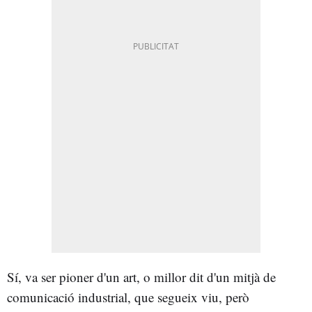
Sí, va ser pioner d'un art, o millor dit d'un mitjà de
comunicació industrial, que segueix viu, però