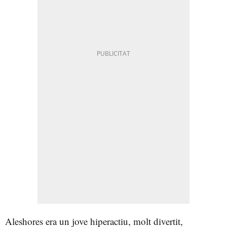
Aleshores era un jove hiperactiu, molt divertit,