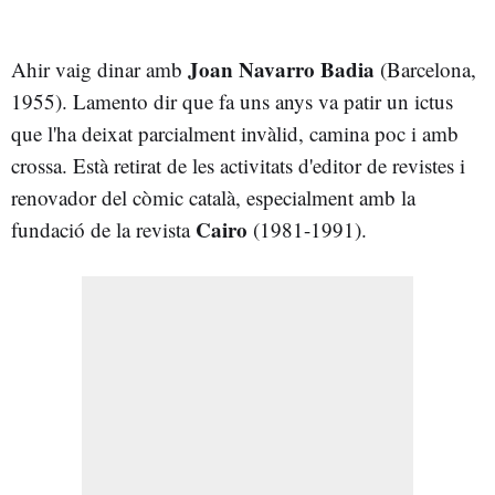
Joan Navarro Badia
Ahir vaig dinar amb
(Barcelona,
1955). Lamento dir que fa uns anys va patir un ictus
que l'ha deixat parcialment invàlid, camina poc i amb
crossa. Està retirat de les activitats d'editor de revistes i
renovador del còmic català, especialment amb la
Cairo
fundació de la revista
(1981-1991).