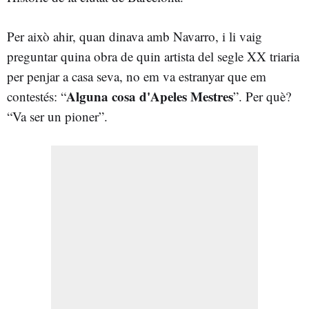
Per això ahir, quan dinava amb Navarro, i li vaig
preguntar quina obra de quin artista del segle XX triaria
per penjar a casa seva, no em va estranyar que em
Alguna cosa d'Apeles Mestres
contestés: “
”. Per què?
“Va ser un pioner”.