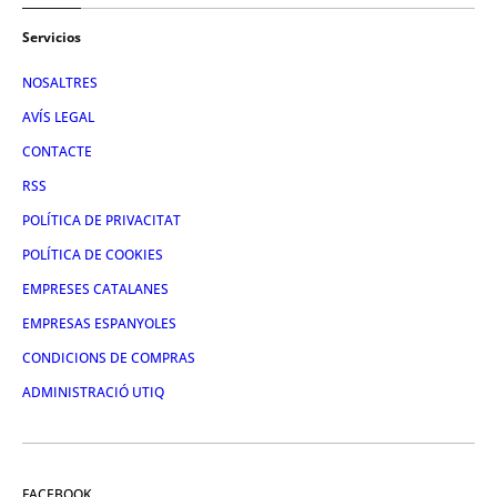
Servicios
NOSALTRES
AVÍS LEGAL
CONTACTE
RSS
POLÍTICA DE PRIVACITAT
POLÍTICA DE COOKIES
EMPRESES CATALANES
EMPRESAS ESPANYOLES
CONDICIONS DE COMPRAS
ADMINISTRACIÓ UTIQ
FACEBOOK