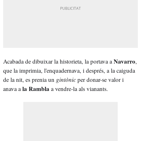
Navarro
Acabada de dibuixar la historieta, la portava a
,
que la imprimia, l'enquadernava, i després, a la caiguda
de la nit, es prenia un
gintònic
per donar-se valor i
la Rambla
anava a
a vendre-la als vianants.