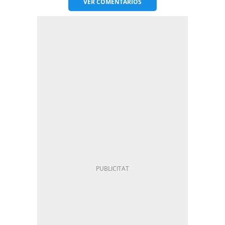
VER
COMENTARIOS