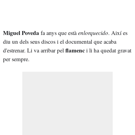
Miguel Poveda
fa anys que està
enlorquecido
. Així es
diu un dels seus discos i el documental que acaba
flamenc
d'estrenar. Li va arribar pel
i li ha quedat gravat
per sempre.