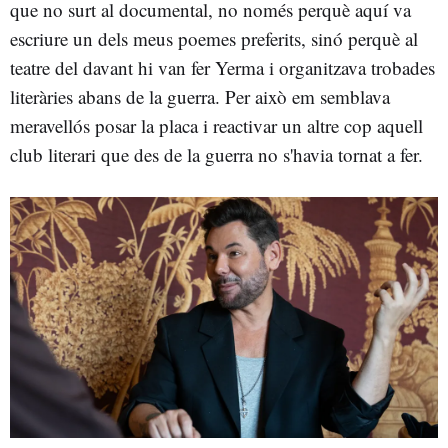
que no surt al documental, no només perquè aquí va
escriure un dels meus poemes preferits, sinó perquè al
teatre del davant hi van fer Yerma i organitzava trobades
literàries abans de la guerra. Per això em semblava
meravellós posar la placa i reactivar un altre cop aquell
club literari que des de la guerra no s'havia tornat a fer.