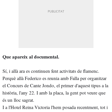
Que apareix al documental.
Sí, i allà ara es continuen fent activitats de flamenc.
Perquè allà Federico es reunia amb Falla per organitzar
el Concurs de Cante Jondo, el primer d'aquest tipus a la
història, l'any 22. I amb la placa, la gent pot veure que
és un lloc sagrat.
I a l'Hotel Reina Victoria l'hem posada recentment, tot i