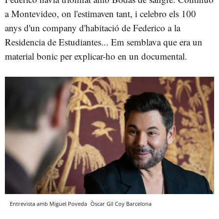
a Montevideo, on l'estimaven tant, i celebro els 100
anys d'un company d'habitació de Federico a la
Residencia de Estudiantes... Em semblava que era un
material bonic per explicar-ho en un documental.
Entrevista amb Miguel Poveda
Òscar Gil Coy
Barcelona