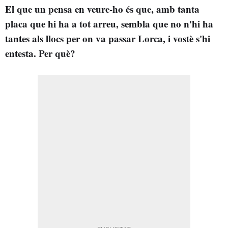
El que un pensa en veure-ho és que, amb tanta
placa que hi ha a tot arreu, sembla que no n'hi ha
tantes als llocs per on va passar Lorca, i vostè s'hi
entesta. Per què?