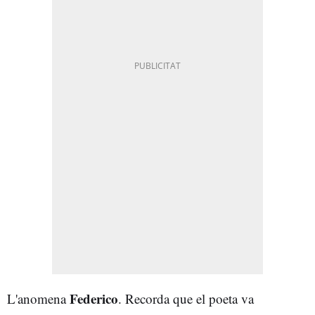
Federico
L'anomena
. Recorda que el poeta va