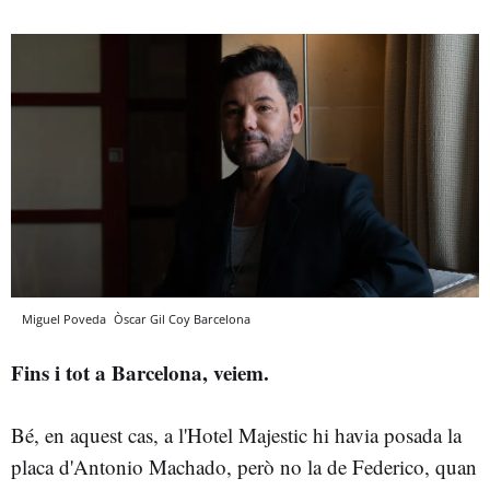
Miguel Poveda
Òscar Gil Coy
Barcelona
Fins i tot a Barcelona, veiem.
Bé, en aquest cas, a l'Hotel Majestic hi havia posada la
placa d'Antonio Machado, però no la de Federico, quan