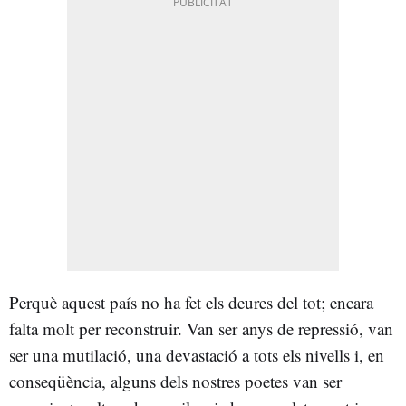
Perquè aquest país no ha fet els deures del tot; encara
falta molt per reconstruir. Van ser anys de repressió, van
ser una mutilació, una devastació a tots els nivells i, en
conseqüència, alguns dels nostres poetes van ser