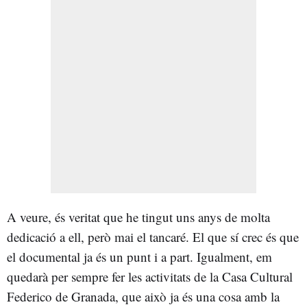
A veure, és veritat que he tingut uns anys de molta
dedicació a ell, però mai el tancaré. El que sí crec és que
el documental ja és un punt i a part. Igualment, em
quedarà per sempre fer les activitats de la Casa Cultural
Federico de Granada, que això ja és una cosa amb la