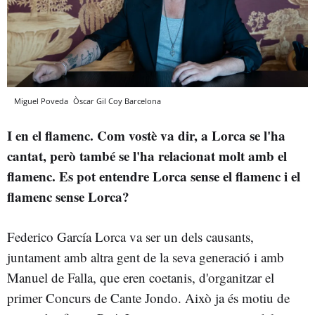
Miguel Poveda
Òscar Gil Coy
Barcelona
I en el flamenc. Com vostè va dir, a Lorca se l'ha
cantat, però també se l'ha relacionat molt amb el
flamenc. Es pot entendre Lorca sense el flamenc i el
flamenc sense Lorca?
Federico García Lorca va ser un dels causants,
juntament amb altra gent de la seva generació i amb
Manuel de Falla, que eren coetanis, d'organitzar el
primer Concurs de Cante Jondo. Això ja és motiu de