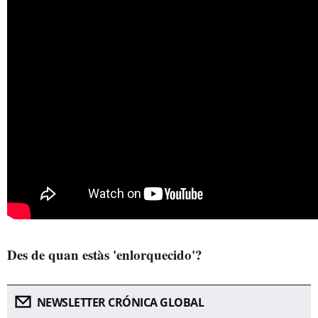
Des de quan estàs 'enlorquecido'?
NEWSLETTER CRÓNICA GLOBAL