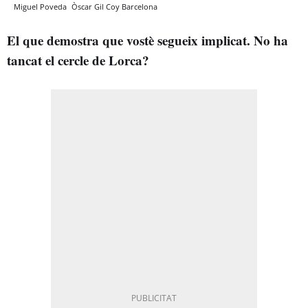
Miguel Poveda
Òscar Gil Coy
Barcelona
El que demostra que vostè segueix implicat. No ha
tancat el cercle de Lorca?