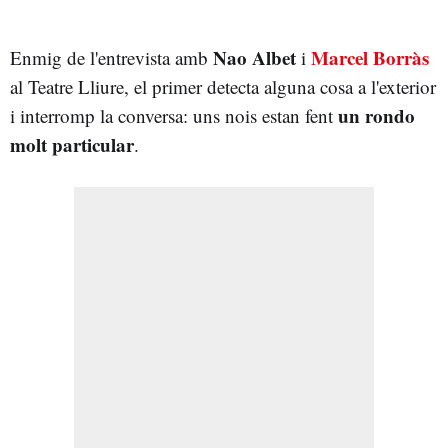
Nao Albet
Marcel Borràs
Enmig de l'entrevista amb
i
al Teatre Lliure, el primer detecta alguna cosa a l'exterior
un rondo
i interromp la conversa: uns nois estan fent
molt particular
.