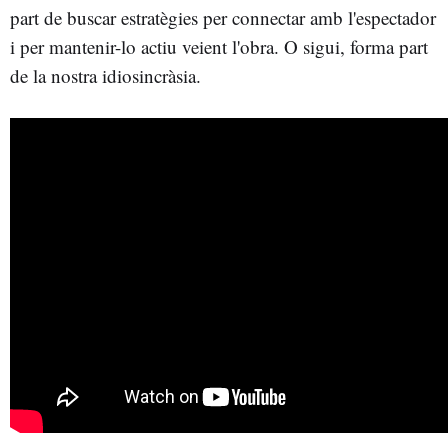
part de buscar estratègies per connectar amb l'espectador
i per mantenir-lo actiu veient l'obra. O sigui, forma part
de la nostra idiosincràsia.