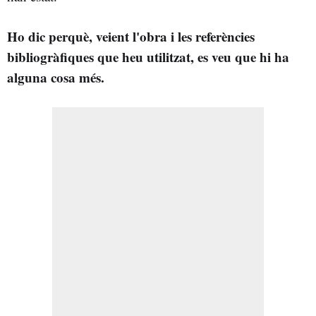
Ho dic perquè, veient l'obra i les referències
bibliogràfiques que heu utilitzat, es veu que hi ha
alguna cosa més.