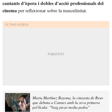
cantants d'òpera i dobles d'acció professionals del
cinema
per reflexionar sobre la masculinitat.
Maria Martínez Bayona, la cineasta de Reus
que debuta a Cannes amb la seva primera
pel·lícula: "Vaig picar molta pedra"