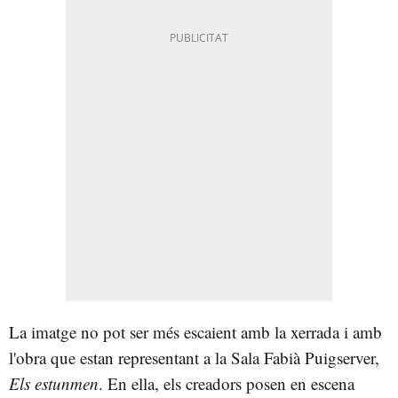
La imatge no pot ser més escaient amb la xerrada i amb
l'obra que estan representant a la Sala Fabià Puigserver,
Els estunmen
. En ella, els creadors posen en escena