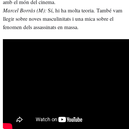
amb el món del cinema.
Marcel Borràs (M):
Sí, hi ha molta teoria. També vam
llegir sobre noves masculinitats i una mica sobre el
fenomen dels assassinats en massa.