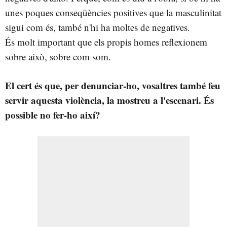
unes poques conseqüències positives que la masculinitat
sigui com és, també n'hi ha moltes de negatives.
És molt important que els propis homes reflexionem
sobre això, sobre com som.
El cert és que, per denunciar-ho, vosaltres també feu
servir aquesta violència, la mostreu a l'escenari. És
possible no fer-ho així?