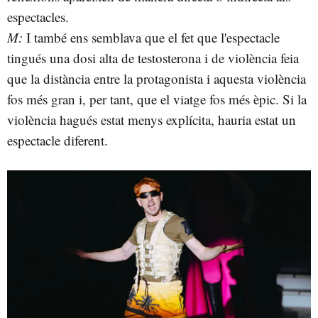
espectacles.
M:
I també ens semblava que el fet que l'espectacle
tingués una dosi alta de testosterona i de violència feia
que la distància entre la protagonista i aquesta violència
fos més gran i, per tant, que el viatge fos més èpic. Si la
violència hagués estat menys explícita, hauria estat un
espectacle diferent.