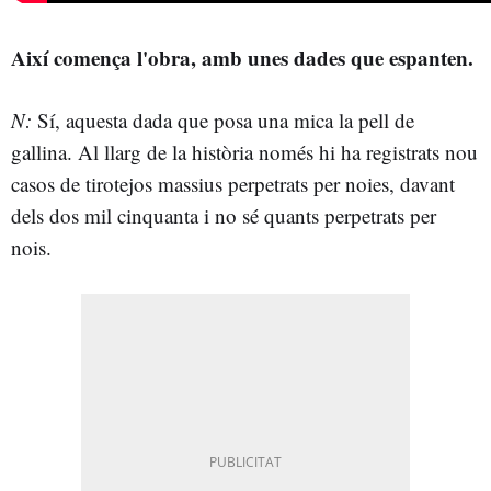
Així comença l'obra, amb unes dades que espanten.
N:
Sí, aquesta dada que posa una mica la pell de
gallina. Al llarg de la història només hi ha registrats nou
casos de tirotejos massius perpetrats per noies, davant
dels dos mil cinquanta i no sé quants perpetrats per
nois.