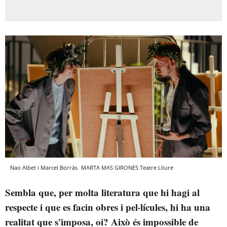
Nao Albet i Marcel Borràs
MARTA MAS GIRONES
Teatre Lliure
Sembla que, per molta literatura que hi hagi al
respecte i que es facin obres i pel·lícules, hi ha una
realitat que s'imposa, oi? Això és impossible de