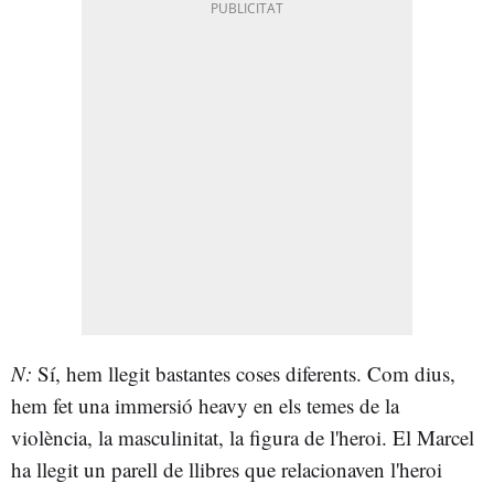
N:
Sí, hem llegit bastantes coses diferents. Com dius,
hem fet una immersió heavy en els temes de la
violència, la masculinitat, la figura de l'heroi. El Marcel
ha llegit un parell de llibres que relacionaven l'heroi