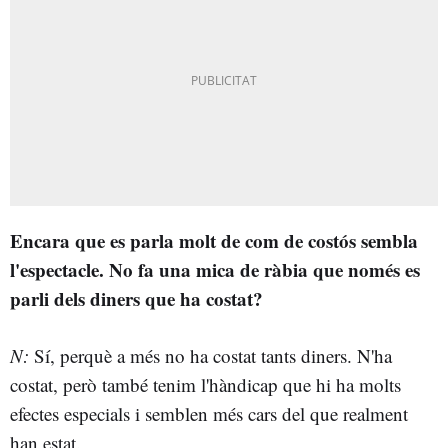
Encara que es parla molt de com de costós sembla
l'espectacle. No fa una mica de ràbia que només es
parli dels diners que ha costat?
N
:
Sí, perquè a més no ha costat tants diners. N'ha
costat, però també tenim l'hàndicap que hi ha molts
efectes especials i semblen més cars del que realment
han estat.