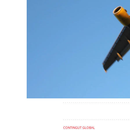
CONTINGUT GLOBAL