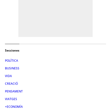
Secciones
POLÍTICA
BUSINESS
VIDA
CREACIÓ
PENSAMENT
VIATGES
+ECONOMÍA