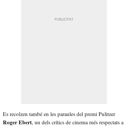
Es recolzen també en les paraules del premi Pulitzer
Roger Ebert
, un dels crítics de cinema més respectats a