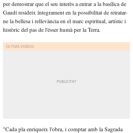
per demostrar que el seu interès a entrar a la basílica de
Gaudí resideix íntegrament en la possibilitat de retratar-
ne la bellesa i rellevància en el marc espiritual, artístic i
històric del pas de l'ésser humà per la Terra.
"Cada pla enriqueix l'obra, i comptar amb la Sagrada