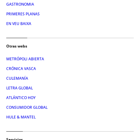
GASTRONOMIA
PRIMERES PLANAS
EN VEU BAIXA
Otras webs
METRÓPOLI ABIERTA
CRÓNICA VASCA
CULEMANÍA
LETRA GLOBAL
ATLÁNTICO HOY
CONSUMIDOR GLOBAL
HULE & MANTEL
Servicios