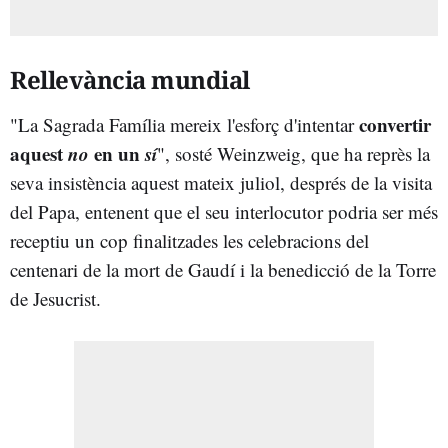
Rellevància mundial
convertir
"La Sagrada Família mereix l'esforç d'intentar
aquest
no
en un
sí
", sosté Weinzweig, que ha reprès la
seva insistència aquest mateix juliol, després de la visita
del Papa, entenent que el seu interlocutor podria ser més
receptiu un cop finalitzades les celebracions del
centenari de la mort de Gaudí i la benedicció de la Torre
de Jesucrist.