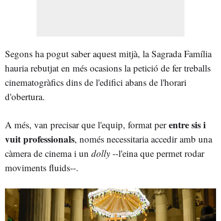
Segons ha pogut saber aquest mitjà, la Sagrada Família
hauria rebutjat en més ocasions la petició de fer treballs
cinematogràfics dins de l'edifici abans de l'horari
d'obertura.
entre sis i
A més, van precisar que l'equip, format per
vuit professionals
, només necessitaria accedir amb una
càmera de cinema i un
dolly
--l'eina que permet rodar
moviments fluids--.