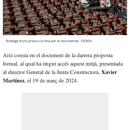
Rodatge d'una presa a la Xina per al documental
CEDIDA
Així consta en el document de la darrera proposta
formal, al qual ha tingut accés aquest mitjà, presentada
Xavier
al director General de la Junta Constructora,
Martínez
, el 19 de març de 2024.