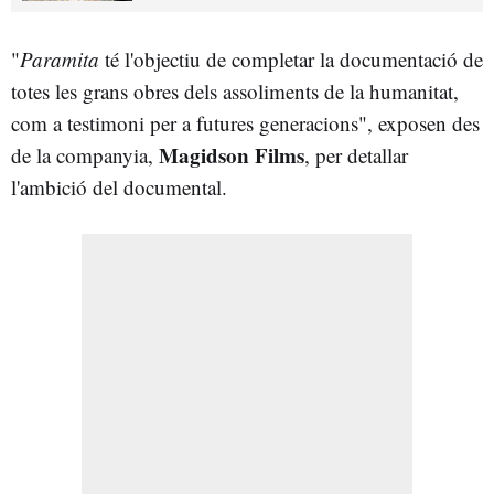
"
Paramita
té l'objectiu de completar la documentació de
totes les grans obres dels assoliments de la humanitat,
com a testimoni per a futures generacions", exposen des
Magidson Films
de la companyia,
, per detallar
l'ambició del documental.