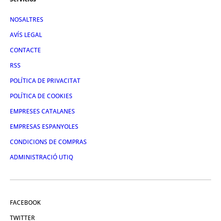
NOSALTRES
AVÍS LEGAL
CONTACTE
RSS
POLÍTICA DE PRIVACITAT
POLÍTICA DE COOKIES
EMPRESES CATALANES
EMPRESAS ESPANYOLES
CONDICIONS DE COMPRAS
ADMINISTRACIÓ UTIQ
FACEBOOK
TWITTER