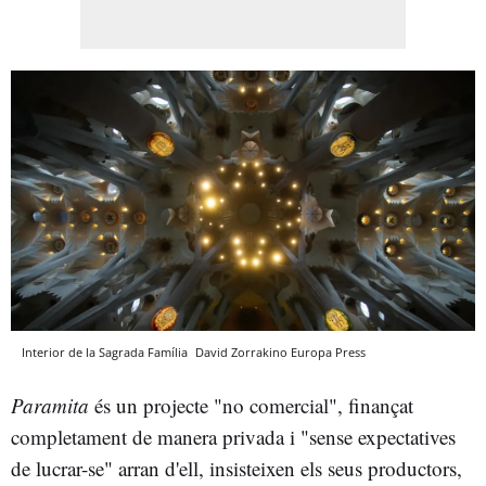
Interior de la Sagrada Família
David Zorrakino
Europa Press
Paramita
és un projecte "no comercial", finançat
completament de manera privada i "sense expectatives
de lucrar-se" arran d'ell, insisteixen els seus productors,