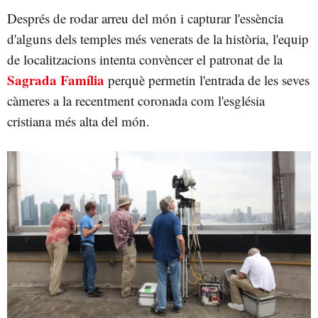
Després de rodar arreu del món i capturar l'essència
d'alguns dels temples més venerats de la història, l'equip
de localitzacions intenta convèncer el patronat de la
Sagrada Família
perquè permetin l'entrada de les seves
càmeres a la recentment coronada com l'església
cristiana més alta del món.