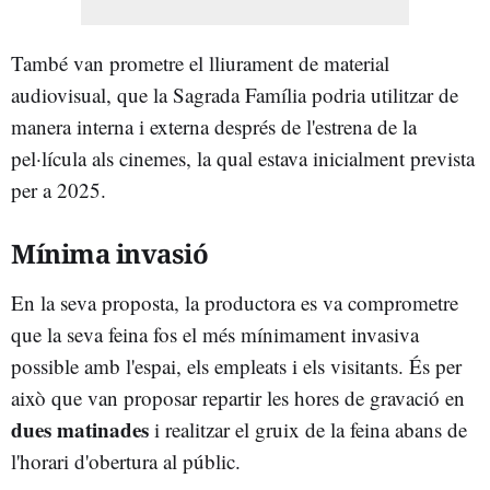
També van prometre el lliurament de material
audiovisual, que la Sagrada Família podria utilitzar de
manera interna i externa després de l'estrena de la
pel·lícula als cinemes, la qual estava inicialment prevista
per a 2025.
Mínima invasió
En la seva proposta, la productora es va comprometre
que la seva feina fos el més mínimament invasiva
possible amb l'espai, els empleats i els visitants. És per
això que van proposar repartir les hores de gravació en
dues matinades
i realitzar el gruix de la feina abans de
l'horari d'obertura al públic.