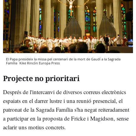
El Papa presideix la missa pel centenari de la mort de Gaudí a la Sagrada
Família
Kike Rincón
Europa Press
Projecte no prioritari
Després de l'intercanvi de diversos correus electrònics
espaiats en el darrer lustre i una reunió presencial, el
patronat de la Sagrada Família s'ha negat reiteradament
a participar en la proposta de Fricke i Magidson, sense
aclarir uns motius concrets.