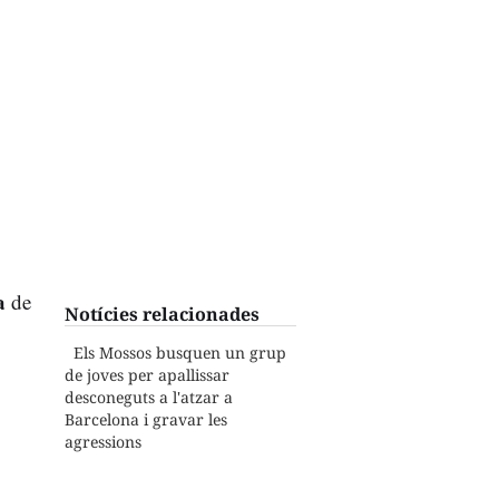
a
de
Notícies relacionades
Els Mossos busquen un grup
de joves per apallissar
desconeguts a l'atzar a
Barcelona i gravar les
agressions