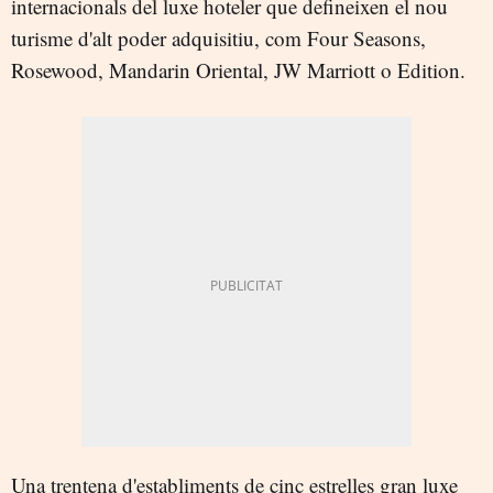
internacionals del luxe hoteler que defineixen el nou
turisme d'alt poder adquisitiu, com Four Seasons,
Rosewood, Mandarin Oriental, JW Marriott o Edition.
Una trentena d'establiments de cinc estrelles gran luxe