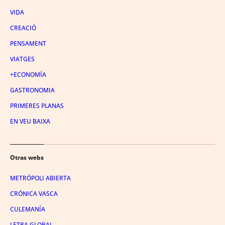
VIDA
CREACIÓ
PENSAMENT
VIATGES
+ECONOMÍA
GASTRONOMIA
PRIMERES PLANAS
EN VEU BAIXA
Otras webs
METRÓPOLI ABIERTA
CRÓNICA VASCA
CULEMANÍA
LETRA GLOBAL