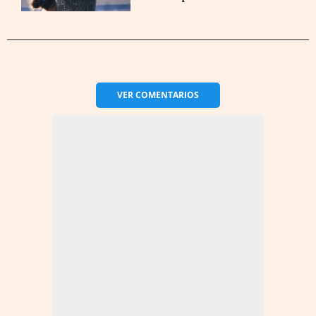
VER
COMENTARIOS