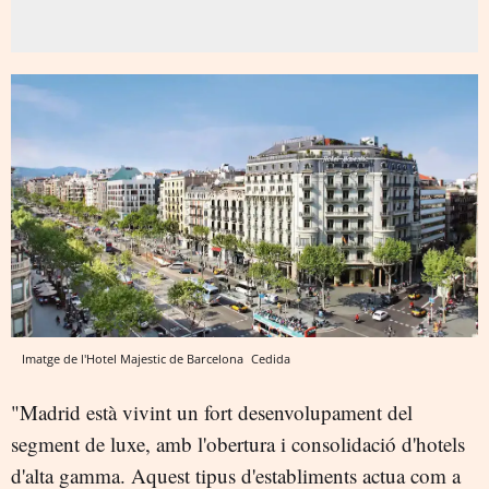
Imatge de l'Hotel Majestic de Barcelona
Cedida
"Madrid està vivint un fort desenvolupament del
segment de luxe, amb l'obertura i consolidació d'hotels
d'alta gamma. Aquest tipus d'establiments actua com a