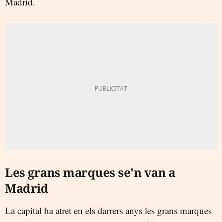
Madrid.
Les grans marques se'n van a
Madrid
La capital ha atret en els darrers anys les grans marques