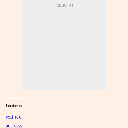
Secciones
POLÍTICA
BUSINESS