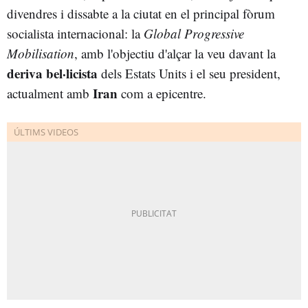
divendres i dissabte a la ciutat en el principal fòrum
socialista internacional: la
Global Progressive
Mobilisation
, amb l'objectiu d'alçar la veu davant la
deriva bel·licista
dels Estats Units i el seu president,
Iran
actualment amb
com a epicentre.