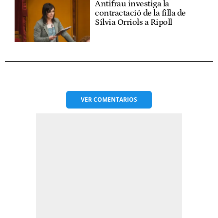
Antifrau investiga la
contractació de la filla de
Sílvia Orriols a Ripoll
VER
COMENTARIOS