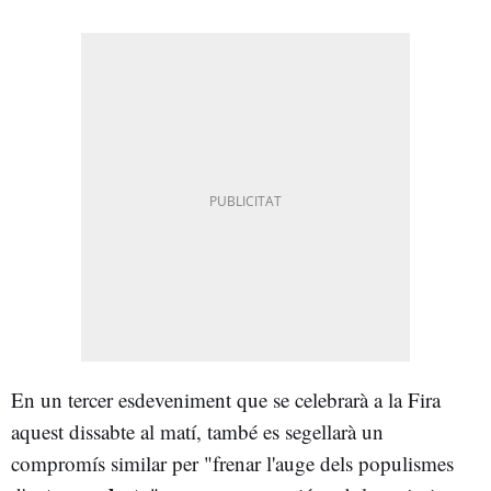
En un tercer esdeveniment que se celebrarà a la Fira
aquest dissabte al matí, també es segellarà un
compromís similar per "frenar l'auge dels populismes