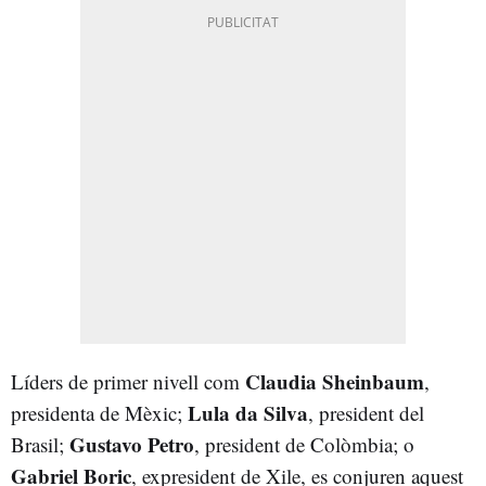
Claudia Sheinbaum
Líders de primer nivell com
,
Lula da Silva
presidenta de Mèxic;
, president del
Gustavo Petro
Brasil;
, president de Colòmbia; o
Gabriel Boric
, expresident de Xile, es conjuren aquest