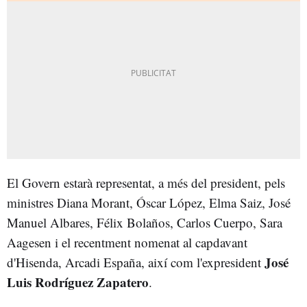
El Govern estarà representat, a més del president, pels
ministres Diana Morant, Óscar López, Elma Saiz, José
Manuel Albares, Félix Bolaños, Carlos Cuerpo, Sara
Aagesen i el recentment nomenat al capdavant
José
d'Hisenda, Arcadi España, així com l'expresident
Luis Rodríguez Zapatero
.