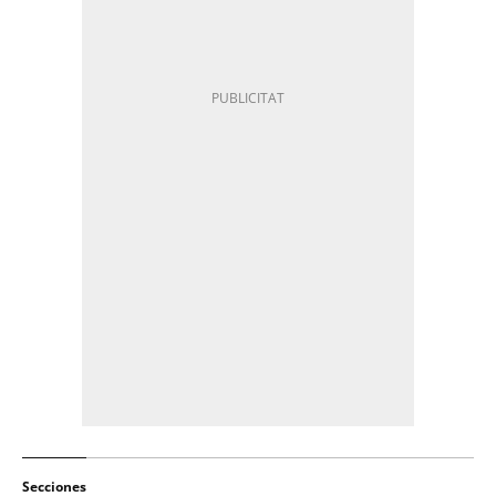
Secciones