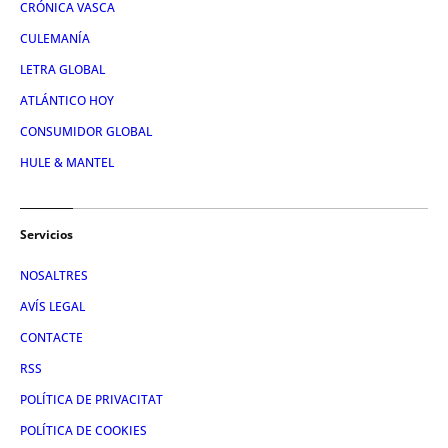
CRÓNICA VASCA
CULEMANÍA
LETRA GLOBAL
ATLÁNTICO HOY
CONSUMIDOR GLOBAL
HULE & MANTEL
Servicios
NOSALTRES
AVÍS LEGAL
CONTACTE
RSS
POLÍTICA DE PRIVACITAT
POLÍTICA DE COOKIES