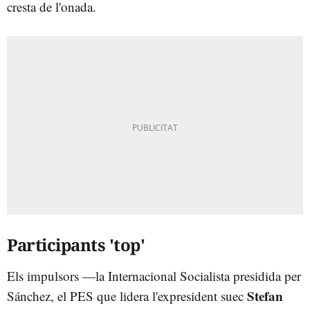
cresta de l'onada.
Participants 'top'
Els impulsors —la Internacional Socialista presidida per
Stefan
Sánchez, el PES que lidera l'expresident suec