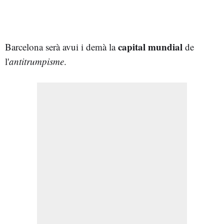
capital mundial
Barcelona serà avui i demà la
de
l'
antitrumpisme
.