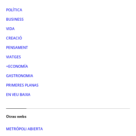
POLÍTICA
BUSINESS
VIDA
CREACIÓ
PENSAMENT
VIATGES
+ECONOMÍA
GASTRONOMIA
PRIMERES PLANAS
EN VEU BAIXA
Otras webs
METRÓPOLI ABIERTA