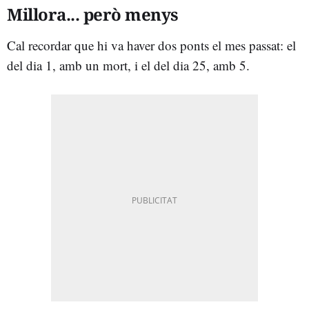
Millora... però menys
Cal recordar que hi va haver dos ponts el mes passat: el
del dia 1, amb un mort, i el del dia 25, amb 5.