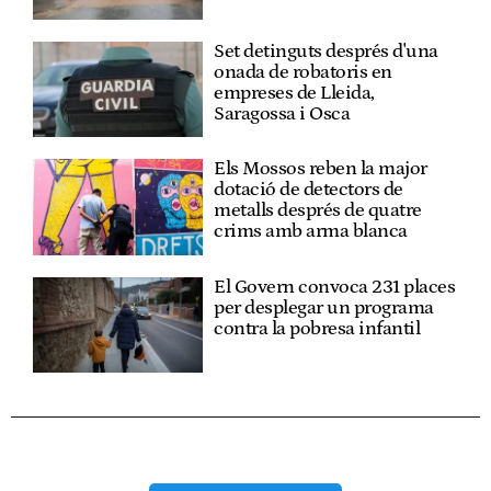
Set detinguts després d'una
onada de robatoris en
empreses de Lleida,
Saragossa i Osca
Els Mossos reben la major
dotació de detectors de
metalls després de quatre
crims amb arma blanca
El Govern convoca 231 places
per desplegar un programa
contra la pobresa infantil