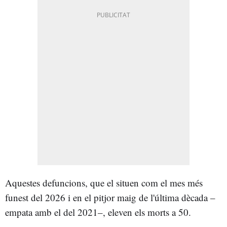
Aquestes defuncions, que el situen com el mes més
funest del 2026 i en el pitjor maig de l'última dècada –
empata amb el del 2021–, eleven els morts a 50.