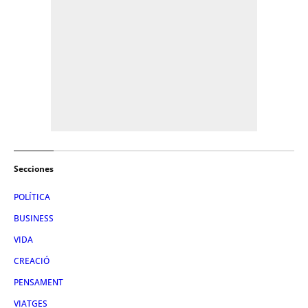
Secciones
POLÍTICA
BUSINESS
VIDA
CREACIÓ
PENSAMENT
VIATGES