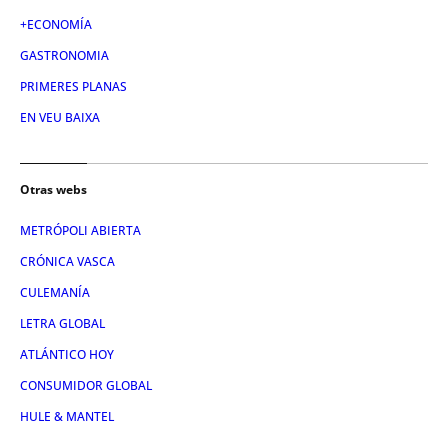
+ECONOMÍA
GASTRONOMIA
PRIMERES PLANAS
EN VEU BAIXA
Otras webs
METRÓPOLI ABIERTA
CRÓNICA VASCA
CULEMANÍA
LETRA GLOBAL
ATLÁNTICO HOY
CONSUMIDOR GLOBAL
HULE & MANTEL