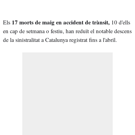
17 morts
de maig
en accident de trànsit,
Els
10 d'ells
en cap de setmana o festiu, han reduït el notable descens
de la sinistralitat a Catalunya registrat fins a l'abril.