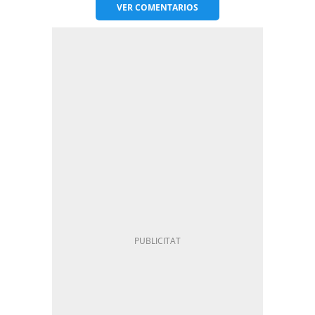
VER
COMENTARIOS