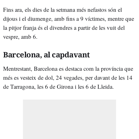
Fins ara, els dies de la setmana més nefastos són el
dijous i el diumenge, amb fins a 9 víctimes, mentre que
la pitjor franja és el divendres a partir de les vuit del
vespre, amb 6.
Barcelona, al capdavant
Mentrestant, Barcelona es destaca com la província que
més es vesteix de dol, 24 vegades, per davant de les 14
de Tarragona, les 6 de Girona i les 6 de Lleida.