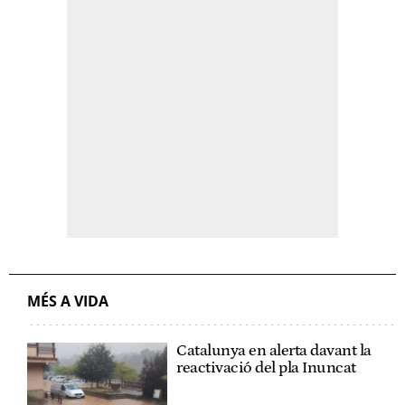
MÉS A VIDA
Catalunya en alerta davant la
reactivació del pla Inuncat