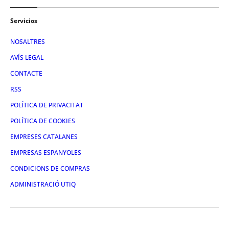
Servicios
NOSALTRES
AVÍS LEGAL
CONTACTE
RSS
POLÍTICA DE PRIVACITAT
POLÍTICA DE COOKIES
EMPRESES CATALANES
EMPRESAS ESPANYOLES
CONDICIONS DE COMPRAS
ADMINISTRACIÓ UTIQ