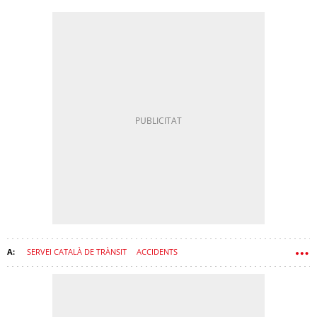
SERVEI CATALÀ DE TRÀNSIT
ACCIDENTS