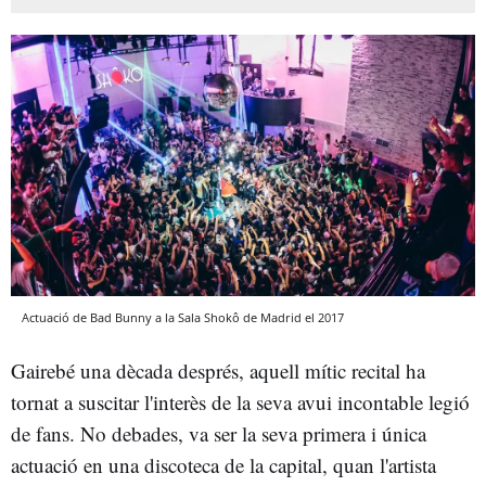
Actuació de Bad Bunny a la Sala Shokô de Madrid el 2017
Gairebé una dècada després, aquell mític recital ha
tornat a suscitar l'interès de la seva avui incontable legió
de fans. No debades, va ser la seva primera i única
actuació en una discoteca de la capital, quan l'artista