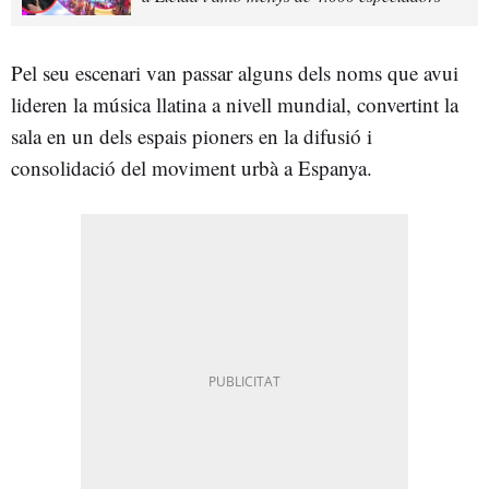
Pel seu escenari van passar alguns dels noms que avui
lideren la música llatina a nivell mundial, convertint la
sala en un dels espais pioners en la difusió i
consolidació del moviment urbà a Espanya.