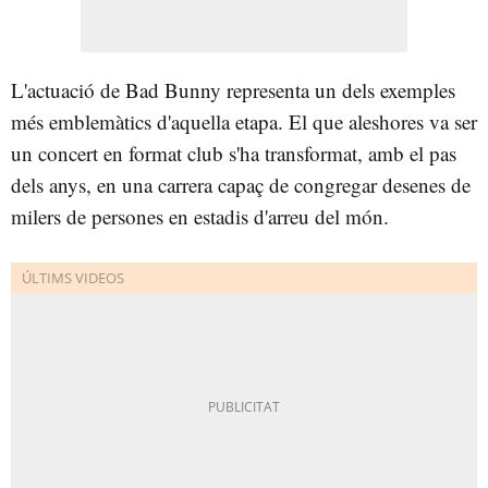
L'actuació de Bad Bunny representa un dels exemples
més emblemàtics d'aquella etapa. El que aleshores va ser
un concert en format club s'ha transformat, amb el pas
dels anys, en una carrera capaç de congregar desenes de
milers de persones en estadis d'arreu del món.