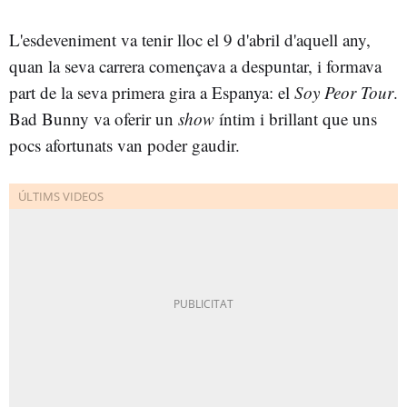
L'esdeveniment va tenir lloc el 9 d'abril d'aquell any,
quan la seva carrera començava a despuntar, i formava
part de la seva primera gira a Espanya: el
Soy Peor Tour
.
Bad Bunny va oferir un
show
íntim i brillant que uns
pocs afortunats van poder gaudir.