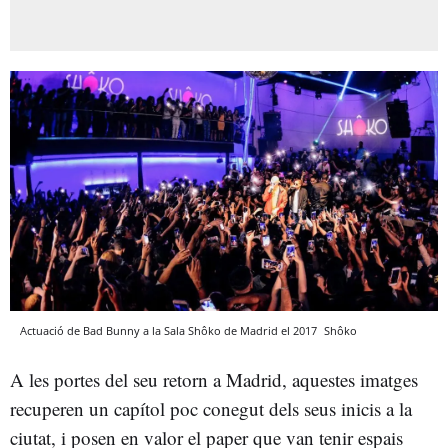
Actuació de Bad Bunny a la Sala Shôko de Madrid el 2017
Shôko
A les portes del seu retorn a Madrid, aquestes imatges
recuperen un capítol poc conegut dels seus inicis a la
ciutat, i posen en valor el paper que van tenir espais