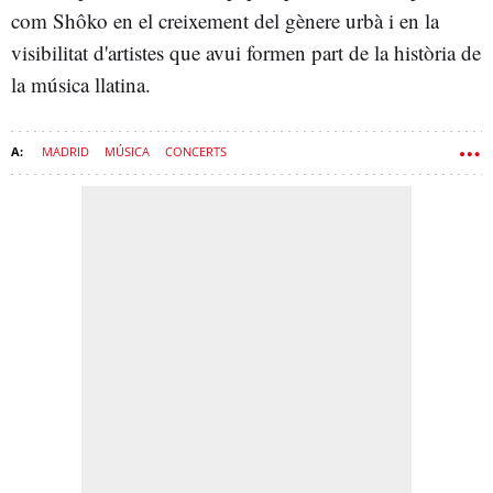
com Shôko en el creixement del gènere urbà i en la
visibilitat d'artistes que avui formen part de la història de
la música llatina.
MADRID
MÚSICA
CONCERTS