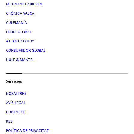
METRÓPOLI ABIERTA
CRÓNICA VASCA
CULEMANÍA
LETRA GLOBAL
ATLÁNTICO HOY
CONSUMIDOR GLOBAL
HULE & MANTEL
Servicios
NOSALTRES
AVÍS LEGAL
CONTACTE
RSS
POLÍTICA DE PRIVACITAT