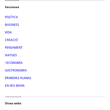
Secciones
POLÍTICA
BUSINESS
VIDA
CREACIÓ
PENSAMENT
VIATGES
+ECONOMÍA
GASTRONOMIA
PRIMERES PLANAS
EN VEU BAIXA
Otras webs