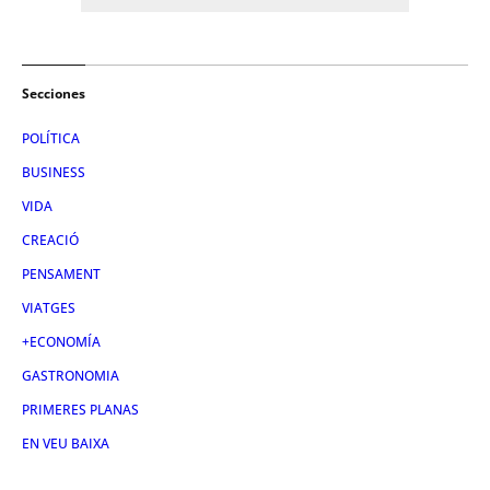
Secciones
POLÍTICA
BUSINESS
VIDA
CREACIÓ
PENSAMENT
VIATGES
+ECONOMÍA
GASTRONOMIA
PRIMERES PLANAS
EN VEU BAIXA