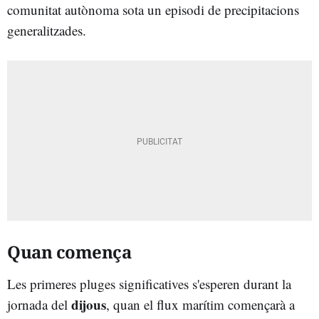
comunitat autònoma sota un episodi de precipitacions
generalitzades.
Quan comença
Les primeres pluges significatives s'esperen durant la
dijous
jornada del
, quan el flux marítim començarà a