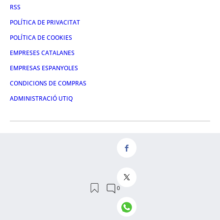
RSS
POLÍTICA DE PRIVACITAT
POLÍTICA DE COOKIES
EMPRESES CATALANES
EMPRESAS ESPANYOLES
CONDICIONS DE COMPRAS
ADMINISTRACIÓ UTIQ
FACEBOOK
TWITTER
LINKEDIN
INSTAGRAM
YOUTUBE