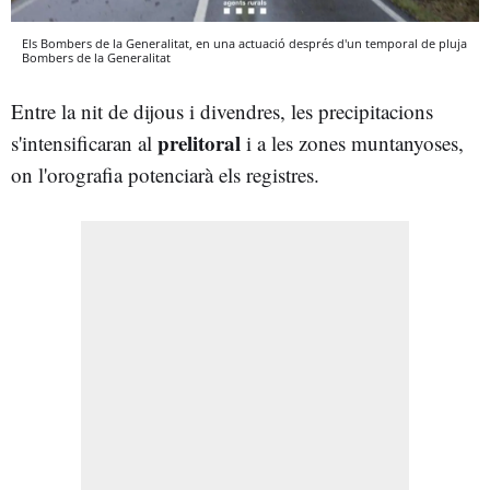
Els Bombers de la Generalitat, en una actuació després d'un temporal de pluja
Bombers de la Generalitat
Entre la nit de dijous i divendres, les precipitacions
prelitoral
s'intensificaran al
i a les zones muntanyoses,
on l'orografia potenciarà els registres.