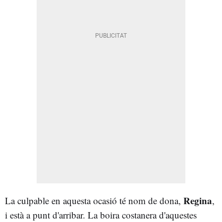
Regina
La culpable en aquesta ocasió té nom de dona,
,
i està a punt d'arribar. La boira costanera d'aquestes