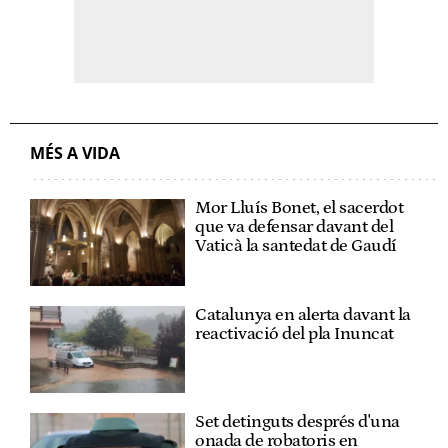
MÉS A VIDA
Mor Lluís Bonet, el sacerdot
que va defensar davant del
Vaticà la santedat de Gaudí
Catalunya en alerta davant la
reactivació del pla Inuncat
Set detinguts després d'una
onada de robatoris en