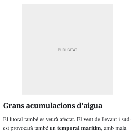
Grans acumulacions d'aigua
El litoral també es veurà afectat. El vent de llevant i sud-
temporal marítim
est provocarà també un
, amb mala