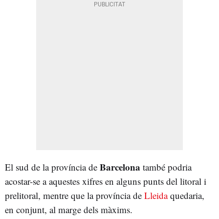
Barcelona
El sud de la província de
també podria
acostar-se a aquestes xifres en alguns punts del litoral i
prelitoral, mentre que la província de
Lleida
quedaria,
en conjunt, al marge dels màxims.