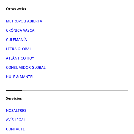
Otras webs
METRÓPOLI ABIERTA
CRÓNICA VASCA
CULEMANÍA
LETRA GLOBAL
ATLÁNTICO HOY
CONSUMIDOR GLOBAL
HULE & MANTEL
Servicios
NOSALTRES
AVÍS LEGAL
CONTACTE