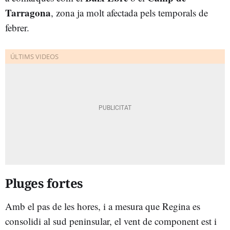
Tarragona
, zona ja molt afectada pels temporals de
febrer.
Pluges fortes
Amb el pas de les hores, i a mesura que Regina es
consolidi al sud peninsular, el vent de component est i