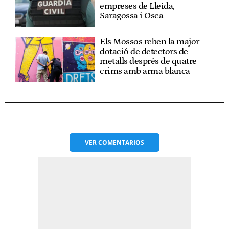
empreses de Lleida,
Saragossa i Osca
Els Mossos reben la major
dotació de detectors de
metalls després de quatre
crims amb arma blanca
VER
COMENTARIOS