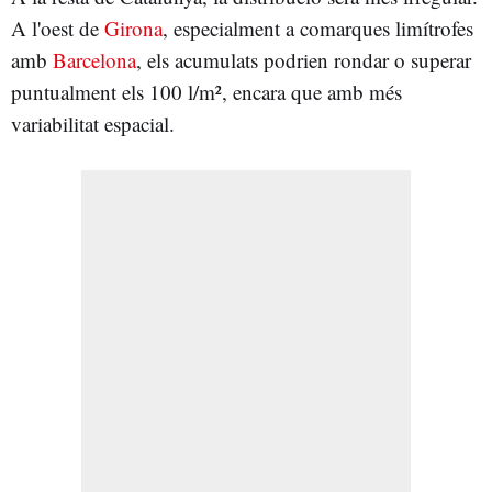
A l'oest de
Girona
, especialment a comarques limítrofes
amb
Barcelona
, els acumulats podrien rondar o superar
puntualment els 100 l/m², encara que amb més
variabilitat espacial.