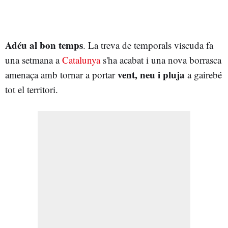
Adéu al bon temps
. La treva de temporals viscuda fa
una setmana a
Catalunya
s'ha acabat i una nova borrasca
vent, neu i pluja
amenaça amb tornar a portar
a gairebé
tot el territori.