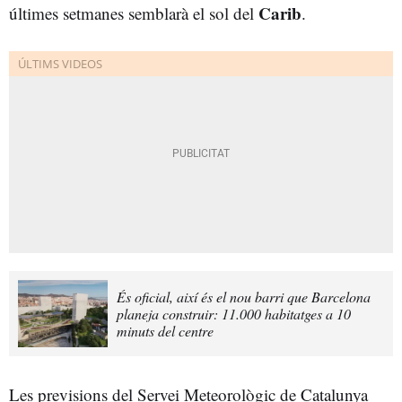
Carib
últimes setmanes semblarà el sol del
.
És oficial, així és el nou barri que Barcelona
planeja construir: 11.000 habitatges a 10
minuts del centre
Les previsions del Servei Meteorològic de Catalunya