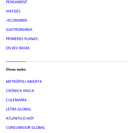
PENSAMENT
VIATGES
+ECONOMÍA
GASTRONOMIA
PRIMERES PLANAS
EN VEU BAIXA
Otras webs
METRÓPOLI ABIERTA
CRÓNICA VASCA
CULEMANÍA
LETRA GLOBAL
ATLÁNTICO HOY
CONSUMIDOR GLOBAL