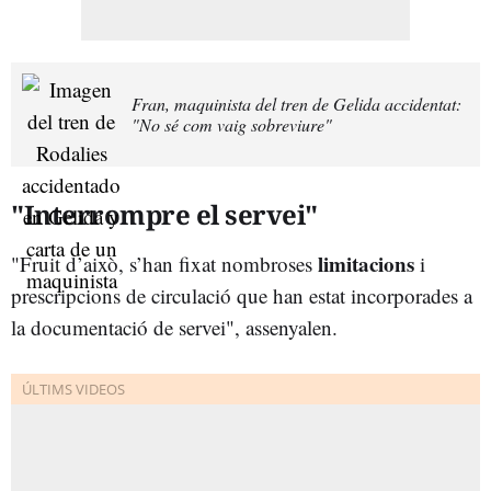
Fran, maquinista del tren de Gelida accidentat:
"No sé com vaig sobreviure"
"Interrompre el servei"
limitacions
"Fruit d’això, s’han fixat nombroses
i
prescripcions de circulació que han estat incorporades a
la documentació de servei", assenyalen.