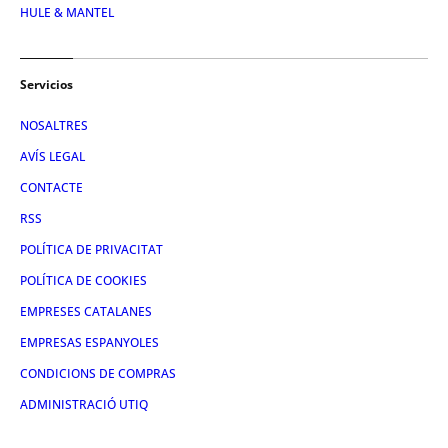
HULE & MANTEL
Servicios
NOSALTRES
AVÍS LEGAL
CONTACTE
RSS
POLÍTICA DE PRIVACITAT
POLÍTICA DE COOKIES
EMPRESES CATALANES
EMPRESAS ESPANYOLES
CONDICIONS DE COMPRAS
ADMINISTRACIÓ UTIQ