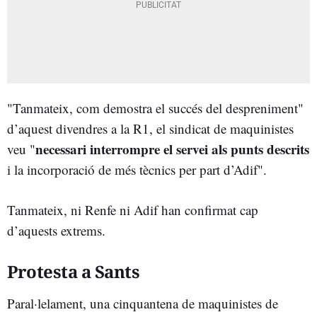
"Tanmateix, com demostra el succés del despreniment"
d’aquest divendres a la R1, el sindicat de maquinistes
necessari interrompre el servei als punts descrits
veu "
i la incorporació de més tècnics per part d’Adif".
Tanmateix, ni Renfe ni Adif han confirmat cap
d’aquests extrems.
Protesta a Sants
Paral·lelament, una cinquantena de maquinistes de