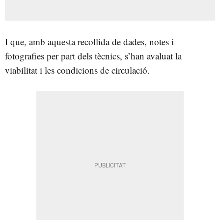
I que, amb aquesta recollida de dades, notes i
fotografies per part dels tècnics, s’han avaluat la
viabilitat i les condicions de circulació.