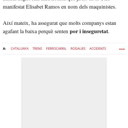
manifestat Elisabet Ramos en nom dels maquinistes.
Així mateix, ha assegurat que molts companys estan
por i inseguretat
agafant la baixa perquè senten
.
CATALUNYA
TRENS
FERROCARRIL
RODALIES
ACCIDENTS