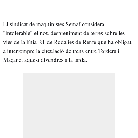
El sindicat de maquinistes Semaf considera
"intolerable" el nou despreniment de terres sobre les
vies de la línia R1 de Rodalies de Renfe que ha obligat
a interrompre la circulació de trens entre Tordera i
Maçanet aquest divendres a la tarda.