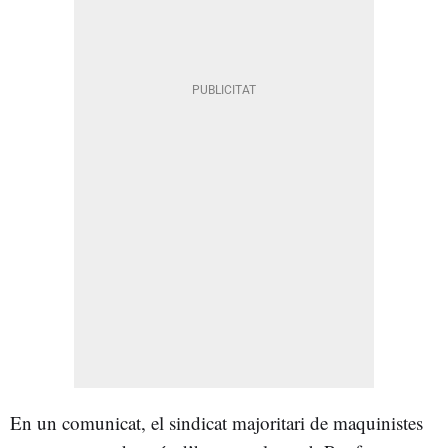
En un comunicat, el sindicat majoritari de maquinistes