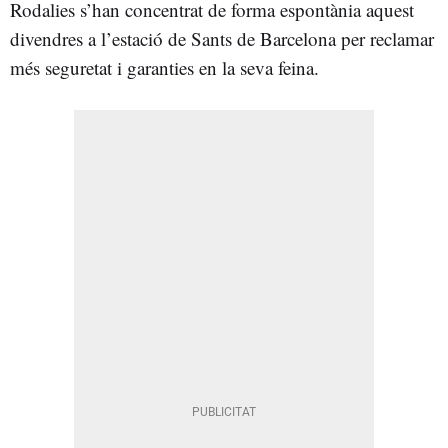
Rodalies s’han concentrat de forma espontània aquest
divendres a l’estació de Sants de Barcelona per reclamar
més seguretat i garanties en la seva feina.