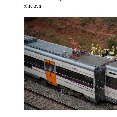
altre tren.