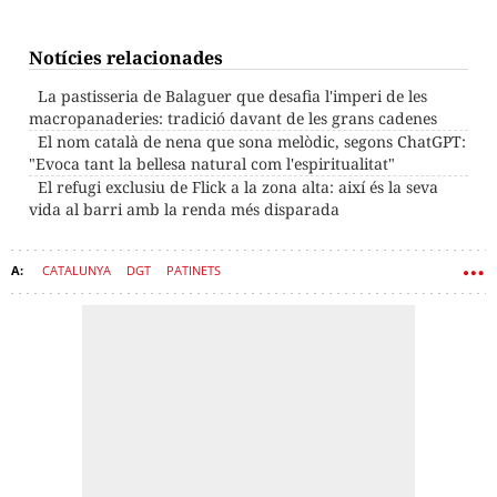
Notícies relacionades
La pastisseria de Balaguer que desafia l'imperi de les
macropanaderies: tradició davant de les grans cadenes
El nom català de nena que sona melòdic, segons ChatGPT:
"Evoca tant la bellesa natural com l'espiritualitat"
El refugi exclusiu de Flick a la zona alta: així és la seva
vida al barri amb la renda més disparada
CATALUNYA
DGT
PATINETS