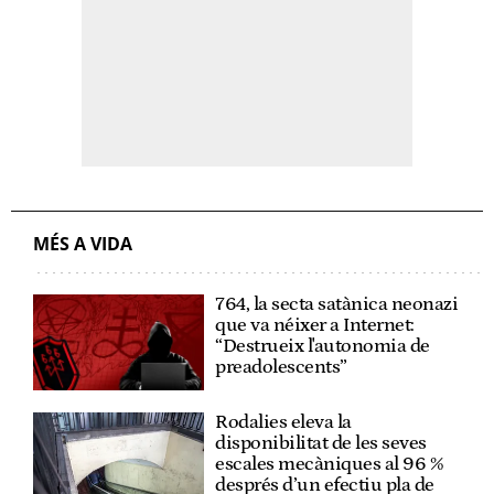
MÉS A VIDA
764, la secta satànica neonazi
que va néixer a Internet:
“Destrueix l'autonomia de
preadolescents”
Rodalies eleva la
disponibilitat de les seves
escales mecàniques al 96 %
després d’un efectiu pla de