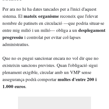
Per ara no hi ha dates tancades per a l'inici d'aquest
mateix organisme
sistema. El
reconeix que l'elevat
nombre de patinets en circulació —que podria situar-se
desplegament
entre mig milió i un milió— obliga a un
progressiu
i controlat per evitar col·lapses
administratius.
Que no es pugui sancionar encara no vol dir que no
existeixin sancions previstes. Quan l'obligació sigui
plenament exigible, circular amb un VMP sense
multes d'entre 200 i
assegurança podrà comportar
1.000 euros
.