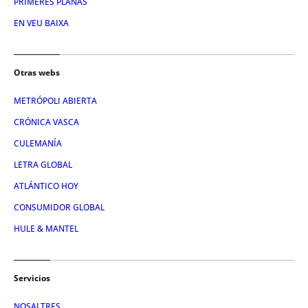
PRIMERES PLANAS
EN VEU BAIXA
Otras webs
METRÓPOLI ABIERTA
CRÓNICA VASCA
CULEMANÍA
LETRA GLOBAL
ATLÁNTICO HOY
CONSUMIDOR GLOBAL
HULE & MANTEL
Servicios
NOSALTRES