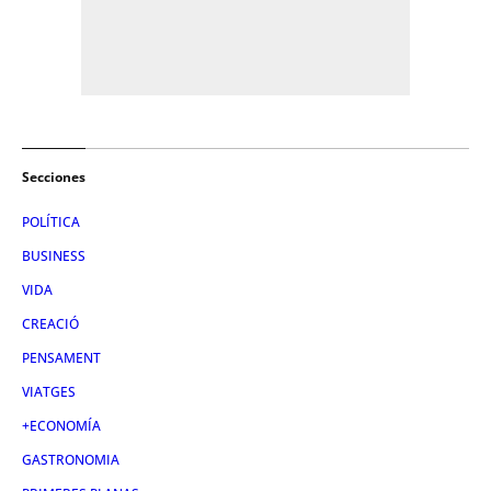
Secciones
POLÍTICA
BUSINESS
VIDA
CREACIÓ
PENSAMENT
VIATGES
+ECONOMÍA
GASTRONOMIA