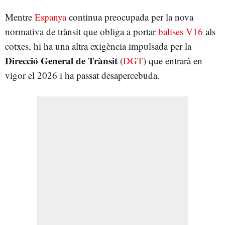
Mentre
Espanya
continua preocupada per la nova
normativa de trànsit que obliga a portar
balises V16
als
cotxes, hi ha una altra exigència impulsada per la
Direcció General de Trànsit
(
DGT
) que entrarà en
vigor el 2026 i ha passat desapercebuda.