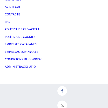
AVÍS LEGAL
CONTACTE
RSS
POLÍTICA DE PRIVACITAT
POLÍTICA DE COOKIES
EMPRESES CATALANES
EMPRESAS ESPANYOLES
CONDICIONS DE COMPRAS
ADMINISTRACIÓ UTIQ
FACEBOOK
TWITTER
LINKEDIN