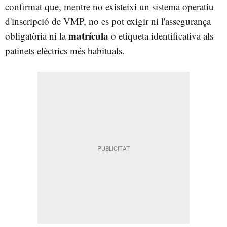
confirmat que, mentre no existeixi un sistema operatiu
d'inscripció de VMP, no es pot exigir ni l'assegurança
matrícula
obligatòria ni la
o etiqueta identificativa als
patinets elèctrics més habituals.