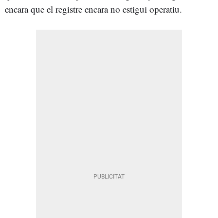
encara que el registre encara no estigui operatiu.