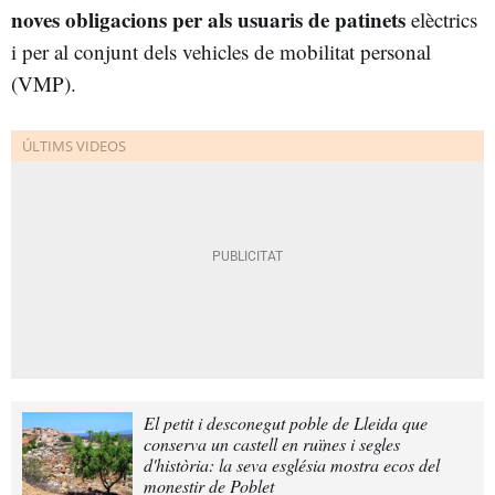
noves obligacions per als usuaris de patinets
elèctrics
i per al conjunt dels vehicles de mobilitat personal
(VMP).
El petit i desconegut poble de Lleida que
conserva un castell en ruïnes i segles
d'història: la seva església mostra ecos del
monestir de Poblet