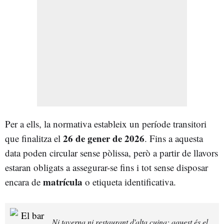
Per a ells, la normativa estableix un període transitori
26 de gener de 2026
que finalitza el
. Fins a aquesta
data poden circular sense pòlissa, però a partir de llavors
estaran obligats a assegurar-se fins i tot sense disposar
matrícula
encara de
o etiqueta identificativa.
Ni taverna ni restaurant d'alta cuina: aquest és el