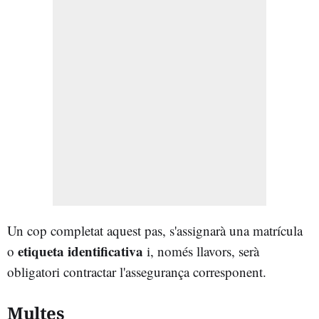
Un cop completat aquest pas, s'assignarà una matrícula
etiqueta identificativa
o
i, només llavors, serà
obligatori contractar l'assegurança corresponent.
Multes