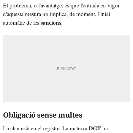
El problema, o l'avantatge, és que l'entrada en vigor
d'aquesta mesura no implica, de moment, l'inici
sancions
automàtic de les
.
Obligació sense multes
DGT
La clau està en el registre. La mateixa
ha