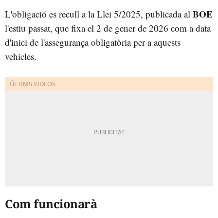
BOE
L'obligació es recull a la Llei 5/2025, publicada al
l'estiu passat, que fixa el 2 de gener de 2026 com a data
d'inici de l'assegurança obligatòria per a aquests
vehicles.
Com funcionarà