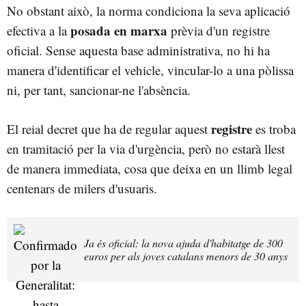
No obstant això, la norma condiciona la seva aplicació
posada en marxa
efectiva a la
prèvia d'un registre
oficial. Sense aquesta base administrativa, no hi ha
manera d'identificar el vehicle, vincular-lo a una pòlissa
ni, per tant, sancionar-ne l'absència.
registre
El reial decret que ha de regular aquest
es troba
en tramitació per la via d'urgència, però no estarà llest
de manera immediata, cosa que deixa en un llimb legal
centenars de milers d'usuaris.
Ja és oficial: la nova ajuda d'habitatge de 300
euros per als joves catalans menors de 30 anys