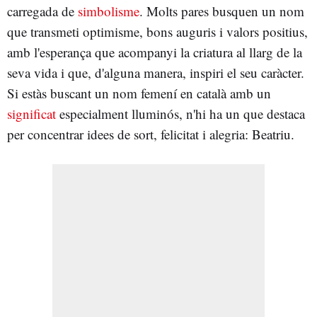
carregada de
simbolisme
. Molts pares busquen un nom
que transmeti optimisme, bons auguris i valors positius,
amb l'esperança que acompanyi la criatura al llarg de la
seva vida i que, d'alguna manera, inspiri el seu caràcter.
Si estàs buscant un nom femení en català amb un
significat
especialment lluminós, n'hi ha un que destaca
per concentrar idees de sort, felicitat i alegria: Beatriu.