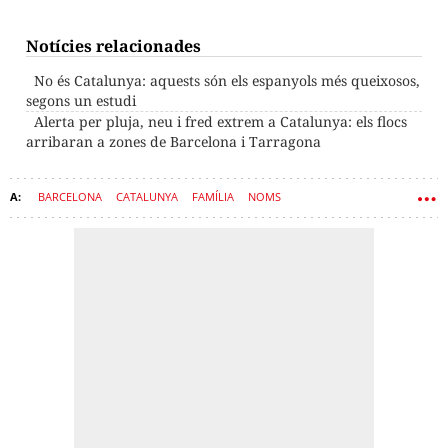
Notícies relacionades
No és Catalunya: aquests són els espanyols més queixosos,
segons un estudi
Alerta per pluja, neu i fred extrem a Catalunya: els flocs
arribaran a zones de Barcelona i Tarragona
BARCELONA
CATALUNYA
FAMÍLIA
NOMS