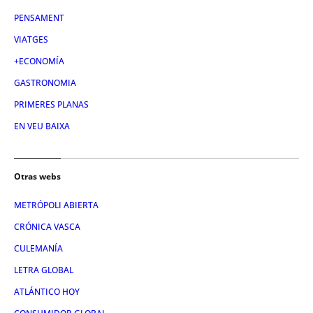
PENSAMENT
VIATGES
+ECONOMÍA
GASTRONOMIA
PRIMERES PLANAS
EN VEU BAIXA
Otras webs
METRÓPOLI ABIERTA
CRÓNICA VASCA
CULEMANÍA
LETRA GLOBAL
ATLÁNTICO HOY