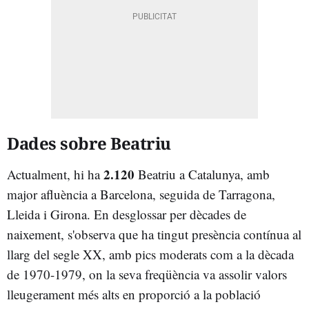
Dades sobre Beatriu
2.120
Actualment, hi ha
Beatriu a Catalunya, amb
major afluència a Barcelona, seguida de Tarragona,
Lleida i Girona. En desglossar per dècades de
naixement, s'observa que ha tingut presència contínua al
llarg del segle XX, amb pics moderats com a la dècada
de 1970-1979, on la seva freqüència va assolir valors
lleugerament més alts en proporció a la població