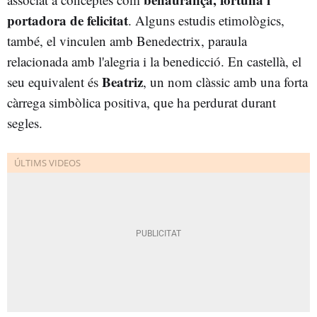
portadora de felicitat
. Alguns estudis etimològics,
també, el vinculen amb Benedectrix, paraula
relacionada amb l'alegria i la benedicció. En castellà, el
Beatriz
seu equivalent és
, un nom clàssic amb una forta
càrrega simbòlica positiva, que ha perdurat durant
segles.