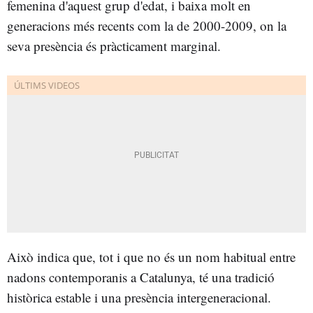
femenina d'aquest grup d'edat, i baixa molt en
generacions més recents com la de 2000-2009, on la
seva presència és pràcticament marginal.
Això indica que, tot i que no és un nom habitual entre
nadons contemporanis a Catalunya, té una tradició
històrica estable i una presència intergeneracional.