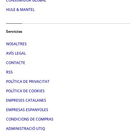
CONSUMIDOR GLOBAL
HULE & MANTEL
Servicios
NOSALTRES
AVÍS LEGAL
CONTACTE
RSS
POLÍTICA DE PRIVACITAT
POLÍTICA DE COOKIES
EMPRESES CATALANES
EMPRESAS ESPANYOLES
CONDICIONS DE COMPRAS
ADMINISTRACIÓ UTIQ