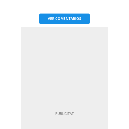
VER
COMENTARIOS