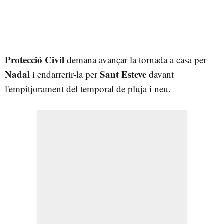
Protecció Civil
demana avançar la tornada a casa per
Nadal
Sant Esteve
i endarrerir-la per
davant
l'empitjorament del temporal de pluja i neu.