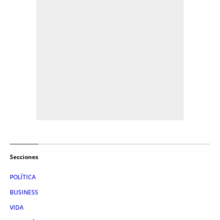
Secciones
POLÍTICA
BUSINESS
VIDA