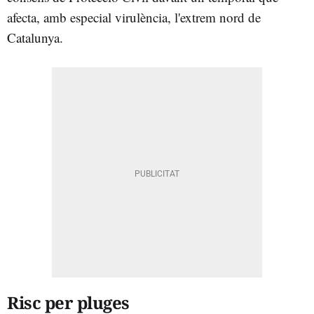
afecta, amb especial virulència, l'extrem nord de
Catalunya.
Risc per pluges