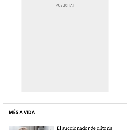
MÉS A VIDA
El succionador de clítoris