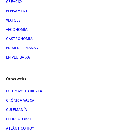
CREACIÓ
PENSAMENT
VIATGES
+ECONOMÍA
GASTRONOMIA
PRIMERES PLANAS
EN VEU BAIXA
Otras webs
METRÓPOLI ABIERTA
CRÓNICA VASCA
CULEMANÍA
LETRA GLOBAL
ATLÁNTICO HOY