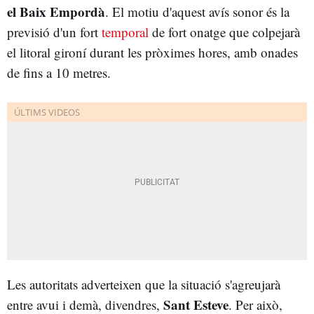
el Baix Empordà
. El motiu d'aquest avís sonor és la
previsió d'un fort
temporal
de fort onatge que colpejarà
el litoral gironí durant les pròximes hores, amb onades
de fins a 10 metres.
Les autoritats adverteixen que la situació s'agreujarà
Sant Esteve
entre avui i demà, divendres,
. Per això,