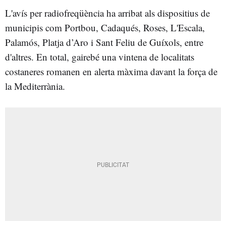
L'avís per radiofreqüència ha arribat als dispositius de
municipis com Portbou, Cadaqués, Roses, L'Escala,
Palamós, Platja d’Aro i Sant Feliu de Guíxols, entre
d'altres. En total, gairebé una vintena de localitats
costaneres romanen en alerta màxima davant la força de
la Mediterrània.