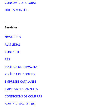
CONSUMIDOR GLOBAL
HULE & MANTEL
Servicios
NOSALTRES
AVÍS LEGAL
CONTACTE
RSS
POLÍTICA DE PRIVACITAT
POLÍTICA DE COOKIES
EMPRESES CATALANES
EMPRESAS ESPANYOLES
CONDICIONS DE COMPRAS
ADMINISTRACIÓ UTIQ