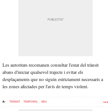
Les autoritats recomanen consultar l'estat del trànsit
abans d'iniciar qualsevol trajecte i evitar els
desplaçaments que no siguin estrictament necessaris a
les zones afectades per l'avís de temps violent.
TRÀNSIT
TEMPORAL
NEU