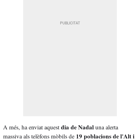
dia de Nadal
A més, ha enviat aquest
una alerta
19 poblacions de l'Alt i
massiva als telèfons mòbils de