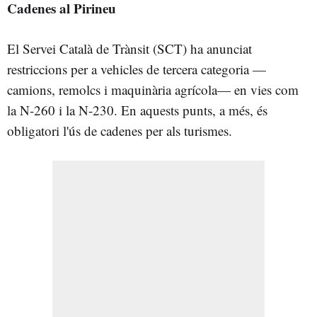
Cadenes al Pirineu
El Servei Català de Trànsit (SCT) ha anunciat
restriccions per a vehicles de tercera categoria —
camions, remolcs i maquinària agrícola— en vies com
la N-260 i la N-230. En aquests punts, a més, és
obligatori l'ús de cadenes per als turismes.