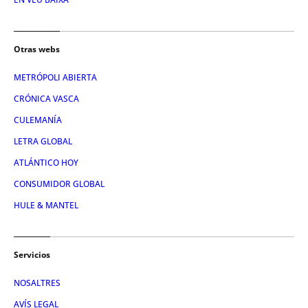
Otras webs
METRÓPOLI ABIERTA
CRÓNICA VASCA
CULEMANÍA
LETRA GLOBAL
ATLÁNTICO HOY
CONSUMIDOR GLOBAL
HULE & MANTEL
Servicios
NOSALTRES
AVÍS LEGAL