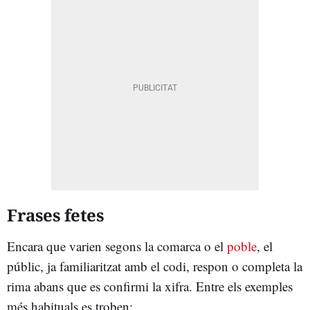
Frases fetes
Encara que varien segons la comarca o el
poble
, el
públic, ja familiaritzat amb el codi, respon o completa la
rima abans que es confirmi la xifra. Entre els exemples
més habituals es troben: