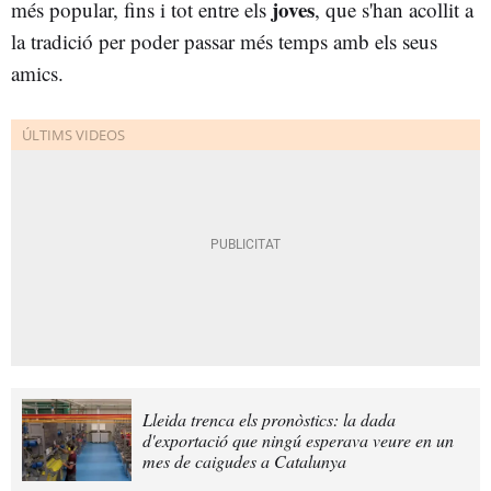
joves
més popular, fins i tot entre els
, que s'han acollit a
la tradició per poder passar més temps amb els seus
amics.
Lleida trenca els pronòstics: la dada
d'exportació que ningú esperava veure en un
mes de caigudes a Catalunya