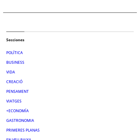
Secciones
POLÍTICA
BUSINESS
VIDA
CREACIÓ
PENSAMENT
VIATGES
+ECONOMÍA
GASTRONOMIA
PRIMERES PLANAS
EN VEU BAIXA