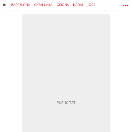
BARCELONA
CATALUNYA
GIRONA
NADAL
JOCS