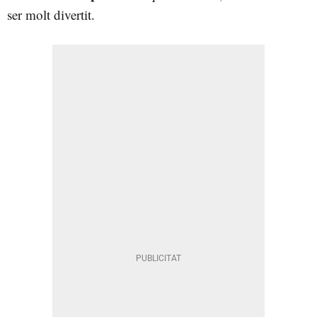
ser molt divertit.