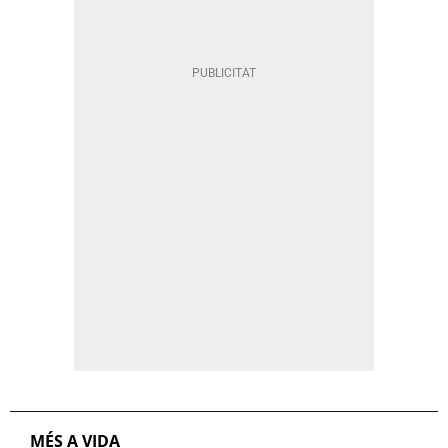
MÉS A VIDA