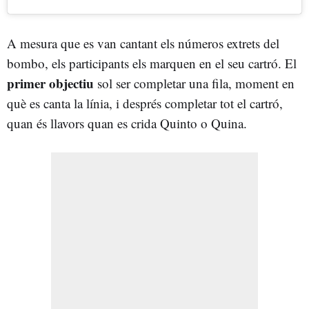
A mesura que es van cantant els números extrets del
bombo, els participants els marquen en el seu cartró. El
primer objectiu
sol ser completar una fila, moment en
què es canta la línia, i després completar tot el cartró,
quan és llavors quan es crida Quinto o Quina.