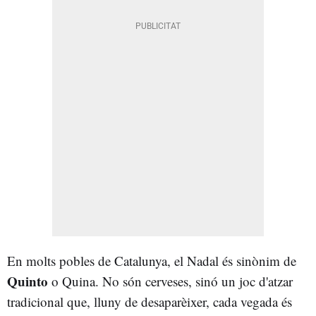
En molts pobles de Catalunya, el Nadal és sinònim de
Quinto
o Quina. No són cerveses, sinó un joc d'atzar
tradicional que, lluny de desaparèixer, cada vegada és