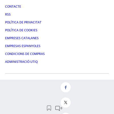
CONTACTE
RSS
POLÍTICA DE PRIVACITAT
POLÍTICA DE COOKIES
EMPRESES CATALANES
EMPRESAS ESPANYOLES
CONDICIONS DE COMPRAS
ADMINISTRACIÓ UTIQ
FACEBOOK
TWITTER
LINKEDIN
INSTAGRAM