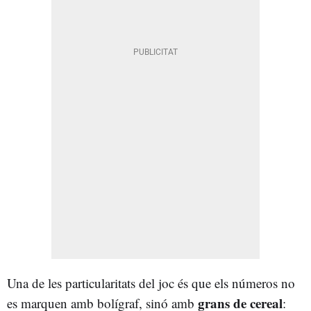
Una de les particularitats del joc és que els números no
grans de cereal
es marquen amb bolígraf, sinó amb
: