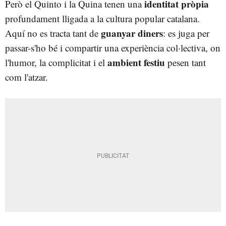
identitat pròpia
Però el Quinto i la Quina tenen una
profundament lligada a la cultura popular catalana.
guanyar diners
Aquí no es tracta tant de
: es juga per
passar-s'ho bé i compartir una experiència col·lectiva, on
ambient festiu
l'humor, la complicitat i el
pesen tant
com l'atzar.