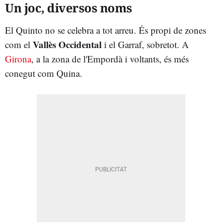
Un joc, diversos noms
El Quinto no se celebra a tot arreu. És propi de zones
Vallès Occidental
com el
i el Garraf, sobretot. A
Girona
, a la zona de l'Empordà i voltants, és més
conegut com Quina.