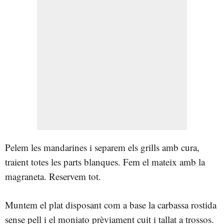
Pelem les mandarines i separem els grills amb cura,
traient totes les parts blanques. Fem el mateix amb la
magraneta. Reservem tot.
Muntem el plat disposant com a base la carbassa rostida
sense pell i el moniato prèviament cuit i tallat a trossos.