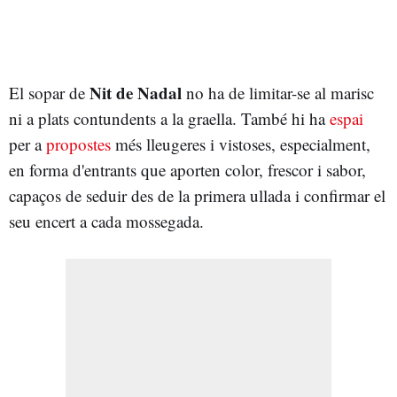
Nit de Nadal
El sopar de
no ha de limitar-se al marisc
ni a plats contundents a la graella. També hi ha
espai
per a
propostes
més lleugeres i vistoses, especialment,
en forma d'entrants que aporten color, frescor i sabor,
capaços de seduir des de la primera ullada i confirmar el
seu encert a cada mossegada.