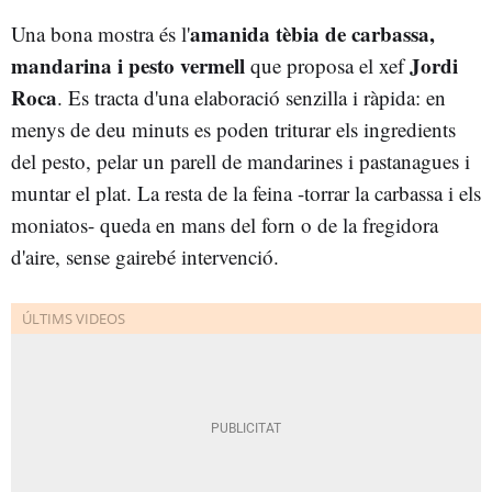
amanida tèbia de carbassa,
Una bona mostra és l'
mandarina i pesto vermell
Jordi
que proposa el xef
Roca
. Es tracta d'una elaboració senzilla i ràpida: en
menys de deu minuts es poden triturar els ingredients
del pesto, pelar un parell de mandarines i pastanagues i
muntar el plat. La resta de la feina -torrar la carbassa i els
moniatos- queda en mans del forn o de la fregidora
d'aire, sense gairebé intervenció.