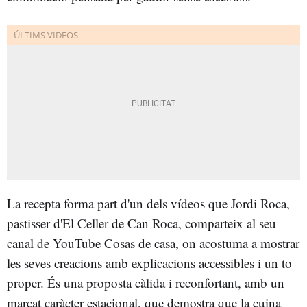
La recepta forma part d'un dels vídeos que Jordi Roca,
pastisser d'El Celler de Can Roca, comparteix al seu
canal de YouTube Cosas de casa, on acostuma a mostrar
les seves creacions amb explicacions accessibles i un to
proper. És una proposta càlida i reconfortant, amb un
marcat caràcter estacional, que demostra que la cuina