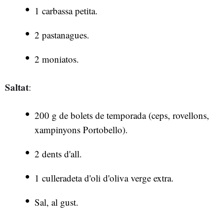
1 carbassa petita.
2 pastanagues.
2 moniatos.
Saltat
:
200 g de bolets de temporada (ceps, rovellons,
xampinyons Portobello).
2 dents d'all.
1 culleradeta d'oli d'oliva verge extra.
Sal, al gust.