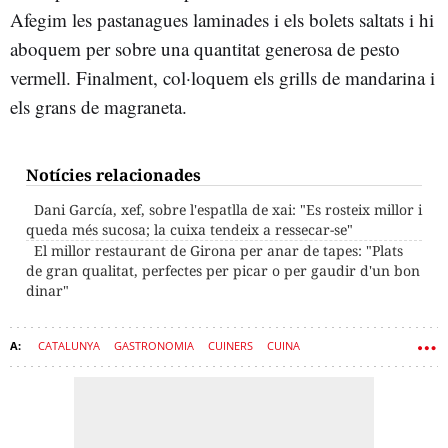
Afegim les pastanagues laminades i els bolets saltats i hi
aboquem per sobre una quantitat generosa de pesto
vermell. Finalment, col·loquem els grills de mandarina i
els grans de magraneta.
Notícies relacionades
Dani García, xef, sobre l'espatlla de xai: "Es rosteix millor i
queda més sucosa; la cuixa tendeix a ressecar-se"
El millor restaurant de Girona per anar de tapes: "Plats
de gran qualitat, perfectes per picar o per gaudir d'un bon
dinar"
CATALUNYA
GASTRONOMIA
CUINERS
CUINA