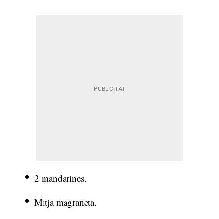
2 mandarines.
Mitja magraneta.