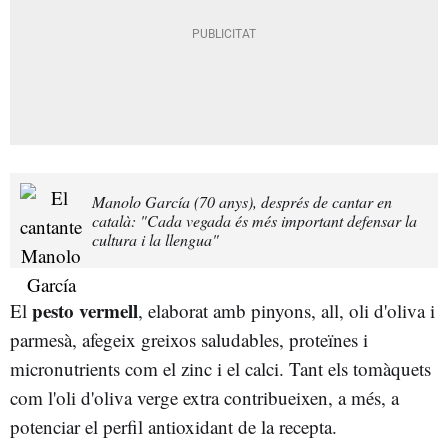
Manolo García (70 anys), després de cantar en
català: "Cada vegada és més important defensar la
cultura i la llengua"
pesto vermell
El
, elaborat amb pinyons, all, oli d'oliva i
parmesà, afegeix greixos saludables, proteïnes i
micronutrients com el zinc i el calci. Tant els tomàquets
com l'oli d'oliva verge extra contribueixen, a més, a
potenciar el perfil antioxidant de la recepta.