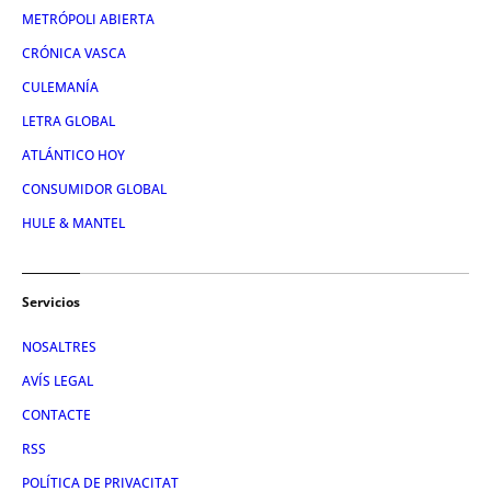
METRÓPOLI ABIERTA
CRÓNICA VASCA
CULEMANÍA
LETRA GLOBAL
ATLÁNTICO HOY
CONSUMIDOR GLOBAL
HULE & MANTEL
Servicios
NOSALTRES
AVÍS LEGAL
CONTACTE
RSS
POLÍTICA DE PRIVACITAT