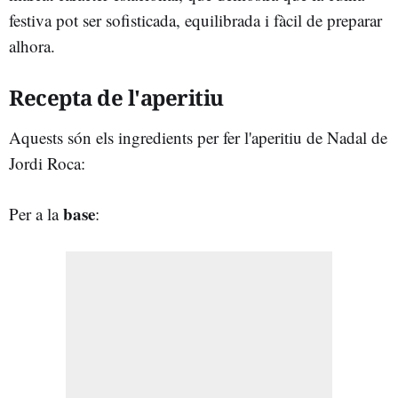
festiva pot ser sofisticada, equilibrada i fàcil de preparar
alhora.
Recepta de l'aperitiu
Aquests són els ingredients per fer l'aperitiu de Nadal de
Jordi Roca:
base
Per a la
: