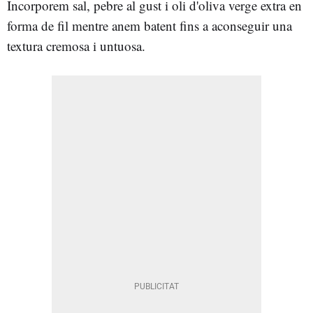
Incorporem sal, pebre al gust i oli d'oliva verge extra en
forma de fil mentre anem batent fins a aconseguir una
textura cremosa i untuosa.