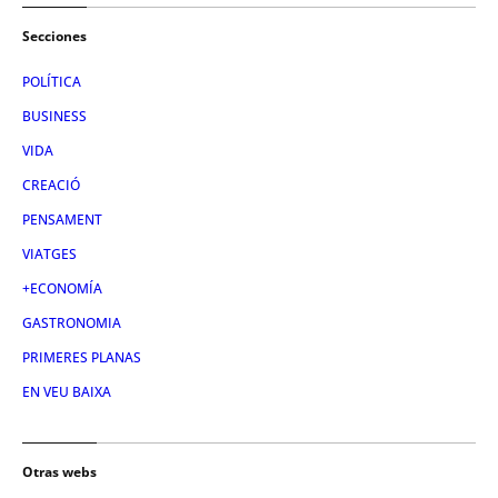
Secciones
POLÍTICA
BUSINESS
VIDA
CREACIÓ
PENSAMENT
VIATGES
+ECONOMÍA
GASTRONOMIA
PRIMERES PLANAS
EN VEU BAIXA
Otras webs