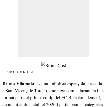
Bruna Cusí
WIKIPEDIA
Bruna Vilamala
: és una futbolista espanyola, nascuda
a Sant Vicenç de Torelló, que juga com a davantera i ha
format part del primer equip del FC Barcelona femení,
debutant amb el club el 2020 i participant en categories