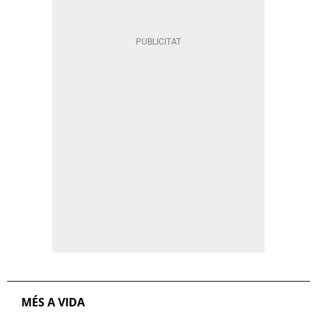
MÉS A VIDA