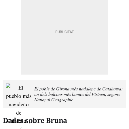
El poble de Girona més nadalenc de Catalunya:
un dels balcons més bonics del Pirineu, segons
National Geographic
Dades sobre Bruna