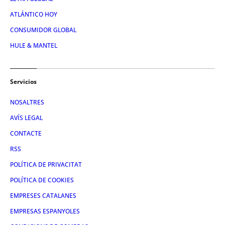
ATLÁNTICO HOY
CONSUMIDOR GLOBAL
HULE & MANTEL
Servicios
NOSALTRES
AVÍS LEGAL
CONTACTE
RSS
POLÍTICA DE PRIVACITAT
POLÍTICA DE COOKIES
EMPRESES CATALANES
EMPRESAS ESPANYOLES