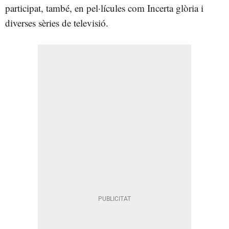
participat, també, en pel·lícules com Incerta glòria i
diverses sèries de televisió.