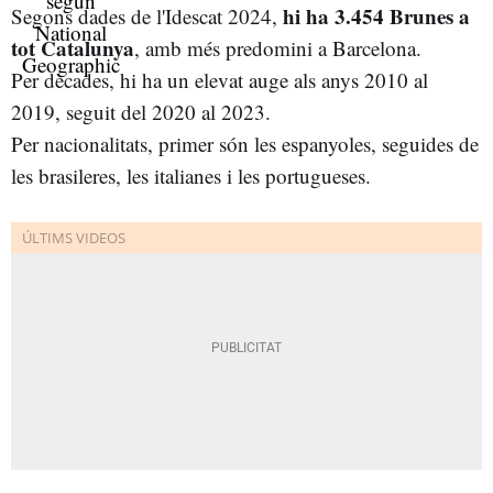
hi ha 3.454 Brunes a
Segons dades de l'Idescat 2024,
tot Catalunya
, amb més predomini a Barcelona.
Per dècades, hi ha un elevat auge als anys 2010 al
2019, seguit del 2020 al 2023.
Per nacionalitats, primer són les espanyoles, seguides de
les brasileres, les italianes i les portugueses.