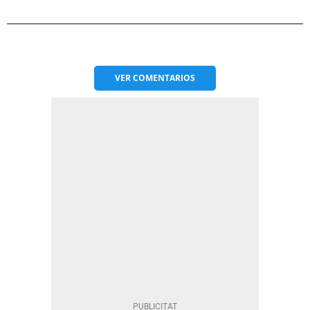
VER
COMENTARIOS