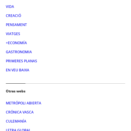
VIDA
CREACIÓ
PENSAMENT
VIATGES
+ECONOMÍA
GASTRONOMIA
PRIMERES PLANAS
EN VEU BAIXA
Otras webs
METRÓPOLI ABIERTA
CRÓNICA VASCA
CULEMANÍA
LETRA GLOBAL