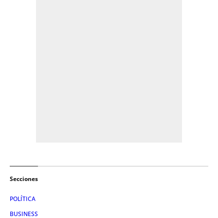
Secciones
POLÍTICA
BUSINESS