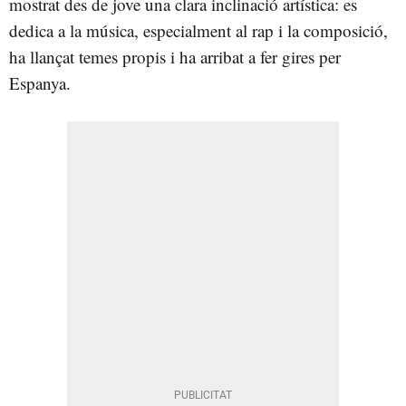
mostrat des de jove una clara inclinació artística: es
dedica a la música, especialment al rap i la composició,
ha llançat temes propis i ha arribat a fer gires per
Espanya.