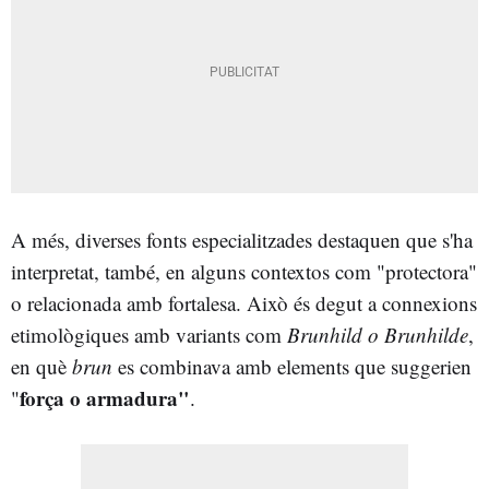
A més, diverses fonts especialitzades destaquen que s'ha
interpretat, també, en alguns contextos com "protectora"
o relacionada amb fortalesa. Això és degut a connexions
etimològiques amb variants com
Brunhild o Brunhilde
,
en què
brun
es combinava amb elements que suggerien
força o armadura"
"
.