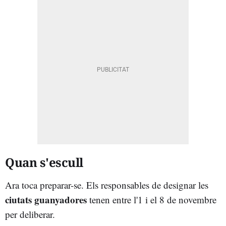
Quan s'escull
Ara toca preparar-se. Els responsables de designar les
ciutats guanyadores
tenen entre l'1 i el 8 de novembre
per deliberar.