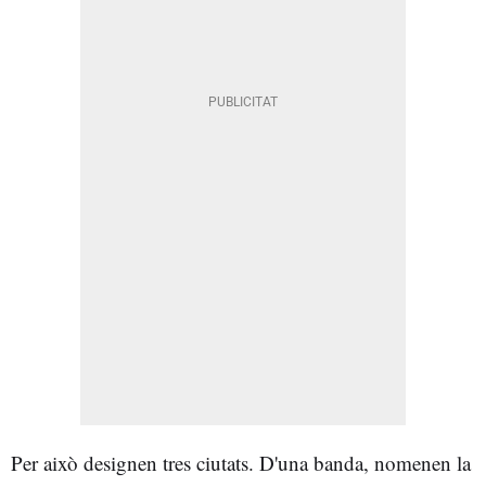
Per això designen tres ciutats. D'una banda, nomenen la