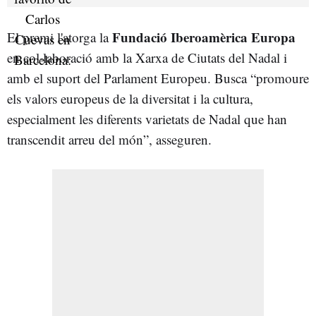
Fundació Iberoamèrica Europa
El premi l'atorga la
en col·laboració amb la Xarxa de Ciutats del Nadal i
amb el suport del Parlament Europeu. Busca “promoure
els valors europeus de la diversitat i la cultura,
especialment les diferents varietats de Nadal que han
transcendit arreu del món”, asseguren.