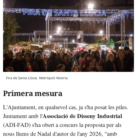
Fira de Santa Llúcia
Metrópoli Abierta
Primera mesura
L'Ajuntament, en qualsevol cas, ja s'ha posat les piles.
Associació de Disseny Industrial
Juntament amb l'
(ADI-FAD) s'ha obert a concurs la proposta per als
nous llums de Nadal d'autor de l'any 2026, “amb