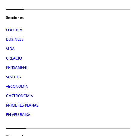
Secciones
POLÍTICA
BUSINESS
VIDA
CREACIÓ
PENSAMENT
VIATGES
+ECONOMÍA
GASTRONOMIA
PRIMERES PLANAS
EN VEU BAIXA