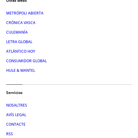
Otras webs
METRÓPOLI ABIERTA
CRÓNICA VASCA
CULEMANÍA
LETRA GLOBAL
ATLÁNTICO HOY
CONSUMIDOR GLOBAL
HULE & MANTEL
Servicios
NOSALTRES
AVÍS LEGAL
CONTACTE
RSS