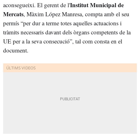
Institut Municipal de
aconsegueixi. El gerent de l'
Mercats
, Màxim López Manresa, compta amb el seu
permís “per dur a terme totes aquelles actuacions i
tràmits necessaris davant dels òrgans competents de la
UE per a la seva consecució”, tal com consta en el
document.