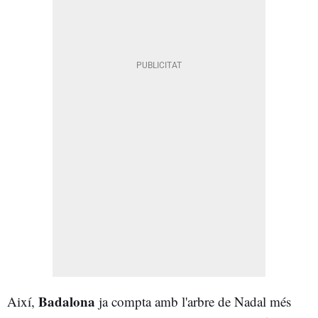
Badalona
Així,
ja compta amb l'arbre de Nadal més