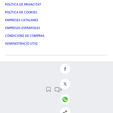
POLÍTICA DE PRIVACITAT
POLÍTICA DE COOKIES
EMPRESES CATALANES
EMPRESAS ESPANYOLES
CONDICIONS DE COMPRAS
ADMINISTRACIÓ UTIQ
FACEBOOK
TWITTER
LINKEDIN
INSTAGRAM
YOUTUBE