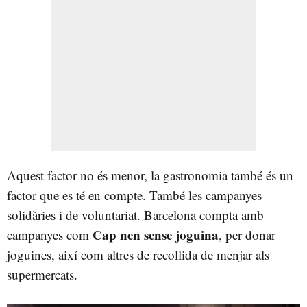
Aquest factor no és menor, la gastronomia també és un
factor que es té en compte. També les campanyes
solidàries i de voluntariat. Barcelona compta amb
Cap nen sense joguina
campanyes com
, per donar
joguines, així com altres de recollida de menjar als
supermercats.