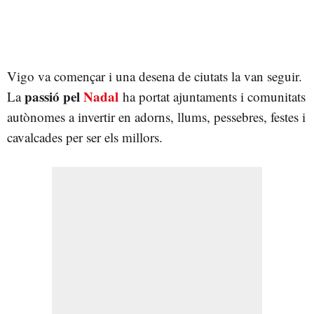
Vigo va començar i una desena de ciutats la van seguir.
passió pel
Nadal
La
ha portat ajuntaments i comunitats
autònomes a invertir en adorns, llums, pessebres, festes i
cavalcades per ser els millors.