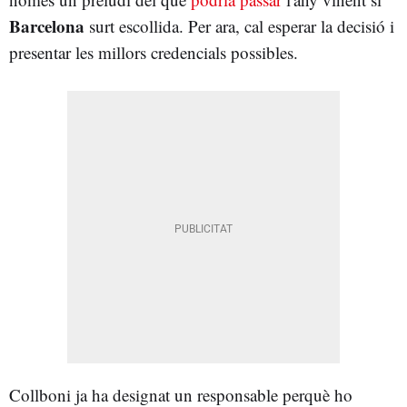
Barcelona
surt escollida. Per ara, cal esperar la decisió i
presentar les millors credencials possibles.
Collboni ja ha designat un responsable perquè ho