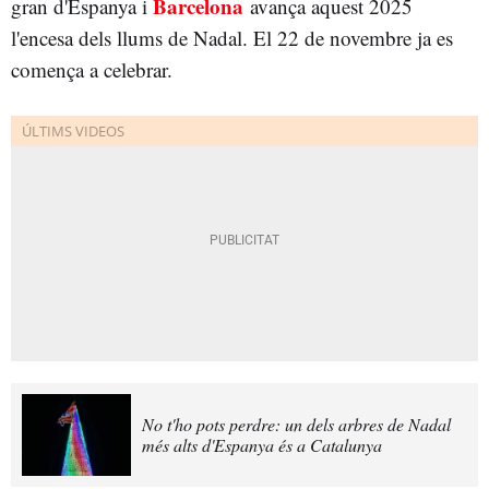
Barcelona
gran d'Espanya i
avança aquest 2025
l'encesa dels llums de Nadal. El 22 de novembre ja es
comença a celebrar.
No t'ho pots perdre: un dels arbres de Nadal
més alts d'Espanya és a Catalunya