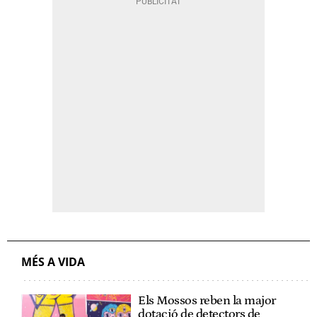
MÉS A VIDA
Els Mossos reben la major
dotació de detectors de