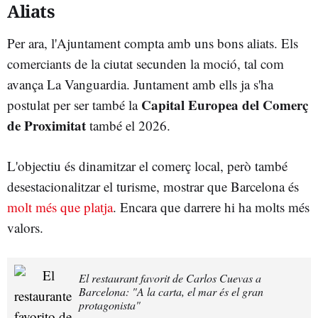
Aliats
Per ara, l'Ajuntament compta amb uns bons aliats. Els
comerciants de la ciutat secunden la moció, tal com
avança La Vanguardia. Juntament amb ells ja s'ha
Capital Europea del Comerç
postulat per ser també la
de Proximitat
també el 2026.
L'objectiu és dinamitzar el comerç local, però també
desestacionalitzar el turisme, mostrar que Barcelona és
molt més que platja
. Encara que darrere hi ha molts més
valors.
El restaurant favorit de Carlos Cuevas a
Barcelona: "A la carta, el mar és el gran
protagonista"