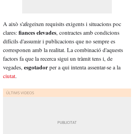
A això s'afegeixen requisits exigents i situacions poc
fiances elevades
clares:
, contractes amb condicions
difícils d'assumir i publicacions que no sempre es
corresponen amb la realitat. La combinació d'aquests
factors fa que la recerca sigui un tràmit tens i, de
esgotador
vegades,
per a qui intenta assentar-se a la
ciutat
.