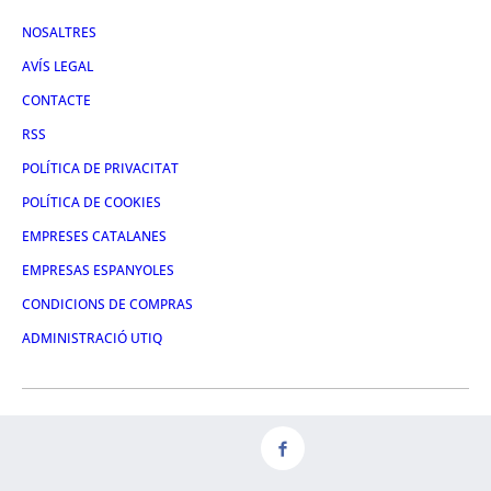
NOSALTRES
AVÍS LEGAL
CONTACTE
RSS
POLÍTICA DE PRIVACITAT
POLÍTICA DE COOKIES
EMPRESES CATALANES
EMPRESAS ESPANYOLES
CONDICIONS DE COMPRAS
ADMINISTRACIÓ UTIQ
FACEBOOK
TWITTER