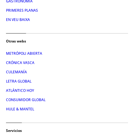
GASTRONOMIA
PRIMERES PLANAS
EN VEU BAIXA
Otras webs
METRÓPOLI ABIERTA
CRÓNICA VASCA
CULEMANÍA
LETRA GLOBAL
ATLÁNTICO HOY
CONSUMIDOR GLOBAL
HULE & MANTEL
Servicios