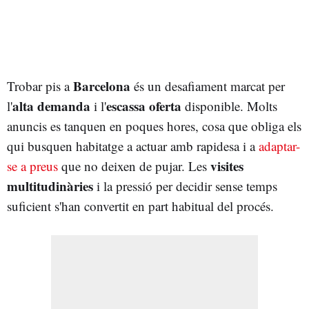
Barcelona
Trobar pis a
és un desafiament marcat per
alta demanda
escassa oferta
l'
i l'
disponible. Molts
anuncis es tanquen en poques hores, cosa que obliga els
qui busquen habitatge a actuar amb rapidesa i a
adaptar-
visites
se a preus
que no deixen de pujar. Les
multitudinàries
i la pressió per decidir sense temps
suficient s'han convertit en part habitual del procés.