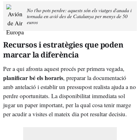
No t'ho pots perdre: aquests són els viatges d'anada i
tornada en avió des de Catalunya per menys de 50
euros
Recursos i estratègies que poden
marcar la diferència
Per a qui afronta aquest procés per primera vegada,
planificar bé els horaris
, preparar la documentació
amb antelació i establir un pressupost realista ajuda a no
perdre oportunitats. La disponibilitat immediata sol
jugar un paper important, per la qual cosa tenir marge
per acudir a visites el mateix dia pot resultar decisiu.