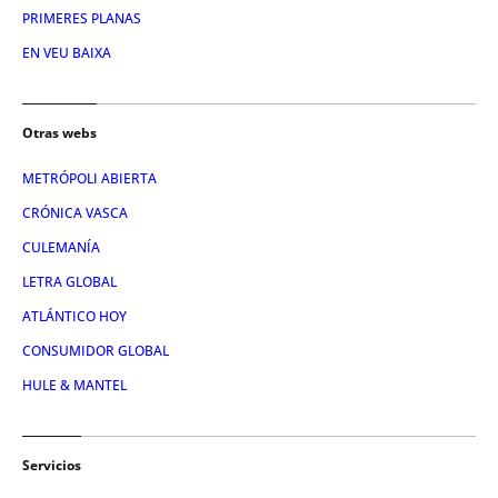
PRIMERES PLANAS
EN VEU BAIXA
Otras webs
METRÓPOLI ABIERTA
CRÓNICA VASCA
CULEMANÍA
LETRA GLOBAL
ATLÁNTICO HOY
CONSUMIDOR GLOBAL
HULE & MANTEL
Servicios