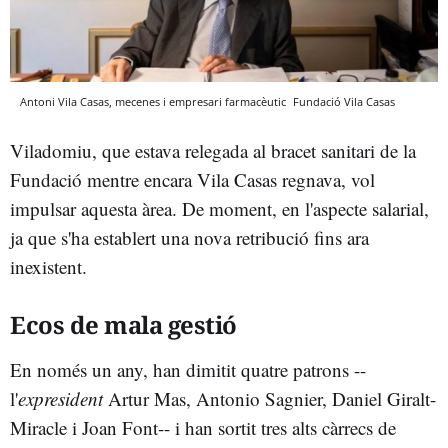
Antoni Vila Casas, mecenes i empresari farmacèutic
Fundació Vila Casas
Viladomiu, que estava relegada al bracet sanitari de la
Fundació mentre encara Vila Casas regnava, vol
impulsar aquesta àrea. De moment, en l'aspecte salarial,
ja que s'ha establert una nova retribució fins ara
inexistent.
Ecos de mala gestió
En només un any, han dimitit quatre patrons --
l'
expresident
Artur Mas, Antonio Sagnier, Daniel Giralt-
Miracle i Joan Font-- i han sortit tres alts càrrecs de