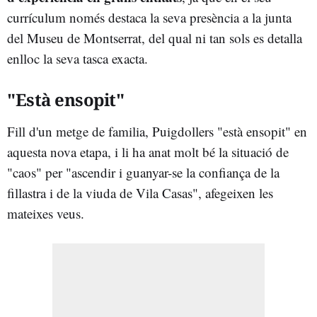
currículum només destaca la seva presència a la junta
del Museu de Montserrat, del qual ni tan sols es detalla
enlloc la seva tasca exacta.
"Està ensopit"
Fill d'un metge de familia, Puigdollers "està ensopit" en
aquesta nova etapa, i li ha anat molt bé la situació de
"caos" per "ascendir i guanyar-se la confiança de la
fillastra i de la viuda de Vila Casas", afegeixen les
mateixes veus.