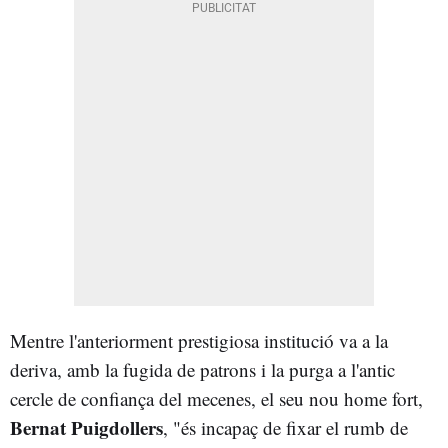
Mentre l'anteriorment prestigiosa institució va a la
deriva, amb la fugida de patrons i la purga a l'antic
cercle de confiança del mecenes, el seu nou home fort,
Bernat Puigdollers
, "és incapaç de fixar el rumb de