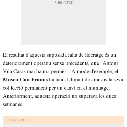
El resultat d'aquesta suposada falta de lideratge és un
deteriorament operatiu sense precedents, que "Antoni
Vila Casas mai hauria permès". A mode d'exemple, el
Museu Can Framis
ha tancat durant dos mesos la seva
col·lecció permanent per un canvi en el muntatge.
Anteriorment, aquesta operació no superava les dues
setmanes.