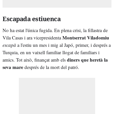
Escapada estiuenca
No ha estat l'única fugida. En plena crisi, la fillastra de
Montserrat Viladomiu
Vila Casas i ara vicepresidenta
escapà
a l'estiu un mes i mig al Japó, primer, i després a
Turquia, en un vaixell familiar llogat de familiars i
diners que heretà la
amics. Tot això, finançat amb els
seva mare
després de la mort del patró.