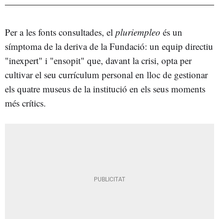
Per a les fonts consultades, el
pluriempleo
és un
símptoma de la deriva de la Fundació: un equip directiu
"inexpert" i "ensopit" que, davant la crisi, opta per
cultivar el seu currículum personal en lloc de gestionar
els quatre museus de la institució en els seus moments
més crítics.