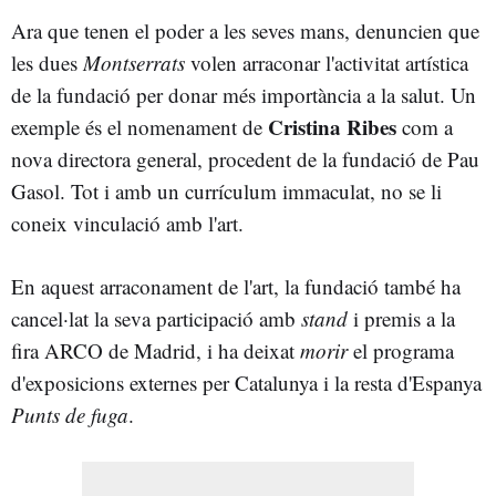
Ara que tenen el poder a les seves mans, denuncien que
les dues
Montserrats
volen arraconar l'activitat artística
de la fundació per donar més importància a la salut. Un
Cristina Ribes
exemple és el nomenament de
com a
nova directora general, procedent de la fundació de Pau
Gasol. Tot i amb un currículum immaculat, no se li
coneix vinculació amb l'art.
En aquest arraconament de l'art, la fundació també ha
cancel·lat la seva participació amb
stand
i premis a la
fira ARCO de Madrid, i ha deixat
morir
el programa
d'exposicions externes per Catalunya i la resta d'Espanya
Punts de fuga
.