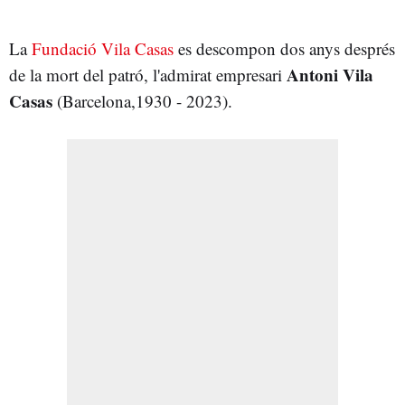
La
Fundació Vila Casas
es descompon dos anys després
Antoni Vila
de la mort del patró, l'admirat empresari
Casas
(Barcelona,1930 - 2023).