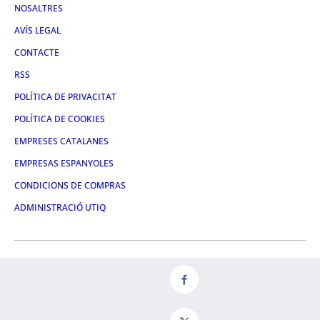
NOSALTRES
AVÍS LEGAL
CONTACTE
RSS
POLÍTICA DE PRIVACITAT
POLÍTICA DE COOKIES
EMPRESES CATALANES
EMPRESAS ESPANYOLES
CONDICIONS DE COMPRAS
ADMINISTRACIÓ UTIQ
FACEBOOK
TWITTER
LINKEDIN