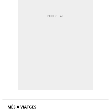
MÉS A VIATGES