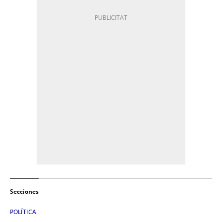
Secciones
POLÍTICA