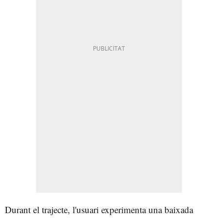
Durant el trajecte, l'usuari experimenta una baixada