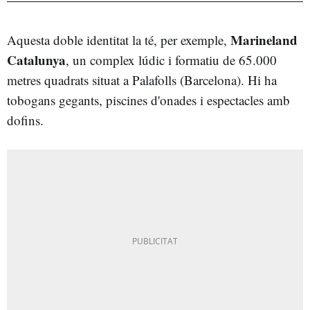
Marineland
Aquesta doble identitat la té, per exemple,
Catalunya
, un complex lúdic i formatiu de 65.000
metres quadrats situat a Palafolls (Barcelona). Hi ha
tobogans gegants, piscines d'onades i espectacles amb
dofins.