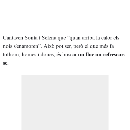
Cantaven Sonia i Selena que “quan arriba la calor els
nois s'enamoren”. Això pot ser, però el que més fa
un lloc on refrescar-
tothom, homes i dones, és buscar
se
.