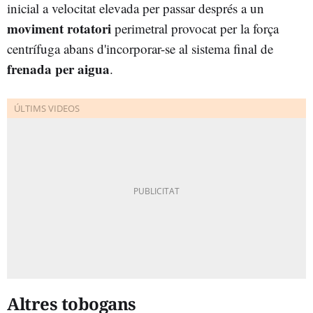
inicial a velocitat elevada per passar després a un
moviment rotatori
perimetral provocat per la força
centrífuga abans d'incorporar-se al sistema final de
frenada per aigua
.
Altres tobogans