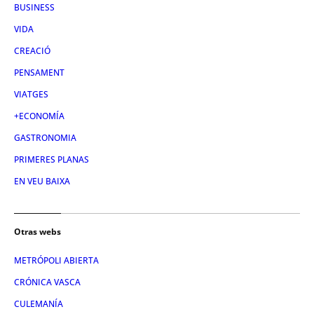
BUSINESS
VIDA
CREACIÓ
PENSAMENT
VIATGES
+ECONOMÍA
GASTRONOMIA
PRIMERES PLANAS
EN VEU BAIXA
Otras webs
METRÓPOLI ABIERTA
CRÓNICA VASCA
CULEMANÍA