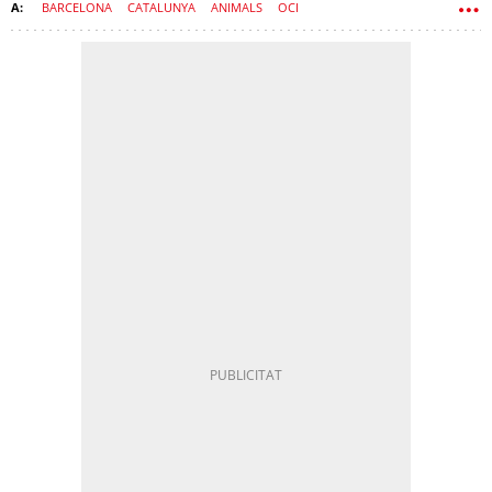
BARCELONA
CATALUNYA
ANIMALS
OCI