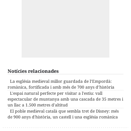
Notícies relacionades
La església medieval millor guardada de l’Empordà:
romànica, fortificada i amb més de 700 anys d’història
L'espai natural perfecte per visitar a l'estiu: vall
espectacular de muntanya amb una cascada de 35 metres i
un llac a 1.500 metres d'altitud
El poble medieval català que sembla tret de Disney: més
de 900 anys d'història, un castell i una església romànica