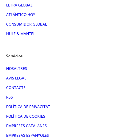
LETRA GLOBAL
ATLÁNTICO HOY
CONSUMIDOR GLOBAL
HULE & MANTEL
Servicios
NOSALTRES
AVÍS LEGAL
CONTACTE
RSS
POLÍTICA DE PRIVACITAT
POLÍTICA DE COOKIES
EMPRESES CATALANES
EMPRESAS ESPANYOLES