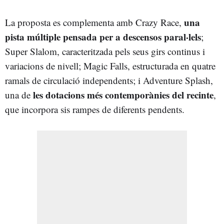
una
La proposta es complementa amb Crazy Race,
pista múltiple pensada per a descensos paral·lels
;
Super Slalom, caracteritzada pels seus girs continus i
variacions de nivell; Magic Falls, estructurada en quatre
ramals de circulació independents; i Adventure Splash,
les dotacions més contemporànies del recinte
una de
,
que incorpora sis rampes de diferents pendents.