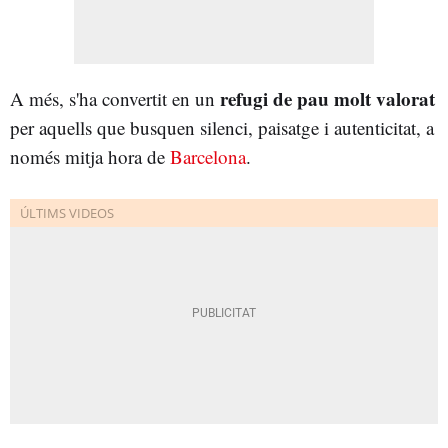
refugi de pau molt valorat
A més, s'ha convertit en un
per aquells que busquen silenci, paisatge i autenticitat, a
només mitja hora de
Barcelona
.