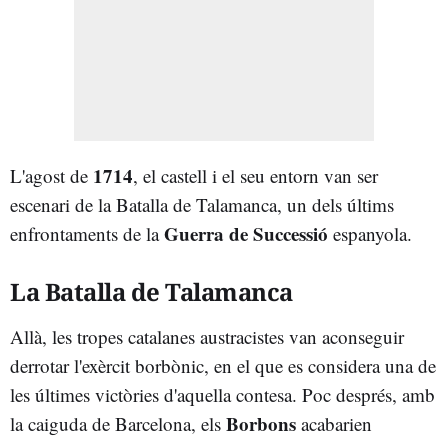
1714
L'agost de
, el castell i el seu entorn van ser
escenari de la Batalla de Talamanca, un dels últims
Guerra de Successió
enfrontaments de la
espanyola.
La Batalla de Talamanca
Allà, les tropes catalanes austracistes van aconseguir
derrotar l'exèrcit borbònic, en el que es considera una de
les últimes victòries d'aquella contesa. Poc després, amb
Borbons
la caiguda de Barcelona, els
acabarien