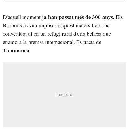
ja han passat més de 300 anys
D'aquell moment
. Els
Borbons es van imposar i aquest mateix lloc s'ha
convertit avui en un refugi rural d'una bellesa que
enamora la premsa internacional. Es tracta de
Talamanca
.