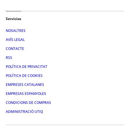
Servicios
NOSALTRES
AVÍS LEGAL
CONTACTE
RSS
POLÍTICA DE PRIVACITAT
POLÍTICA DE COOKIES
EMPRESES CATALANES
EMPRESAS ESPANYOLES
CONDICIONS DE COMPRAS
ADMINISTRACIÓ UTIQ