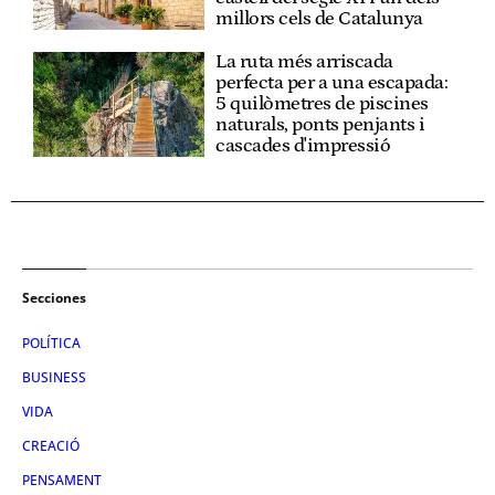
millors cels de Catalunya
La ruta més arriscada
perfecta per a una escapada:
5 quilòmetres de piscines
naturals, ponts penjants i
cascades d'impressió
Secciones
POLÍTICA
BUSINESS
VIDA
CREACIÓ
PENSAMENT