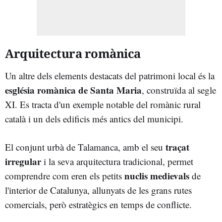
Arquitectura romànica
Un altre dels elements destacats del patrimoni local és la
església romànica de Santa Maria
, construïda al segle
XI. Es tracta d'un exemple notable del romànic rural
català i un dels edificis més antics del municipi.
traçat
El conjunt urbà de Talamanca, amb el seu
irregular
i la seva arquitectura tradicional, permet
nuclis medievals
comprendre com eren els petits
de
l'interior de Catalunya, allunyats de les grans rutes
comercials, però estratègics en temps de conflicte.