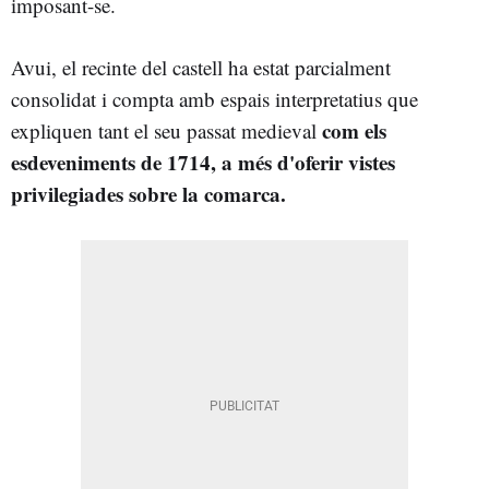
imposant-se.
Avui, el recinte del castell ha estat parcialment
consolidat i compta amb espais interpretatius que
com els
expliquen tant el seu passat medieval
esdeveniments de 1714, a més d'oferir vistes
privilegiades sobre la comarca.