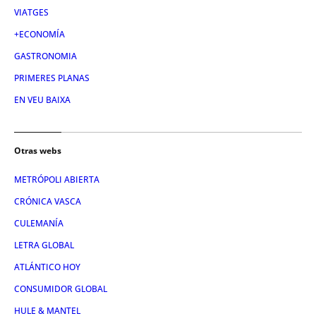
VIATGES
+ECONOMÍA
GASTRONOMIA
PRIMERES PLANAS
EN VEU BAIXA
Otras webs
METRÓPOLI ABIERTA
CRÓNICA VASCA
CULEMANÍA
LETRA GLOBAL
ATLÁNTICO HOY
CONSUMIDOR GLOBAL
HULE & MANTEL