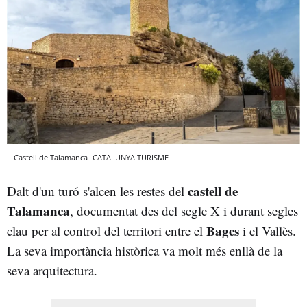
Castell de Talamanca
CATALUNYA TURISME
castell de
Dalt d'un turó s'alcen les restes del
Talamanca
, documentat des del segle X i durant segles
Bages
clau per al control del territori entre el
i el Vallès.
La seva importància històrica va molt més enllà de la
seva arquitectura.