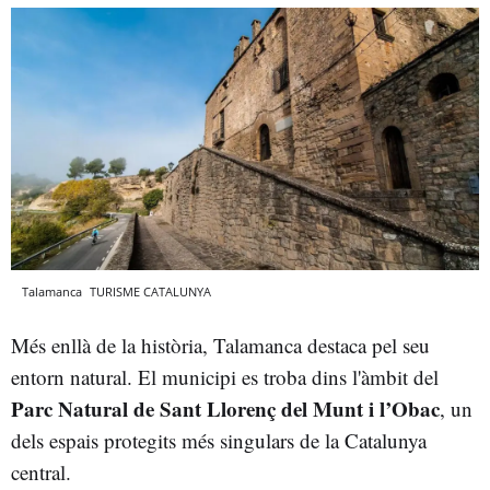
Talamanca
TURISME CATALUNYA
Més enllà de la història, Talamanca destaca pel seu
entorn natural. El municipi es troba dins l'àmbit del
Parc Natural de Sant Llorenç del Munt i l’Obac
, un
dels espais protegits més singulars de la Catalunya
central.