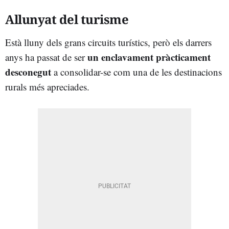
Allunyat del turisme
Està lluny dels grans circuits turístics, però els darrers
un enclavament pràcticament
anys ha passat de ser
desconegut
a consolidar-se com una de les destinacions
rurals més apreciades.