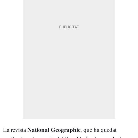
National Geographic
La revista
, que ha quedat