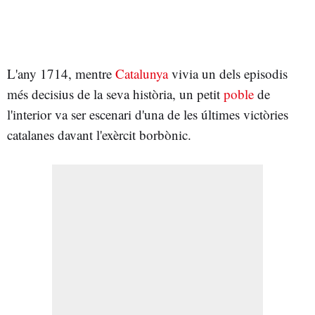
L'any 1714, mentre
Catalunya
vivia un dels episodis
més decisius de la seva història, un petit
poble
de
l'interior va ser escenari d'una de les últimes victòries
catalanes davant l'exèrcit borbònic.