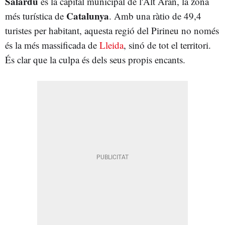
Salardú
és la capital municipal de l'Alt Aran, la zona
Catalunya
més turística de
. Amb una ràtio de 49,4
turistes per habitant, aquesta regió del Pirineu no només
és la més massificada de
Lleida
, sinó de tot el territori.
És clar que la culpa és dels seus propis encants.