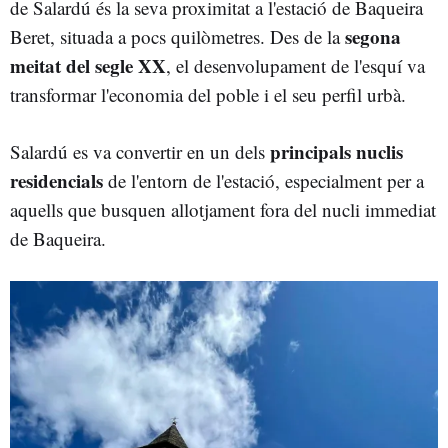
de Salardú és la seva proximitat a l'estació de Baqueira
segona
Beret, situada a pocs quilòmetres. Des de la
meitat del segle XX
, el desenvolupament de l'esquí va
transformar l'economia del poble i el seu perfil urbà.
principals nuclis
Salardú es va convertir en un dels
residencials
de l'entorn de l'estació, especialment per a
aquells que busquen allotjament fora del nucli immediat
de Baqueira.