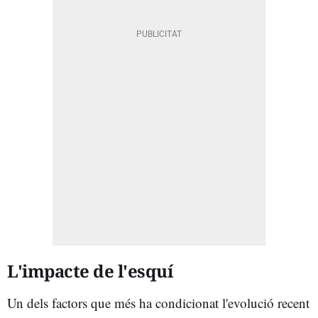
L'impacte de l'esquí
Un dels factors que més ha condicionat l'evolució recent