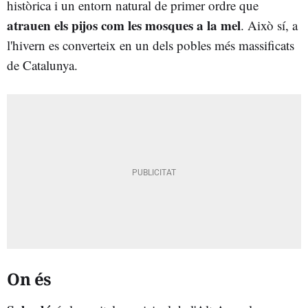
històrica i un entorn natural de primer ordre que
atrauen els pijos com les mosques a la mel
. Això sí, a
l'hivern es converteix en un dels pobles més massificats
de Catalunya.
On és