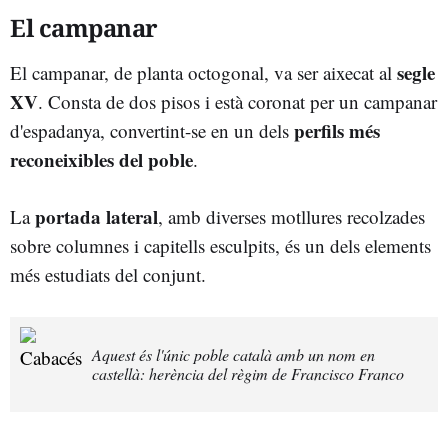
El campanar
segle
El campanar, de planta octogonal, va ser aixecat al
XV
. Consta de dos pisos i està coronat per un campanar
perfils més
d'espadanya, convertint-se en un dels
reconeixibles del poble
.
portada lateral
La
, amb diverses motllures recolzades
sobre columnes i capitells esculpits, és un dels elements
més estudiats del conjunt.
Aquest és l'únic poble català amb un nom en
castellà: herència del règim de Francisco Franco