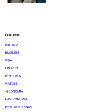
Secciones
POLÍTICA
BUSINESS
VIDA
CREACIÓ
PENSAMENT
VIATGES
+ECONOMÍA
GASTRONOMIA
PRIMERES PLANAS