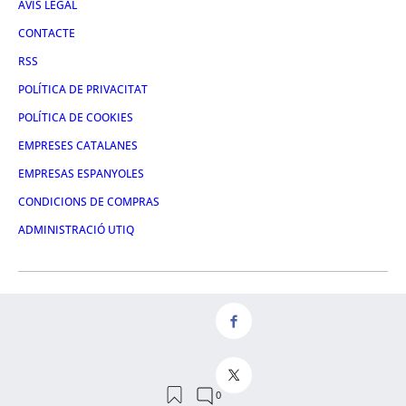
AVÍS LEGAL
CONTACTE
RSS
POLÍTICA DE PRIVACITAT
POLÍTICA DE COOKIES
EMPRESES CATALANES
EMPRESAS ESPANYOLES
CONDICIONS DE COMPRAS
ADMINISTRACIÓ UTIQ
FACEBOOK
TWITTER
LINKEDIN
INSTAGRAM