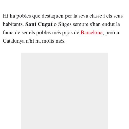
Hi ha pobles que destaquen per la seva classe i els seus
Sant Cugat
habitants.
o Sitges sempre s'han endut la
fama de ser els pobles més pijos de
Barcelona
, però a
Catalunya n'hi ha molts més.