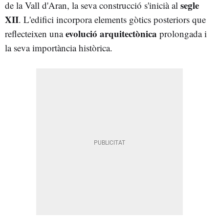
segle
de la Vall d'Aran, la seva construcció s'inicià al
XII
. L'edifici incorpora elements gòtics posteriors que
evolució arquitectònica
reflecteixen una
prolongada i
la seva importància històrica.