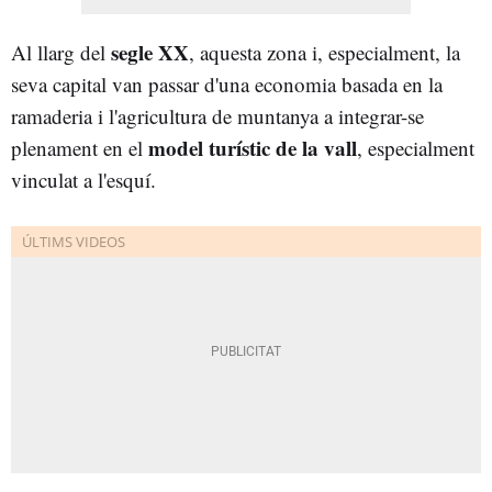
segle XX
Al llarg del
, aquesta zona i, especialment, la
seva capital van passar d'una economia basada en la
ramaderia i l'agricultura de muntanya a integrar-se
model turístic de la vall
plenament en el
, especialment
vinculat a l'esquí.