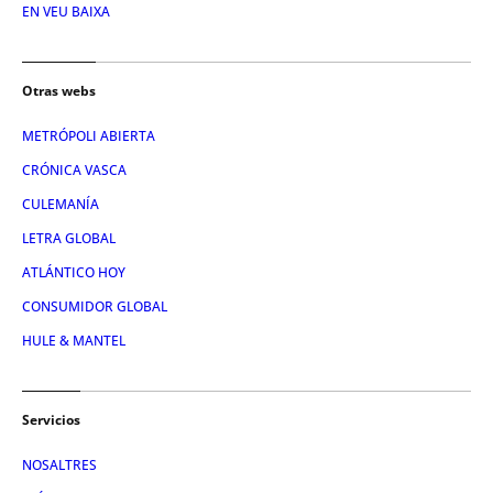
EN VEU BAIXA
Otras webs
METRÓPOLI ABIERTA
CRÓNICA VASCA
CULEMANÍA
LETRA GLOBAL
ATLÁNTICO HOY
CONSUMIDOR GLOBAL
HULE & MANTEL
Servicios
NOSALTRES