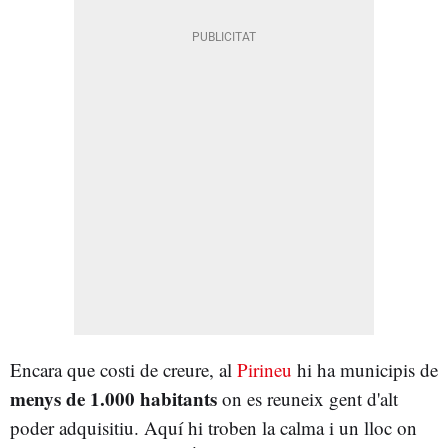
Encara que costi de creure, al
Pirineu
hi ha municipis de
menys de 1.000 habitants
on es reuneix gent d'alt
poder adquisitiu. Aquí hi troben la calma i un lloc on