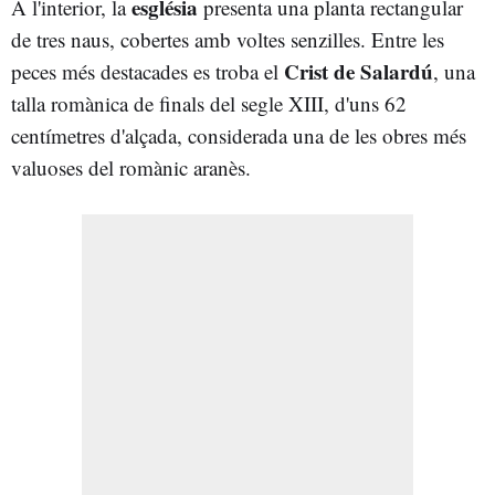
església
A l'interior, la
presenta una planta rectangular
de tres naus, cobertes amb voltes senzilles. Entre les
Crist de Salardú
peces més destacades es troba el
, una
talla romànica de finals del segle XIII, d'uns 62
centímetres d'alçada, considerada una de les obres més
valuoses del romànic aranès.