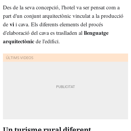
Des de la seva concepció, l'hotel va ser pensat com a
part d'un conjunt arquitectònic vinculat a la producció
vi
de
i cava. Els diferents elements del procés
llenguatge
d'elaboració del cava es traslladen al
arquitectònic
de l'edifici.
Un turisme rural diferent