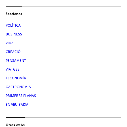
Secciones
POLÍTICA
BUSINESS
VIDA
CREACIÓ
PENSAMENT
VIATGES
+ECONOMÍA
GASTRONOMIA
PRIMERES PLANAS
EN VEU BAIXA
Otras webs