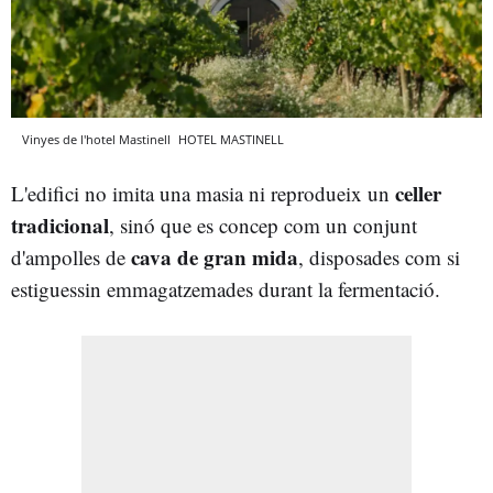
Vinyes de l'hotel Mastinell
HOTEL MASTINELL
celler
L'edifici no imita una masia ni reprodueix un
tradicional
, sinó que es concep com un conjunt
cava de gran mida
d'ampolles de
, disposades com si
estiguessin emmagatzemades durant la fermentació.