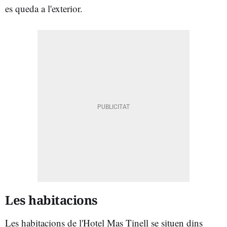
es queda a l'exterior.
Les habitacions
Les habitacions de l'Hotel Mas Tinell se situen dins