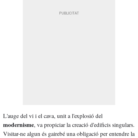
L'auge del vi i el cava, unit a l'explosió del
modernisme
, va propiciar la creació d'edificis singulars.
Visitar-ne algun és gairebé una obligació per entendre la