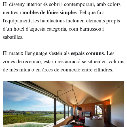
El disseny interior és sobri i contemporani, amb colors
mobles de línies simples
neutres i
. Pel que fa a
l'equipament, les habitacions inclouen elements propis
d'un hotel d'aquesta categoria, com barnussos i
sabatilles.
espais comuns
El mateix llenguatge s'estén als
. Les
zones de recepció, estar i restauració se situen en volums
de més mida o en àrees de connexió entre cilindres.