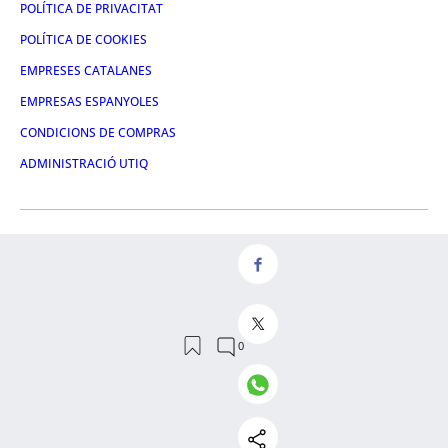
POLÍTICA DE PRIVACITAT
POLÍTICA DE COOKIES
EMPRESES CATALANES
EMPRESAS ESPANYOLES
CONDICIONS DE COMPRAS
ADMINISTRACIÓ UTIQ
FACEBOOK
TWITTER
LINKEDIN
INSTAGRAM
YOUTUBE