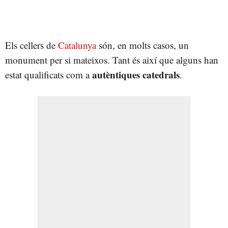
Els cellers de
Catalunya
són, en molts casos, un
monument per si mateixos. Tant és així que alguns han
autèntiques catedrals
estat qualificats com a
.