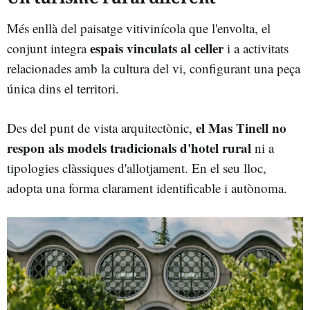
Més enllà del paisatge vitivinícola que l'envolta, el
espais vinculats al celler
conjunt integra
i a activitats
relacionades amb la cultura del vi, configurant una peça
única dins el territori.
el Mas Tinell no
Des del punt de vista arquitectònic,
respon als models tradicionals d'hotel rural
ni a
tipologies clàssiques d'allotjament. En el seu lloc,
adopta una forma clarament identificable i autònoma.