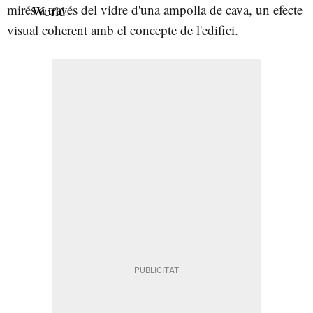
mirés a través del vidre d'una ampolla de cava, un efecte
visual coherent amb el concepte de l'edifici.