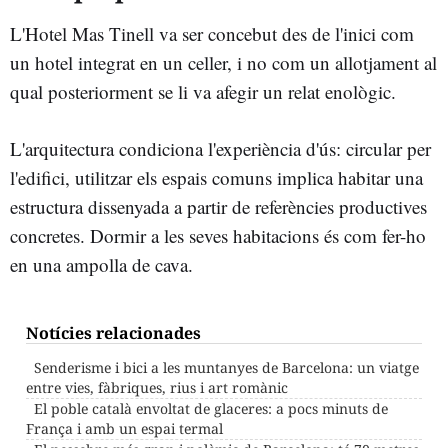
L'Hotel Mas Tinell va ser concebut des de l'inici com
un hotel integrat en un celler, i no com un allotjament al
qual posteriorment se li va afegir un relat enològic.
L'arquitectura condiciona l'experiència d'ús: circular per
l'edifici, utilitzar els espais comuns implica habitar una
estructura dissenyada a partir de referències productives
concretes. Dormir a les seves habitacions és com fer-ho
en una ampolla de cava.
Notícies relacionades
Senderisme i bici a les muntanyes de Barcelona: un viatge
entre vies, fàbriques, rius i art romànic
El poble català envoltat de glaceres: a pocs minuts de
França i amb un espai termal