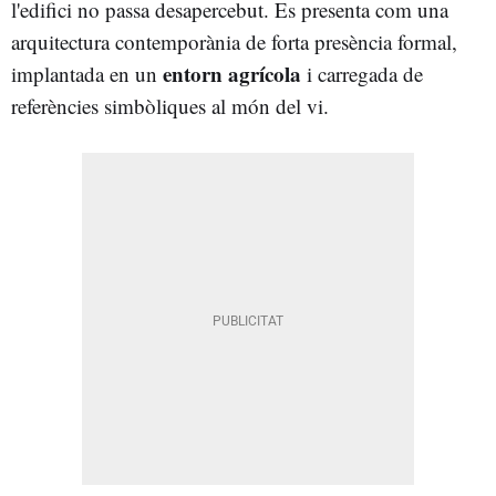
l'edifici no passa desapercebut. Es presenta com una
arquitectura contemporània de forta presència formal,
entorn agrícola
implantada en un
i carregada de
referències simbòliques al món del vi.