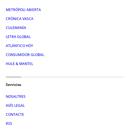
METRÓPOLI ABIERTA
CRÓNICA VASCA
CULEMANÍA
LETRA GLOBAL
ATLÁNTICO HOY
CONSUMIDOR GLOBAL
HULE & MANTEL
Servicios
NOSALTRES
AVÍS LEGAL
CONTACTE
RSS