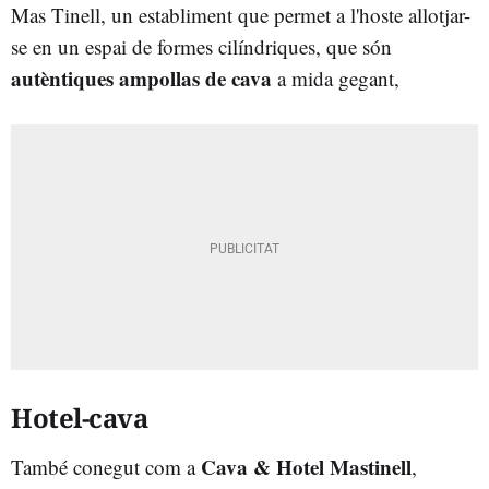
Mas Tinell, un establiment que permet a l'hoste allotjar-
se en un espai de formes cilíndriques, que són
autèntiques ampollas de cava
a mida gegant,
Hotel-cava
Cava & Hotel Mastinell
També conegut com a
,