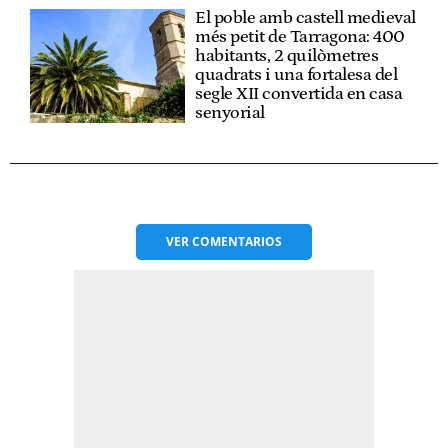
El poble amb castell medieval
més petit de Tarragona: 400
habitants, 2 quilòmetres
quadrats i una fortalesa del
segle XII convertida en casa
senyorial
VER
COMENTARIOS