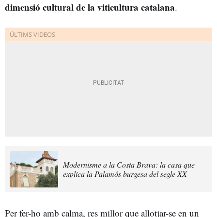
dimensió cultural de la viticultura catalana
.
Modernisme a la Costa Brava: la casa que
explica la Palamós burgesa del segle XX
Per fer-ho amb calma, res millor que allotjar-se en un