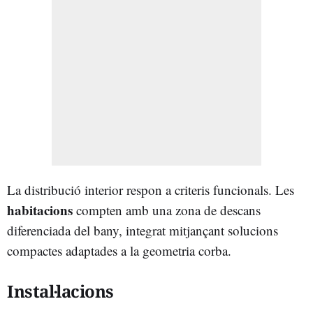
La distribució interior respon a criteris funcionals. Les
habitacions
compten amb una zona de descans
diferenciada del bany, integrat mitjançant solucions
compactes adaptades a la geometria corba.
Instal·lacions