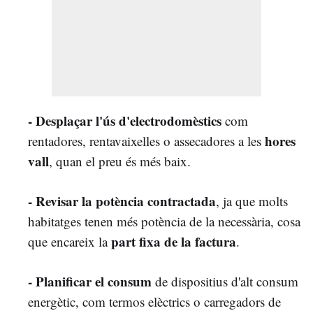
- Desplaçar l'ús d'electrodomèstics
com
hores
rentadores, rentavaixelles o assecadores a les
vall
, quan el preu és més baix.
- Revisar la potència contractada
, ja que molts
habitatges tenen més potència de la necessària, cosa
part fixa de la factura
que encareix la
.
- Planificar el consum
de dispositius d'alt consum
energètic, com termos elèctrics o carregadors de