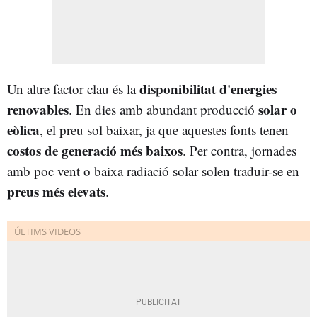
disponibilitat d'energies
Un altre factor clau és la
renovables
solar o
. En dies amb abundant producció
eòlica
, el preu sol baixar, ja que aquestes fonts tenen
costos de generació més baixos
. Per contra, jornades
amb poc vent o baixa radiació solar solen traduir-se en
preus més elevats
.