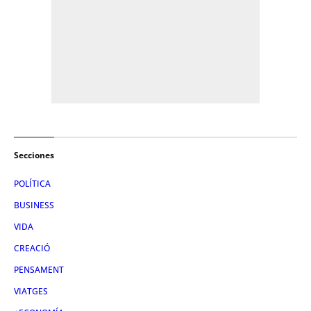
Secciones
POLÍTICA
BUSINESS
VIDA
CREACIÓ
PENSAMENT
VIATGES