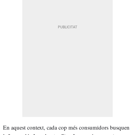
En aquest context, cada cop més consumidors busquen