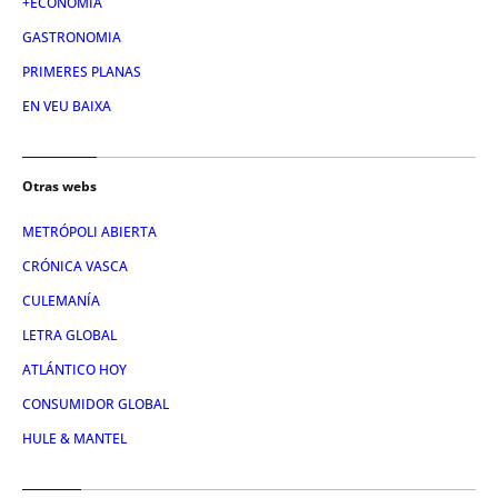
+ECONOMÍA
GASTRONOMIA
PRIMERES PLANAS
EN VEU BAIXA
Otras webs
METRÓPOLI ABIERTA
CRÓNICA VASCA
CULEMANÍA
LETRA GLOBAL
ATLÁNTICO HOY
CONSUMIDOR GLOBAL
HULE & MANTEL