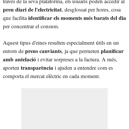
través de la seva plataforma, els usuaris poden accedir al
preu diari de l'electricitat
, desglossat per hores, cosa
identificar els moments més barats del dia
que facilita
per concentrar el consum.
Aquest tipus d'eines resulten especialment útils en un
preus canviants
planificar
entorn de
, ja que permeten
amb antelació
i evitar sorpreses a la factura. A més,
transparència
aporten
i ajuden a entendre com es
comporta el mercat elèctric en cada moment.