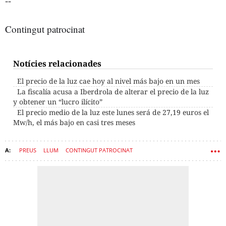
--
Contingut patrocinat
Notícies relacionades
El precio de la luz cae hoy al nivel más bajo en un mes
La fiscalía acusa a Iberdrola de alterar el precio de la luz
y obtener un “lucro ilícito”
El precio medio de la luz este lunes será de 27,19 euros el
Mw/h, el más bajo en casi tres meses
PREUS
LLUM
CONTINGUT PATROCINAT