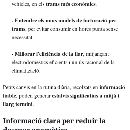
trams més econòmics
vehicles, en els
.
- Entendre els nous models de facturació per
trams
, per evitar consumir en hores punta sense
necessitat.
- Millorar l'eficiència de la llar
, mitjançant
electrodomèstics eficients i un ús racional de la
climatització.
informació
Petits canvis en la rutina diària, recolzats en
fiable
estalvis significatius a mitjà i
, poden generar
llarg termini
.
Informació clara per reduir la
despesa energètica