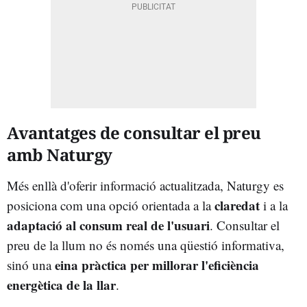
Avantatges de consultar el preu
amb Naturgy
Més enllà d'oferir informació actualitzada, Naturgy es
claredat
posiciona com una opció orientada a la
i a la
adaptació al consum real de l'usuari
. Consultar el
preu de la llum no és només una qüestió informativa,
eina pràctica per millorar l'eficiència
sinó una
energètica de la llar
.