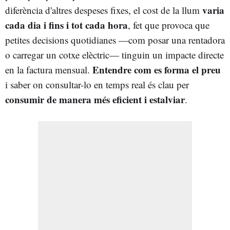
varia
diferència d'altres despeses fixes, el cost de la llum
cada dia i fins i tot cada hora
, fet que provoca que
petites decisions quotidianes —com posar una rentadora
o carregar un cotxe elèctric— tinguin un impacte directe
Entendre com es forma el preu
en la factura mensual.
i saber on consultar-lo en temps real és clau per
consumir de manera més eficient i estalviar
.