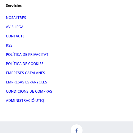
Servicios
NOSALTRES
AVÍS LEGAL
CONTACTE
RSS
POLÍTICA DE PRIVACITAT
POLÍTICA DE COOKIES
EMPRESES CATALANES
EMPRESAS ESPANYOLES
CONDICIONS DE COMPRAS
ADMINISTRACIÓ UTIQ
FACEBOOK