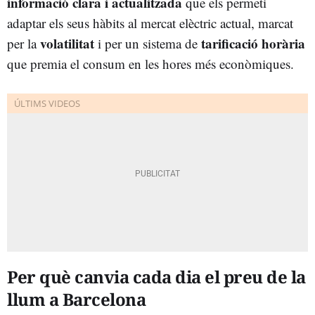
informació clara i actualitzada
que els permeti
adaptar els seus hàbits al mercat elèctric actual, marcat
volatilitat
tarificació horària
per la
i per un sistema de
que premia el consum en les hores més econòmiques.
Per què canvia cada dia el preu de la
llum a Barcelona