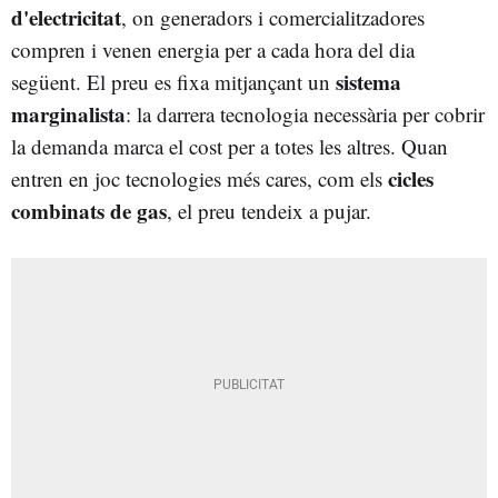
d'electricitat
, on generadors i comercialitzadores
compren i venen energia per a cada hora del dia
sistema
següent. El preu es fixa mitjançant un
marginalista
: la darrera tecnologia necessària per cobrir
la demanda marca el cost per a totes les altres. Quan
cicles
entren en joc tecnologies més cares, com els
combinats de gas
, el preu tendeix a pujar.