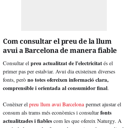
Com consultar el preu de la llum
avui a Barcelona de manera fiable
preu actualitzat de l'electricitat
Consultar el
és el
primer pas per estalviar. Avui dia existeixen diverses
no totes ofereixen informació clara,
fonts, però
comprensible i orientada al consumidor final
.
Conèixer el
preu llum avui Barcelona
permet ajustar el
fonts
consum als trams més econòmics i consultar
actualitzades i fiables
com les que ofereix Naturgy. A