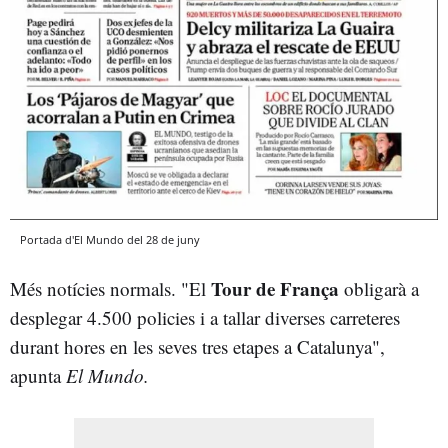
Portada d'El Mundo del 28 de juny
Tour de França
Més notícies normals. "El
obligarà a
desplegar 4.500 policies i a tallar diverses carreteres
durant hores en les seves tres etapes a Catalunya",
apunta
El Mundo.