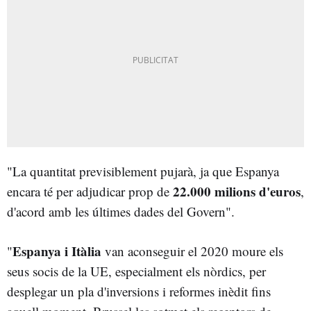
"La quantitat previsiblement pujarà, ja que Espanya
22.000 milions d'euros
encara té per adjudicar prop de
,
d'acord amb les últimes dades del Govern".
Espanya i Itàlia
"
van aconseguir el 2020 moure els
seus socis de la UE, especialment els nòrdics, per
desplegar un pla d'inversions i reformes inèdit fins