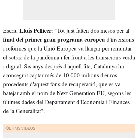
Lluís Pellicer
Escriu
: "Tot just falten dos mesos per al
final del primer gran programa europeu
d'inversions
i reformes que la Unió Europea va llançar per remuntar
el sotrac de la pandèmia i fer front a les transicions verda
i digital. Sis anys després d'aquell fita, Catalunya ha
aconseguit captar més de 10.000 milions d'euros
procedents d'aquest fons de recuperació, que es va
batejar amb el nom de Next Generation EU, segons les
últimes dades del Departament d'Economia i Finances
de la Generalitat".