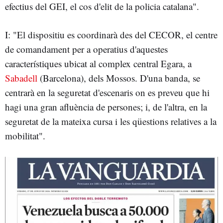
efectius del GEI, el cos d'elit de la policia catalana".
I: "El dispositiu es coordinarà des del CECOR, el centre
de comandament per a operatius d'aquestes
característiques ubicat al complex central Egara, a
Sabadell
(Barcelona), dels Mossos. D'una banda, se
centrarà en la seguretat d'escenaris on es preveu que hi
hagi una gran afluència de persones; i, de l'altra, en la
seguretat de la mateixa cursa i les qüestions relatives a la
mobilitat".