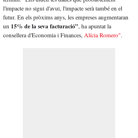
l'impacte no sigui d'avui, l'impacte serà també en el
futur. En els pròxims anys, les empreses augmentaran
15% de la seva facturació”
un
, ha apuntat la
consellera d'Economia i Finances,
Alícia Romero"
.