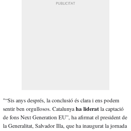
"“Sis anys després, la conclusió és clara i ens podem
ha liderat
sentir ben orgullosos. Catalunya
la captació
de fons Next Generation EU”, ha afirmat el president de
la Generalitat, Salvador Illa, que ha inaugurat la jornada