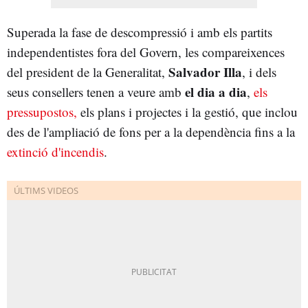
Superada la fase de descompressió i amb els partits
independentistes fora del Govern, les compareixences
Salvador Illa
del president de la Generalitat,
, i dels
el dia a dia
seus consellers tenen a veure amb
,
els
pressupostos,
els plans i projectes i la gestió, que inclou
des de l'ampliació de fons per a la dependència fins a la
extinció d'incendis
.