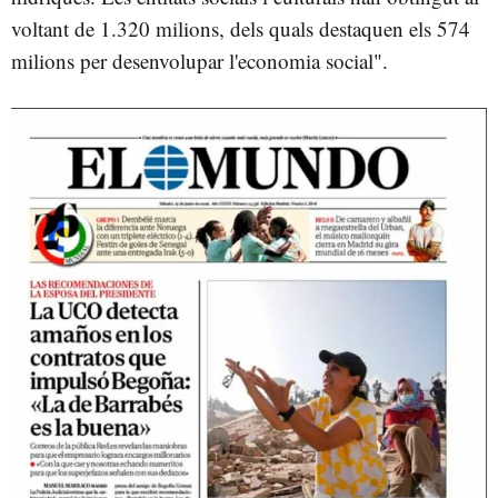
voltant de 1.320 milions, dels quals destaquen els 574
milions per desenvolupar l'economia social".