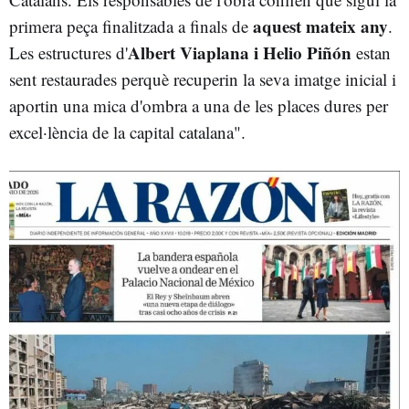
aquest mateix any
primera peça finalitzada a finals de
.
Albert Viaplana i Helio Piñón
Les estructures d'
estan
sent restaurades perquè recuperin la seva imatge inicial i
aportin una mica d'ombra a una de les places dures per
excel·lència de la capital catalana".