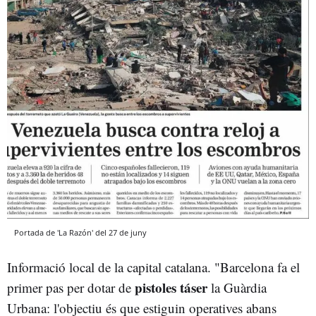
Portada de 'La Razón' del 27 de juny
Informació local de la capital catalana. "Barcelona fa el
pistoles táser
primer pas per dotar de
la Guàrdia
Urbana: l'objectiu és que estiguin operatives abans