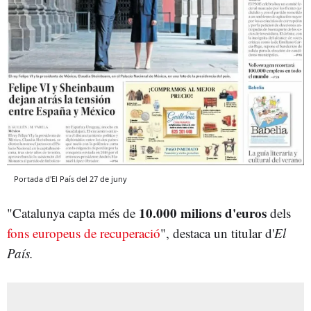
Portada d'El País del 27 de juny
10.000 milions d'euros
"Catalunya capta més de
dels
fons europeus de recuperació
", destaca un titular d'
El
País.