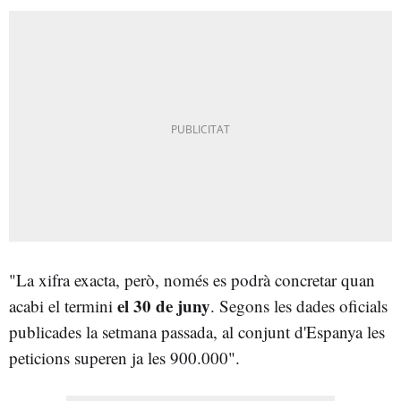
"La xifra exacta, però, només es podrà concretar quan
el 30 de juny
acabi el termini
. Segons les dades oficials
publicades la setmana passada, al conjunt d'Espanya les
peticions superen ja les 900.000".