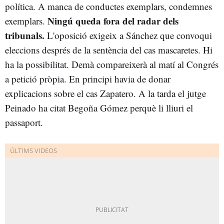
política. A manca de conductes exemplars, condemnes
Ningú queda fora del radar dels
exemplars.
tribunals.
L'oposició exigeix a Sánchez que convoqui
eleccions després de la sentència del cas mascaretes. Hi
ha la possibilitat. Demà compareixerà al matí al Congrés
a petició pròpia. En principi havia de donar
explicacions sobre el cas Zapatero. A la tarda el jutge
Peinado ha citat Begoña Gómez perquè li lliuri el
passaport.