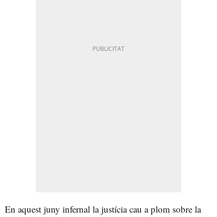
En aquest juny infernal la justícia cau a plom sobre la