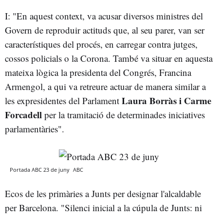
I: "En aquest context, va acusar diversos ministres del
Govern de reproduir actituds que, al seu parer, van ser
característiques del procés, en carregar contra jutges,
cossos policials o la Corona. També va situar en aquesta
mateixa lògica la presidenta del Congrés, Francina
Armengol, a qui va retreure actuar de manera similar a
Laura Borràs i Carme
les expresidentes del Parlament
Forcadell
per la tramitació de determinades iniciatives
parlamentàries".
Portada ABC 23 de juny
ABC
Ecos de les primàries a Junts per designar l'alcaldable
per Barcelona. "Silenci inicial a la cúpula de Junts: ni