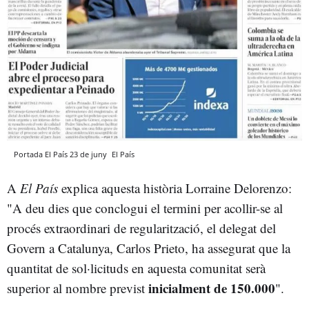
Portada El País 23 de juny
El País
A
El País
explica aquesta història Lorraine Delorenzo:
"A deu dies que conclogui el termini per acollir-se al
procés extraordinari de regularització, el delegat del
Govern a Catalunya, Carlos Prieto, ha assegurat que la
quantitat de sol·licituds en aquesta comunitat serà
inicialment de 150.000
superior al nombre previst
".