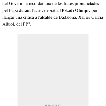
del Govern ha recordat una de les frases pronunciades
Estadi Olímpic
pel Papa durant l'acte celebrat a l'
per
llançar una crítica a l'alcalde de Badalona, Xavier García
Albiol, del PP".