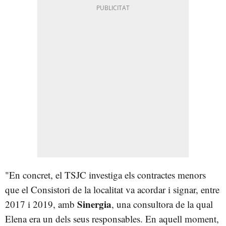
"En concret, el TSJC investiga els contractes menors
que el Consistori de la localitat va acordar i signar, entre
Sinergia
2017 i 2019, amb
, una consultora de la qual
Elena era un dels seus responsables. En aquell moment,