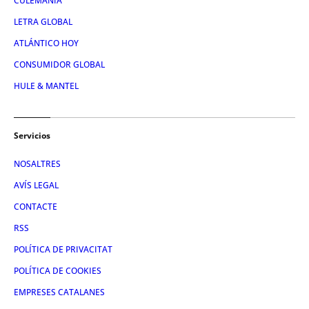
CULEMANÍA
LETRA GLOBAL
ATLÁNTICO HOY
CONSUMIDOR GLOBAL
HULE & MANTEL
Servicios
NOSALTRES
AVÍS LEGAL
CONTACTE
RSS
POLÍTICA DE PRIVACITAT
POLÍTICA DE COOKIES
EMPRESES CATALANES