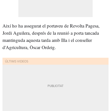
Així ho ha assegurat el portaveu de Revolta Pagesa,
Jordi Aguilera, després de la reunió a porta tancada
mantinguda aquesta tarda amb Illa i el conseller
d'Agricultura, Òscar Ordeig.