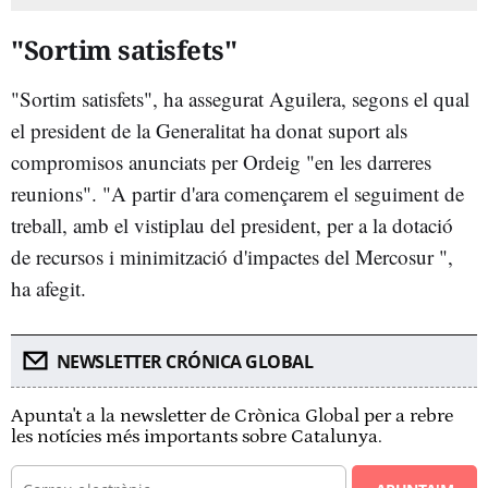
"Sortim satisfets"
"Sortim satisfets", ha assegurat Aguilera, segons el qual
el president de la Generalitat ha donat suport als
compromisos anunciats per Ordeig "en les darreres
reunions". "A partir d'ara començarem el seguiment de
treball, amb el vistiplau del president, per a la dotació
de recursos i minimització d'impactes del Mercosur ",
ha afegit.
NEWSLETTER CRÓNICA GLOBAL
Apunta't a la newsletter de Crònica Global per a rebre
les notícies més importants sobre Catalunya.