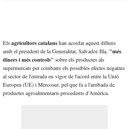
agricultors catalans
Els
han acordat aquest dilluns
"més
amb el president de la Generalitat, Salvador Illa,
diners i més controls"
sobre els productes als
supermercats per combatre els possibles efectes negatius
al sector de l'entrada en vigor de l'acord entre la Unió
Europea (UE) i Mercosur, pel que fa a l'arribada de
productes agroalimentaris procedents d'Amèrica.