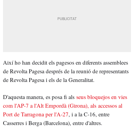
Així ho han decidit els pagesos en diferents assemblees
de Revolta Pagesa després de la reunió de representants
de Revolta Pagesa i els de la Generalitat.
D'aquesta manera, es posa fi als
seus bloquejos en vies
com l'AP-7 a l'Alt Empordà (Girona), als accessos al
Port de Tarragona per l'A-27
, i a la C-16, entre
Casserres i Berga (Barcelona), entre d'altres.