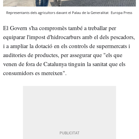
Representants dels agricultors davant el Palau de la Generalitat
Europa Press
El Govern s'ha compromès també a treballar per
equiparar l'impost d'hidrocarburs amb el dels pescadors,
i a ampliar la dotació en els controls de supermercats i
auditories de productes, per assegurar que "els que
venen de fora de Catalunya tinguin la sanitat que els
consumidors es mereixen".