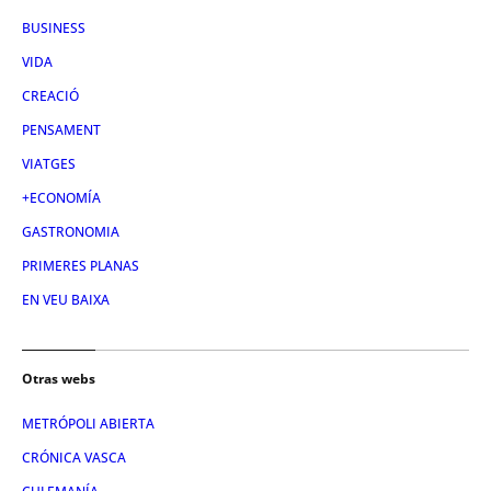
BUSINESS
VIDA
CREACIÓ
PENSAMENT
VIATGES
+ECONOMÍA
GASTRONOMIA
PRIMERES PLANAS
EN VEU BAIXA
Otras webs
METRÓPOLI ABIERTA
CRÓNICA VASCA