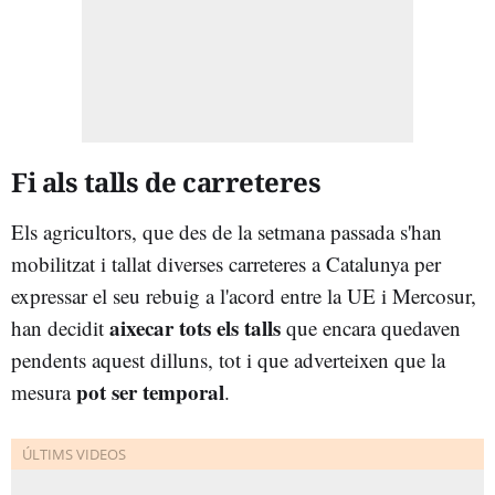
Fi als talls de carreteres
Els agricultors, que des de la setmana passada s'han
mobilitzat i tallat diverses carreteres a Catalunya per
expressar el seu rebuig a l'acord entre la UE i Mercosur,
aixecar tots els talls
han decidit
que encara quedaven
pendents aquest dilluns, tot i que adverteixen que la
pot ser temporal
mesura
.