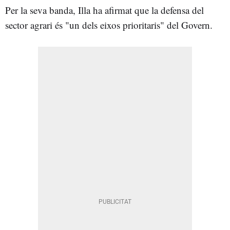
Per la seva banda, Illa ha afirmat que la defensa del
sector agrari és "un dels eixos prioritaris" del Govern.