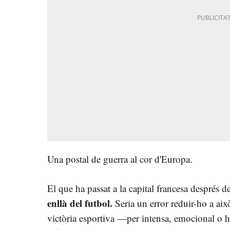
Una postal de guerra al cor d'Europa.
El que ha passat a la capital francesa després d
enllà del futbol.
Seria un error reduir-ho a aix
victòria esportiva —per intensa, emocional o h