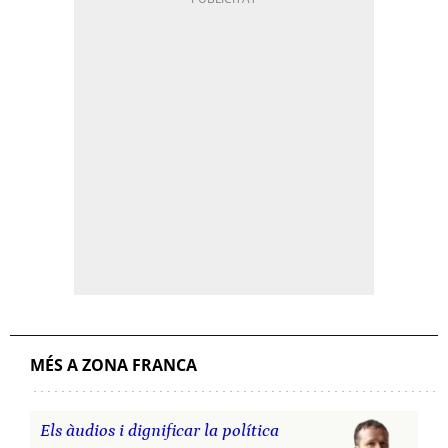
MÉS A ZONA FRANCA
Els àudios i dignificar la política