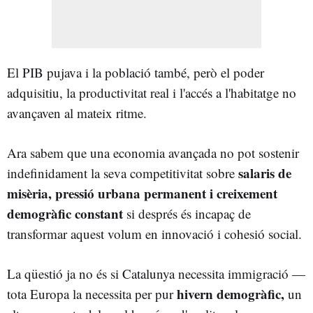
El PIB pujava i la població també, però el poder
adquisitiu, la productivitat real i l'accés a l'habitatge no
avançaven al mateix ritme.
Ara sabem que una economia avançada no pot sostenir
salaris de
indefinidament la seva competitivitat sobre
misèria, pressió urbana permanent i creixement
demogràfic constant
si després és incapaç de
transformar aquest volum en innovació i cohesió social.
La qüestió ja no és si Catalunya necessita immigració —
hivern demogràfic,
tota Europa la necessita per pur
un