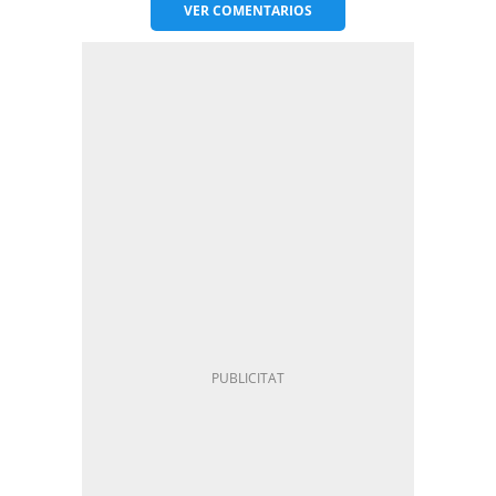
VER
COMENTARIOS