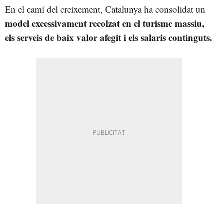
En el camí del creixement, Catalunya ha consolidat un
model excessivament recolzat en el turisme massiu,
els serveis de baix valor afegit i els salaris continguts
.