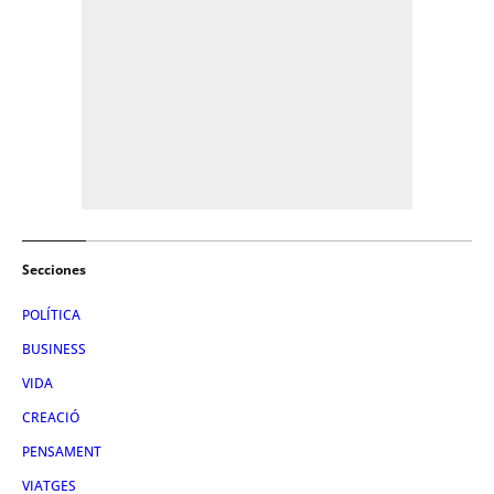
Secciones
POLÍTICA
BUSINESS
VIDA
CREACIÓ
PENSAMENT
VIATGES