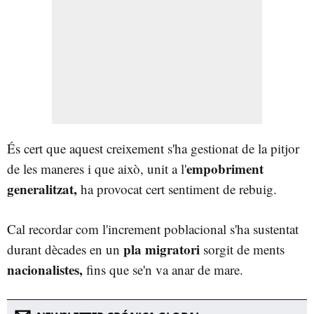
És cert que aquest creixement s'ha gestionat de la pitjor
empobriment
de les maneres i que això, unit a l'
generalitzat,
ha provocat cert sentiment de rebuig.
Cal recordar com l'increment poblacional s'ha sustentat
pla migratori
durant dècades en un
sorgit de ments
nacionalistes,
fins que se'n va anar de mare.