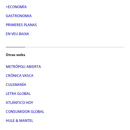
+ECONOMÍA
GASTRONOMIA
PRIMERES PLANAS
EN VEU BAIXA
Otras webs
METRÓPOLI ABIERTA
CRÓNICA VASCA
CULEMANÍA
LETRA GLOBAL
ATLÁNTICO HOY
CONSUMIDOR GLOBAL
HULE & MANTEL