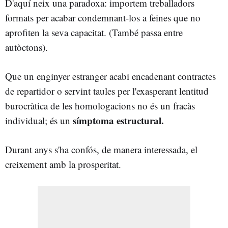
D'aquí neix una paradoxa: importem treballadors
formats per acabar condemnant-los a feines que no
aprofiten la seva capacitat. (També passa entre
autòctons).
Que un enginyer estranger acabi encadenant contractes
de repartidor o servint taules per l'exasperant lentitud
burocràtica de les homologacions no és un fracàs
símptoma estructural.
individual; és un
Durant anys s'ha confós, de manera interessada, el
creixement amb la prosperitat.