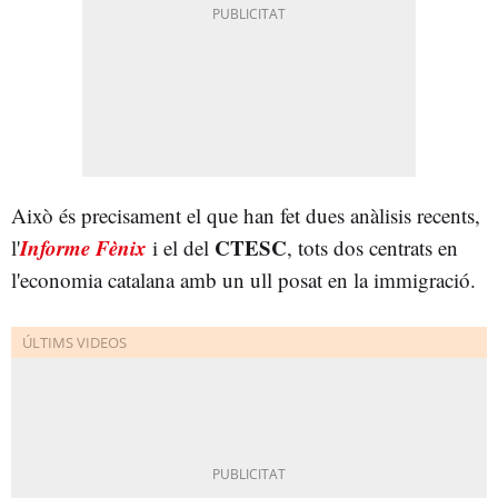
Això és precisament el que han fet dues anàlisis recents,
Informe Fènix
CTESC
l'
i el del
, tots dos centrats en
l'economia catalana amb un ull posat en la immigració.