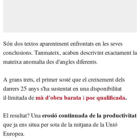
Són dos textos aparentment enfrontats en les seves
conclusions. Tanmateix, acaben descrivint exactament la
mateixa anomalia des d'angles diferents.
A grans trets, el primer sosté que el creixement dels
darrers 25 anys s'ha sustentat en una disponibilitat
mà d'obra barata
poc qualificada
.
il·limitada de
i
erosió continuada de la productivitat
El resultat? Una
que ja ens situa per sota de la mitjana de la Unió
Europea.