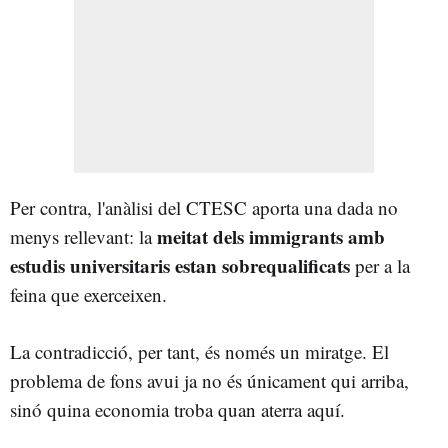
Per contra, l'anàlisi del CTESC aporta una dada no
meitat dels immigrants amb
menys rellevant: la
estudis universitaris estan sobrequalificats
per a la
feina que exerceixen.
La contradicció, per tant, és només un miratge. El
problema de fons avui ja no és únicament qui arriba,
sinó quina economia troba quan aterra aquí.