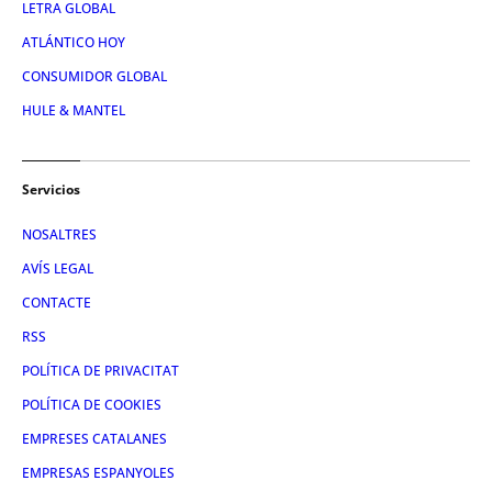
LETRA GLOBAL
ATLÁNTICO HOY
CONSUMIDOR GLOBAL
HULE & MANTEL
Servicios
NOSALTRES
AVÍS LEGAL
CONTACTE
RSS
POLÍTICA DE PRIVACITAT
POLÍTICA DE COOKIES
EMPRESES CATALANES
EMPRESAS ESPANYOLES