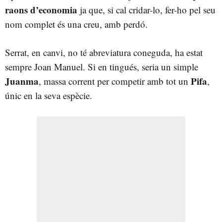
raons d’economia
ja que, si cal cridar-lo, fer-ho pel seu
nom complet és una creu, amb perdó.
Serrat, en canvi, no té abreviatura coneguda, ha estat
sempre Joan Manuel. Si en tingués, seria un simple
Juanma
Pifa
, massa corrent per competir amb tot un
,
únic en la seva espècie.