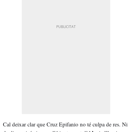
Cal deixar clar que Cruz Epifanio no té culpa de res. Ni