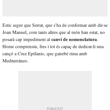
Estic segur que Serrat, que s’ha de conformar amb dir-se
Joan Manuel, com tants altres que al món han estat, no
canvi de nomenclatura
posarà cap impediment al
.
Home comprensiu, fins i tot és capaç de dedicar-li una
cançó a Cruz Epifanio, que gairebé rima amb
Mediterráneo.