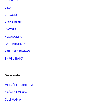
BUSINESS
VIDA
CREACIÓ
PENSAMENT
VIATGES
+ECONOMÍA
GASTRONOMIA
PRIMERES PLANAS
EN VEU BAIXA
Otras webs
METRÓPOLI ABIERTA
CRÓNICA VASCA
CULEMANÍA