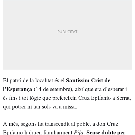
Santíssim Crist de
El patró de la localitat és el
l’Esperança
(14 de setembre), així que era d’esperar i
és fins i tot lògic que prefereixin Cruz Epifanio a Serrat,
qui potser ni tan sols va a missa.
A més, segons ha transcendit al poble, a don Cruz
Sense dubte per
Epifanio li diuen familiarment
Pifa
.