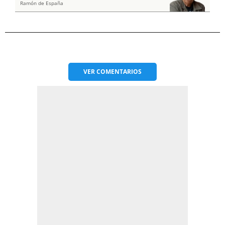
Ramón de España
VER
COMENTARIOS