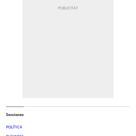
Secciones
POLÍTICA