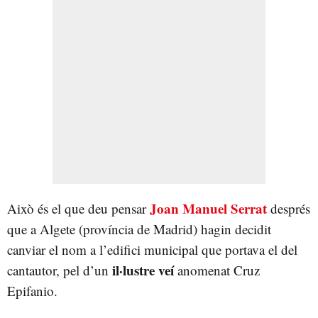
Joan Manuel Serrat
Això és el que deu pensar
després
que a Algete (província de Madrid) hagin decidit
canviar el nom a l’edifici municipal que portava el del
il·lustre veí
cantautor, pel d’un
anomenat Cruz
Epifanio.