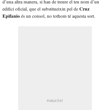
d’una altra manera, si han de treure el teu nom d’un
Cruz
edifici oficial, que el substitueixin pel de
Epifanio
és un consol, no tothom té aquesta sort.