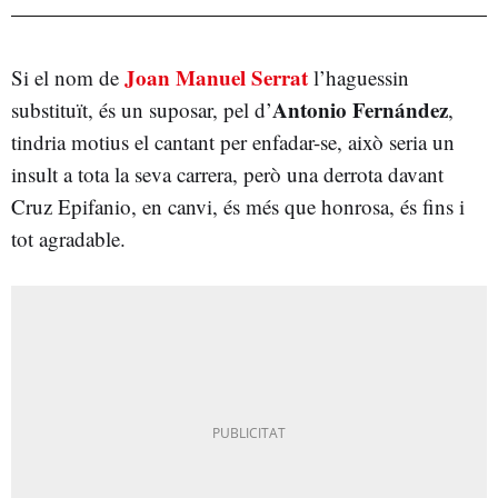
Joan Manuel Serrat
Si el nom de
l’haguessin
Antonio Fernández
substituït, és un suposar, pel d’
,
tindria motius el cantant per enfadar-se, això seria un
insult a tota la seva carrera, però una derrota davant
Cruz Epifanio, en canvi, és més que honrosa, és fins i
tot agradable.