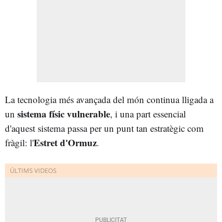
La tecnologia més avançada del món continua lligada a
sistema físic vulnerable
un
, i una part essencial
d'aquest sistema passa per un punt tan estratègic com
Estret d'Ormuz
fràgil: l'
.