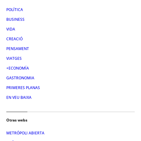
POLÍTICA
BUSINESS
VIDA
CREACIÓ
PENSAMENT
VIATGES
+ECONOMÍA
GASTRONOMIA
PRIMERES PLANAS
EN VEU BAIXA
Otras webs
METRÓPOLI ABIERTA