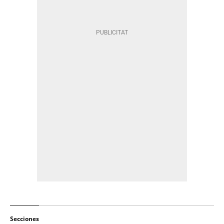
Secciones