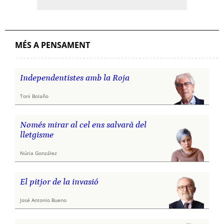
MÉS A PENSAMENT
Independentistes amb la Roja
Toni Bolaño
Només mirar al cel ens salvarà del
lletgisme
Núria González
El pitjor de la invasió
José Antonio Bueno