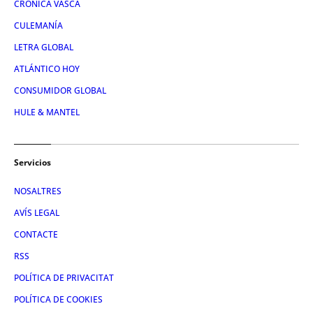
CRÓNICA VASCA
CULEMANÍA
LETRA GLOBAL
ATLÁNTICO HOY
CONSUMIDOR GLOBAL
HULE & MANTEL
Servicios
NOSALTRES
AVÍS LEGAL
CONTACTE
RSS
POLÍTICA DE PRIVACITAT
POLÍTICA DE COOKIES