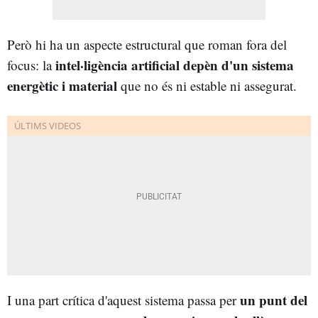
Però hi ha un aspecte estructural que roman fora del
intel·ligència artificial depèn d'un sistema
focus: la
energètic i material
que no és ni estable ni assegurat.
un punt del
I una part crítica d'aquest sistema passa per