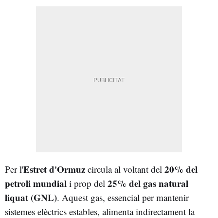
Estret d'Ormuz
20% del
Per l'
circula al voltant del
petroli mundial
25% del gas natural
i prop del
liquat (GNL)
. Aquest gas, essencial per mantenir
sistemes elèctrics estables, alimenta indirectament la