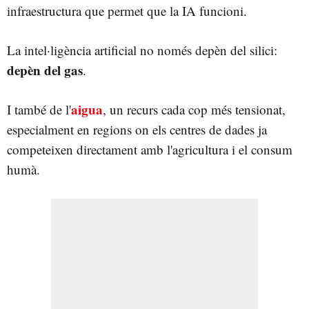
infraestructura que permet que la IA funcioni.
La intel·ligència artificial no només depèn del silici:
depèn del gas
.
aigua
I també de l'
, un recurs cada cop més tensionat,
especialment en regions on els centres de dades ja
competeixen directament amb l'agricultura i el consum
humà.