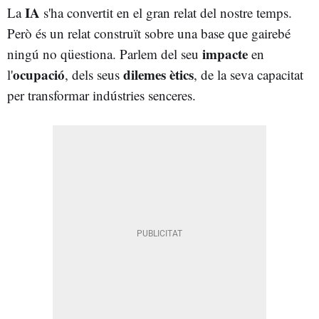
IA
La
s'ha convertit en el gran relat del nostre temps.
Però és un relat construït sobre una base que gairebé
impacte
ningú no qüestiona. Parlem del seu
en
ocupació
dilemes ètics
l'
, dels seus
, de la seva capacitat
per transformar indústries senceres.