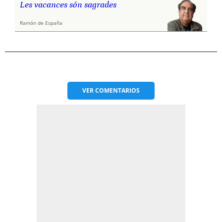
Les vacances són sagrades
Ramón de España
VER
COMENTARIOS