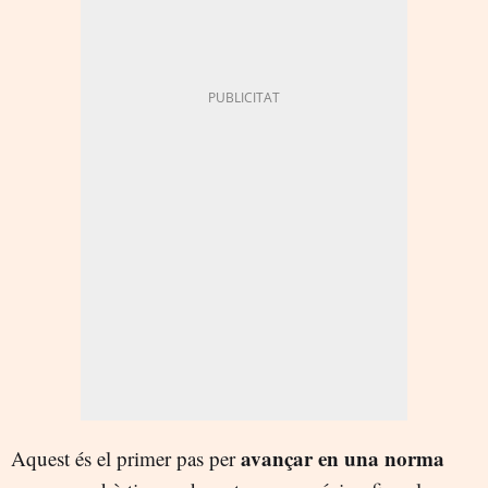
avançar en una norma
Aquest és el primer pas per