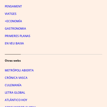
PENSAMENT
VIATGES
+ECONOMÍA
GASTRONOMIA
PRIMERES PLANAS
EN VEU BAIXA
Otras webs
METRÓPOLI ABIERTA
CRÓNICA VASCA
CULEMANÍA
LETRA GLOBAL
ATLÁNTICO HOY