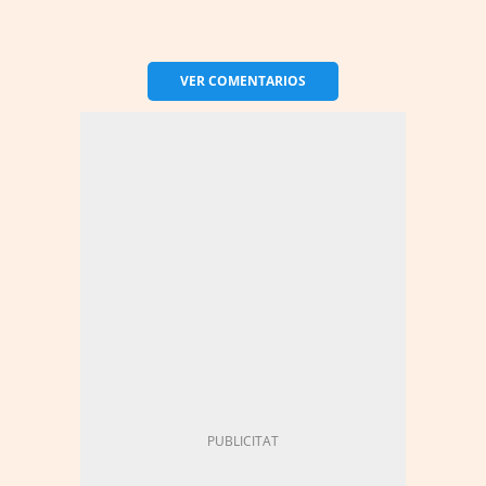
VER
COMENTARIOS