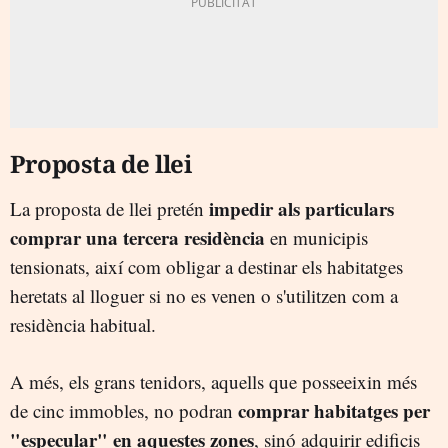
Proposta de llei
impedir als particulars
La proposta de llei pretén
comprar una tercera residència
en municipis
tensionats, així com obligar a destinar els habitatges
heretats al lloguer si no es venen o s'utilitzen com a
residència habitual.
A més, els grans tenidors, aquells que posseeixin més
comprar habitatges per
de cinc immobles, no podran
"especular" en aquestes zones
, sinó adquirir edificis