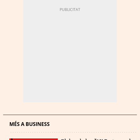
MÉS A BUSINESS