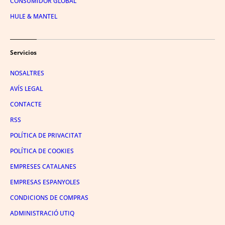
CONSUMIDOR GLOBAL
HULE & MANTEL
Servicios
NOSALTRES
AVÍS LEGAL
CONTACTE
RSS
POLÍTICA DE PRIVACITAT
POLÍTICA DE COOKIES
EMPRESES CATALANES
EMPRESAS ESPANYOLES
CONDICIONS DE COMPRAS
ADMINISTRACIÓ UTIQ