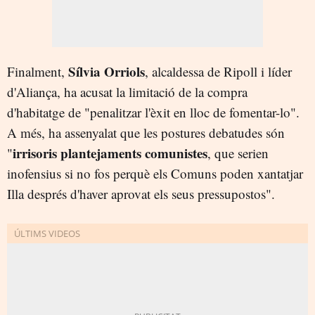
Sílvia Orriols
Finalment,
, alcaldessa de Ripoll i líder
d'Aliança, ha acusat la limitació de la compra
d'habitatge de "penalitzar l'èxit en lloc de fomentar-lo".
A més, ha assenyalat que les postures debatudes són
irrisoris
plantejaments comunistes
"
, que serien
inofensius si no fos perquè els Comuns poden xantatjar
Illa després d'haver aprovat els seus pressupostos".