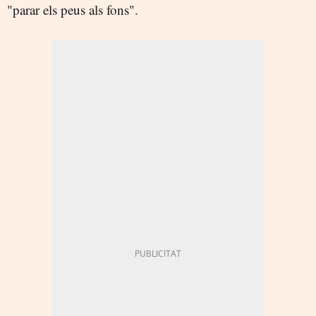
"parar els peus als fons".