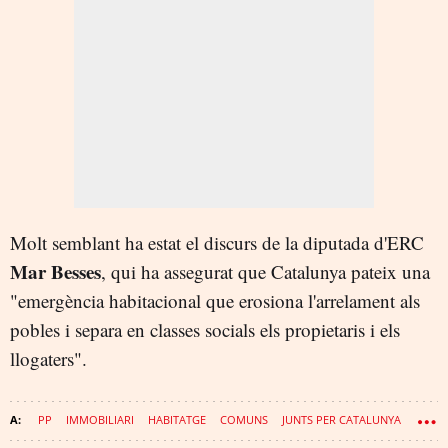
Molt semblant ha estat el discurs de la diputada d'ERC
Mar Besses
, qui ha assegurat que Catalunya pateix una
"emergència habitacional que erosiona l'arrelament als
pobles i separa en classes socials els propietaris i els
llogaters".
PP
IMMOBILIARI
HABITATGE
COMUNS
JUNTS PER CATALUNYA