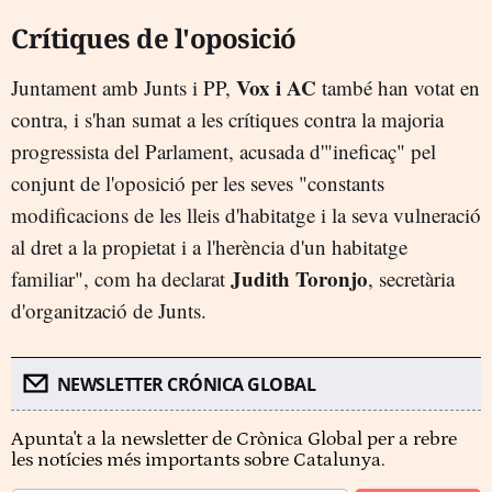
Crítiques de l'oposició
Vox i AC
Juntament amb Junts i PP,
també han votat en
contra, i s'han sumat a les crítiques contra la majoria
progressista del Parlament, acusada d'"ineficaç" pel
conjunt de l'oposició per les seves "constants
modificacions de les lleis d'habitatge i la seva vulneració
al dret a la propietat i a l'herència d'un habitatge
Judith Toronjo
familiar", com ha declarat
, secretària
d'organització de Junts.
NEWSLETTER CRÓNICA GLOBAL
Apunta't a la newsletter de Crònica Global per a rebre
les notícies més importants sobre Catalunya.