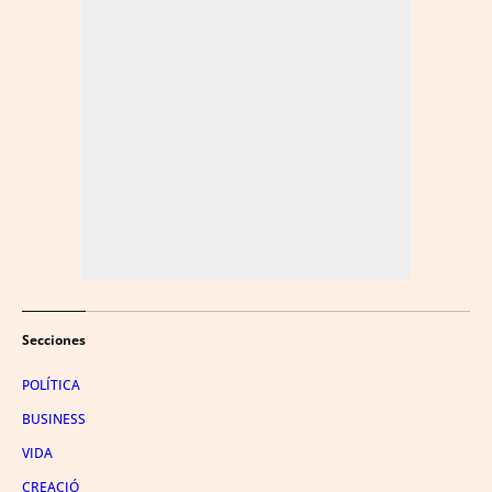
Secciones
POLÍTICA
BUSINESS
VIDA
CREACIÓ