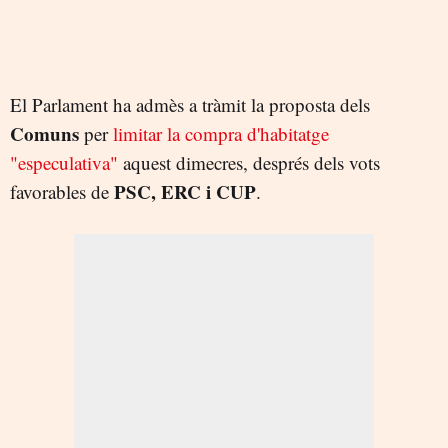
El Parlament ha admès a tràmit la proposta dels
Comuns
per
limitar la compra d'habitatge
"especulativa"
aquest dimecres, després dels vots
PSC, ERC i CUP
favorables de
.