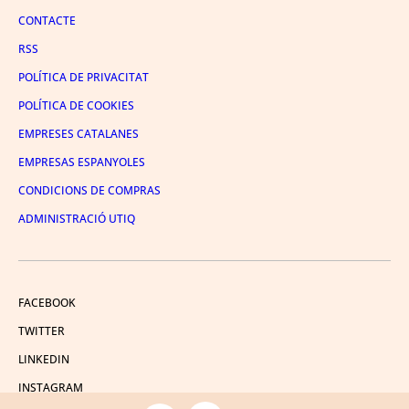
CONTACTE
RSS
POLÍTICA DE PRIVACITAT
POLÍTICA DE COOKIES
EMPRESES CATALANES
EMPRESAS ESPANYOLES
CONDICIONS DE COMPRAS
ADMINISTRACIÓ UTIQ
FACEBOOK
TWITTER
LINKEDIN
INSTAGRAM