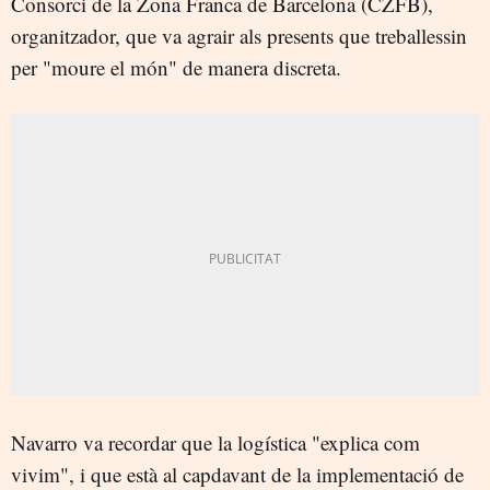
Consorci de la Zona Franca de Barcelona (CZFB),
organitzador, que va agrair als presents que treballessin
per "moure el món" de manera discreta.
Navarro va recordar que la logística "explica com
vivim", i que està al capdavant de la implementació de