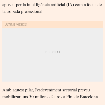
apostat per la intel·ligència artificial (IA) com a focus de
la trobada professional.
Amb aquest pilar, l'esdeveniment sectorial preveu
mobilitzar uns 50 milions d'euros a Fira de Barcelona.