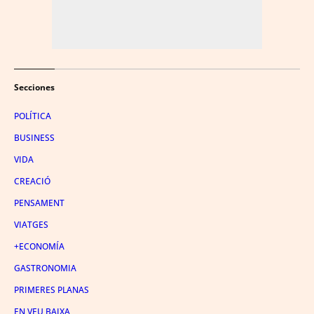
Secciones
POLÍTICA
BUSINESS
VIDA
CREACIÓ
PENSAMENT
VIATGES
+ECONOMÍA
GASTRONOMIA
PRIMERES PLANAS
EN VEU BAIXA