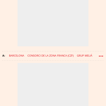
BARCELONA
CONSORCI DE LA ZONA FRANCA (CZF)
GRUP MELIÁ
LOGÍSTICA