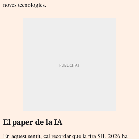
noves tecnologies.
El paper de la IA
En aquest sentit, cal recordar que la fira SIL 2026 ha