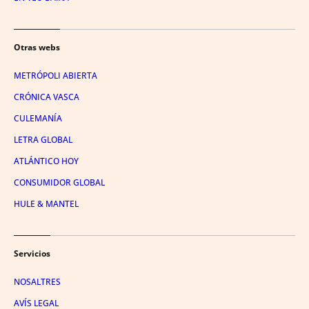
Otras webs
METRÓPOLI ABIERTA
CRÓNICA VASCA
CULEMANÍA
LETRA GLOBAL
ATLÁNTICO HOY
CONSUMIDOR GLOBAL
HULE & MANTEL
Servicios
NOSALTRES
AVÍS LEGAL