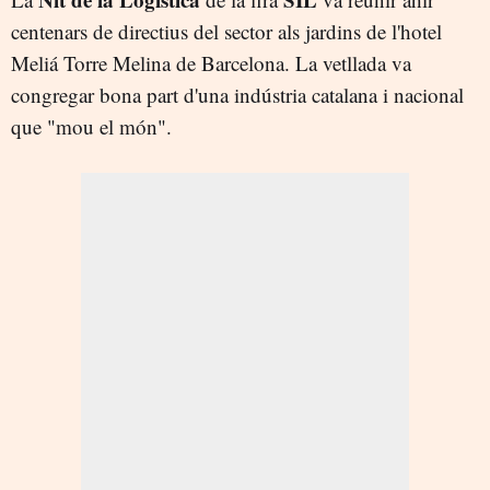
centenars de directius del sector als jardins de l'hotel
Meliá Torre Melina de Barcelona. La vetllada va
congregar bona part d'una indústria catalana i nacional
que "mou el món".