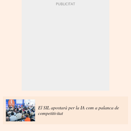
El SIL apostarà per la IA com a palanca de
competitivitat