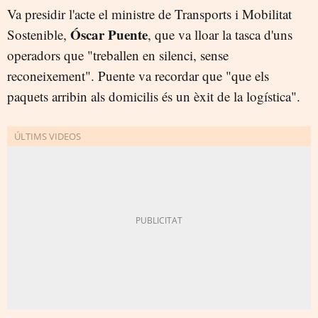
Va presidir l'acte el ministre de Transports i Mobilitat
Óscar Puente
Sostenible,
, que va lloar la tasca d'uns
operadors que "treballen en silenci, sense
reconeixement". Puente va recordar que "que els
paquets arribin als domicilis és un èxit de la logística".